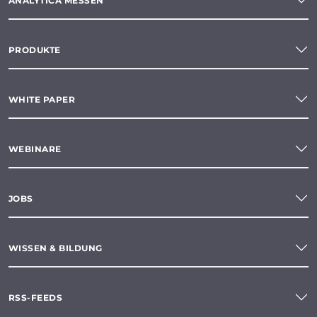
ANALYTICA MESSEN
PRODUKTE
WHITE PAPER
WEBINARE
JOBS
WISSEN & BILDUNG
RSS-FEEDS