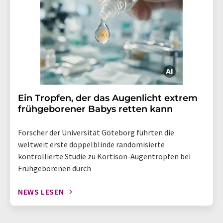
Ein Tropfen, der das Augenlicht extrem
frühgeborener Babys retten kann
Forscher der Universität Göteborg führten die
weltweit erste doppelblinde randomisierte
kontrollierte Studie zu Kortison-Augentropfen bei
Frühgeborenen durch
NEWS LESEN