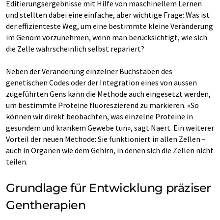
Editierungsergebnisse mit Hilfe von maschinellem Lernen
und stellten dabei eine einfache, aber wichtige Frage: Was ist
der effizienteste Weg, um eine bestimmte kleine Veränderung
im Genom vorzunehmen, wenn man berücksichtigt, wie sich
die Zelle wahrscheinlich selbst repariert?
Neben der Veränderung einzelner Buchstaben des
genetischen Codes oder der Integration eines von aussen
zugeführten Gens kann die Methode auch eingesetzt werden,
um bestimmte Proteine fluoreszierend zu markieren. «So
können wir direkt beobachten, was einzelne Proteine in
gesundem und krankem Gewebe tun», sagt Naert. Ein weiterer
Vorteil der neuen Methode: Sie funktioniert in allen Zellen –
auch in Organen wie dem Gehirn, in denen sich die Zellen nicht
teilen.
Grundlage für Entwicklung präziser
Gentherapien