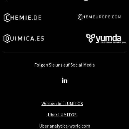
Folgen Sie uns auf Social Media
Werben bei LUMITOS
Über LUMITOS
Über analytica-world.com