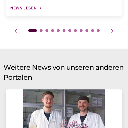
NEWS LESEN
Weitere News von unseren anderen
Portalen