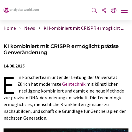
Home
News
KI kombiniert mit CRISPR ermöglicht ...
KI kombiniert mit CRISPR ermöglicht präzise
Genveränderung
14.08.2025
E
in Forscherteam unter der Leitung der Universität
Zürich hat modernste
Gentechnik
mit künstlicher
Intelligenz kombiniert und damit eine neue Methode
zur präzisen DNA-Veränderung entwickelt. Die Technologie
ermöglicht es, menschliche Krankheiten genauer zu
nachzubilden, und schafft die Grundlage für Gentherapien der
nächsten Generation.