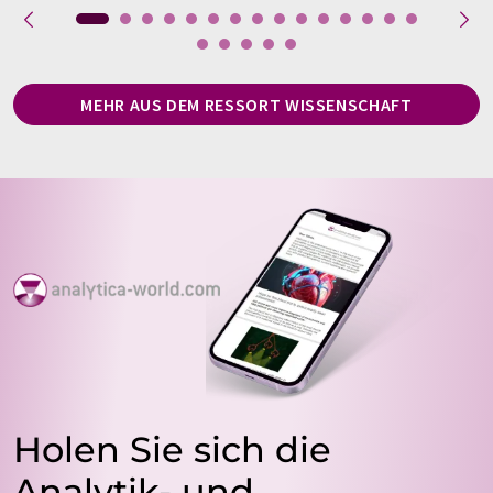
MEHR AUS DEM RESSORT WISSENSCHAFT
Holen Sie sich die
Analytik- und