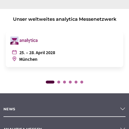
Unser weltweites analytica Messenetzwerk
25. – 28. April 2028
München
NEWS