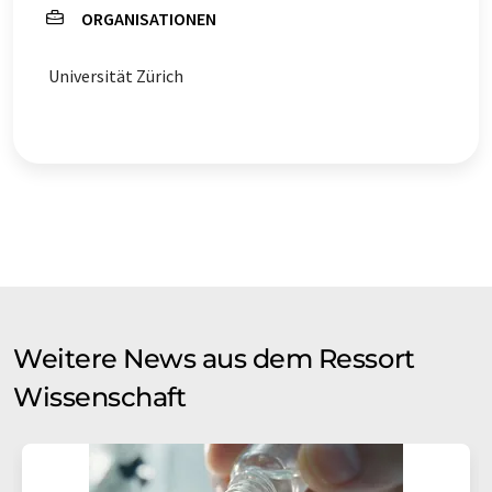
ORGANISATIONEN
Universität Zürich
Weitere News aus dem Ressort
Wissenschaft