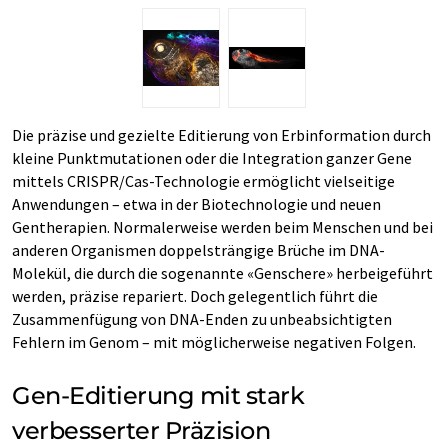
Die präzise und gezielte Editierung von Erbinformation durch
kleine Punktmutationen oder die Integration ganzer Gene
mittels CRISPR/Cas-Technologie ermöglicht vielseitige
Anwendungen – etwa in der Biotechnologie und neuen
Gentherapien. Normalerweise werden beim Menschen und bei
anderen Organismen doppelsträngige Brüche im DNA-
Molekül, die durch die sogenannte «Genschere» herbeigeführt
werden, präzise repariert. Doch gelegentlich führt die
Zusammenfügung von DNA-Enden zu unbeabsichtigten
Fehlern im Genom – mit möglicherweise negativen Folgen.
Gen-Editierung mit stark
verbesserter Präzision