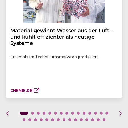
Material gewinnt Wasser aus der Luft –
und kühlt effizienter als heutige
Systeme
Erstmals im Technikumsmaßstab produziert
CHEMIE.DE