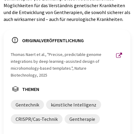
Möglichkeiten für das Verständnis genetischer Krankheiten
und die Entwicklung von Gentherapien, die sowohl sicherer als
auch wirksamer sind – auch für neurologische Krankheiten.
ORIGINALVERÖFFENTLICHUNG
Thomas Naert et al., "Precise, predictable genome
integrations by deep learning–assisted design of
microhomology-based templates.", Nature
Biotechnology, 2025
THEMEN
Gentechnik
künstliche Intelligenz
CRISPR/Cas-Technik
Gentherapie