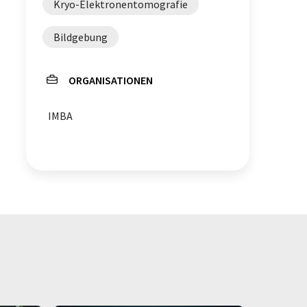
Kryo-Elektronentomografie
Bildgebung
ORGANISATIONEN
IMBA