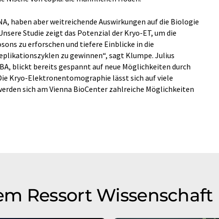
NA, haben aber weitreichende Auswirkungen auf die Biologie
nsere Studie zeigt das Potenzial der Kryo-ET, um die
sons zu erforschen und tiefere Einblicke in die
eplikationszyklen zu gewinnen“, sagt Klumpe. Julius
A, blickt bereits gespannt auf neue Möglichkeiten durch
ie Kryo-Elektronentomographie lässt sich auf viele
erden sich am Vienna BioCenter zahlreiche Möglichkeiten
em Ressort Wissenschaft