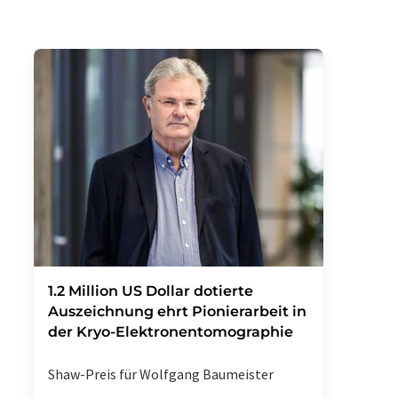
1.2 Million US Dollar dotierte
Auszeichnung ehrt Pionierarbeit in
der Kryo-Elektronentomographie
Shaw-Preis für Wolfgang Baumeister