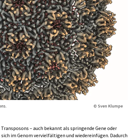
ons.
© Sven Klumpe
: Transposons – auch bekannt als springende Gene oder
sich im Genom vervielfältigen und wiedereinfügen. Dadurch