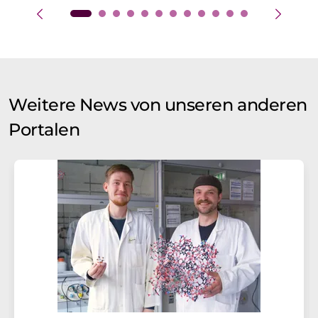
Weitere News von unseren anderen
Portalen