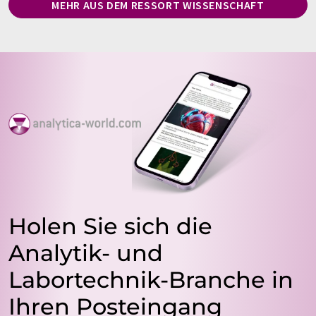
MEHR AUS DEM RESSORT WISSENSCHAFT
Holen Sie sich die
Analytik- und
Labortechnik-Branche in
Ihren Posteingang