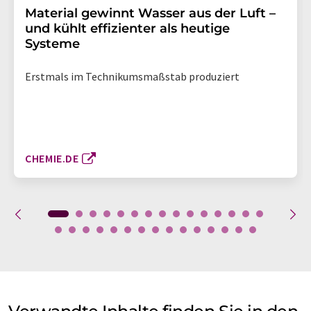
Material gewinnt Wasser aus der Luft –
und kühlt effizienter als heutige
Systeme
Erstmals im Technikumsmaßstab produziert
CHEMIE.DE