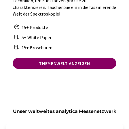
Techniken, um Substanzen präzise zu
charakterisieren. Tauchen Sie ein in die faszinierende
Welt der Spektroskopie!
15+ Produkte
5+ White Paper
15+ Broschüren
THEMENWELT ANZEIGEN
Unser weltweites analytica Messenetzwerk