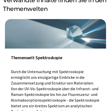
Verwandte Inhalte finden Sie in den
Themenwelten
Themenwelt Spektroskopie
Durch die Untersuchung mit Spektroskopie
ermöglicht uns einzigartige Einblicke in die
Zusammensetzung und Struktur von Materialien.
Von der UV-Vis-Spektroskopie über die Infrarot- und
Raman-Spektroskopie bis hin zur Fluoreszenz- und
Atomabsorptionsspektroskopie - die Spektroskopie
bietet uns ein breites Spektrum an analytischen