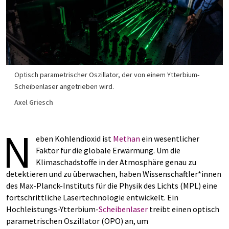
Optisch parametrischer Oszillator, der von einem Ytterbium-
Scheibenlaser angetrieben wird.
Axel Griesch
N
eben Kohlendioxid ist
Methan
ein wesentlicher
Faktor für die globale Erwärmung. Um die
Klimaschadstoffe in der Atmosphäre genau zu
detektieren und zu überwachen, haben Wissenschaftler*innen
des Max-Planck-Instituts für die Physik des Lichts (MPL) eine
fortschrittliche Lasertechnologie entwickelt. Ein
Hochleistungs-Ytterbium-
Scheibenlaser
treibt einen optisch
parametrischen Oszillator (OPO) an, um