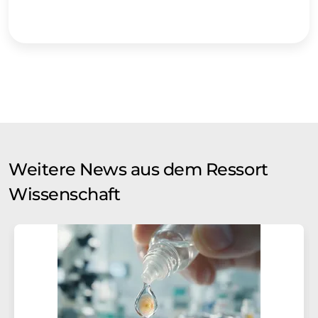
Weitere News aus dem Ressort
Wissenschaft