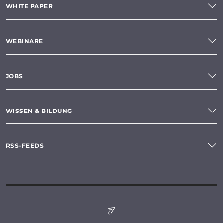
WHITE PAPER
WEBINARE
JOBS
WISSEN & BILDUNG
RSS-FEEDS