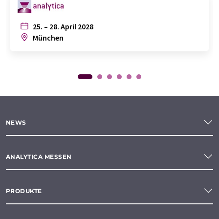
25. – 28. April 2028
München
NEWS
ANALYTICA MESSEN
PRODUKTE