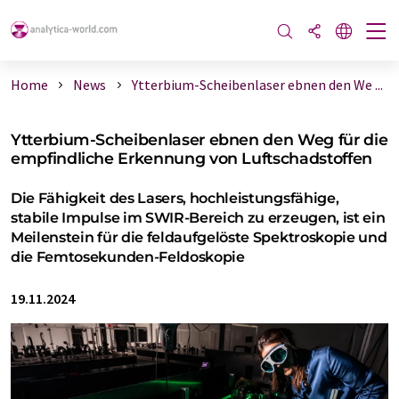
Home
News
Ytterbium-Scheibenlaser ebnen den We ...
Ytterbium-Scheibenlaser ebnen den Weg für die
empfindliche Erkennung von Luftschadstoffen
Die Fähigkeit des Lasers, hochleistungsfähige,
stabile Impulse im SWIR-Bereich zu erzeugen, ist ein
Meilenstein für die feldaufgelöste Spektroskopie und
die Femtosekunden-Feldoskopie
19.11.2024