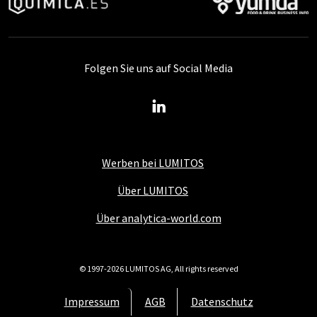
Folgen Sie uns auf Social Media
Werben bei LUMITOS
Über LUMITOS
Über analytica-world.com
© 1997-2026 LUMITOS AG, All rights reserved
Impressum
AGB
Datenschutz