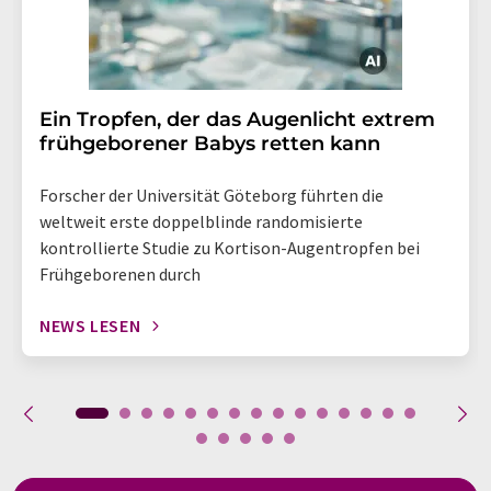
Ein Tropfen, der das Augenlicht extrem
frühgeborener Babys retten kann
Forscher der Universität Göteborg führten die
weltweit erste doppelblinde randomisierte
kontrollierte Studie zu Kortison-Augentropfen bei
Frühgeborenen durch
NEWS LESEN