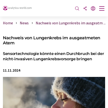
Home
News
Nachweis von Lungenkrebs im ausgeatm ...
Nachweis von Lungenkrebs im ausgeatmeten
Atem
Sensortechnologie könnte einen Durchbruch bei der
nicht-invasiven Lungenkrebsvorsorge bringen
11.11.2024