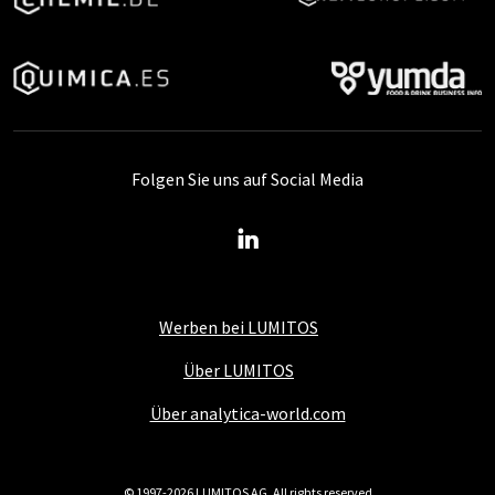
Folgen Sie uns auf Social Media
Werben bei LUMITOS
Über LUMITOS
Über analytica-world.com
© 1997-2026 LUMITOS AG, All rights reserved