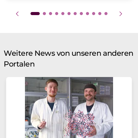
Weitere News von unseren anderen
Portalen