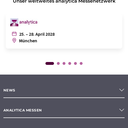
Unser weltweites analytica Messenetzwerk
25. – 28. April 2028
München
NEWS
ANALYTICA MESSEN