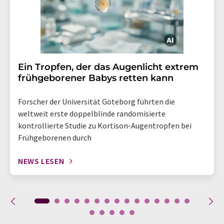
Ein Tropfen, der das Augenlicht extrem
frühgeborener Babys retten kann
Forscher der Universität Göteborg führten die
weltweit erste doppelblinde randomisierte
kontrollierte Studie zu Kortison-Augentropfen bei
Frühgeborenen durch
NEWS LESEN