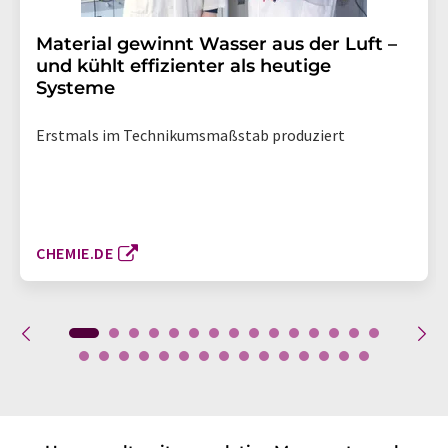
Material gewinnt Wasser aus der Luft –
und kühlt effizienter als heutige
Systeme
Erstmals im Technikumsmaßstab produziert
CHEMIE.DE