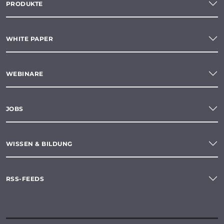
PRODUKTE
WHITE PAPER
WEBINARE
JOBS
WISSEN & BILDUNG
RSS-FEEDS