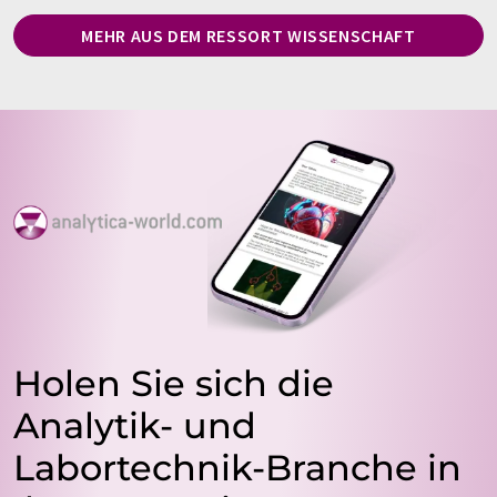
MEHR AUS DEM RESSORT WISSENSCHAFT
Holen Sie sich die
Analytik- und
Labortechnik-Branche in