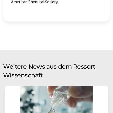
American Chemical Society
Weitere News aus dem Ressort
Wissenschaft