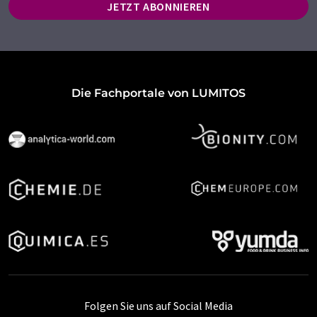
JETZT ABONNIEREN
Die Fachportale von LUMITOS
Folgen Sie uns auf Social Media