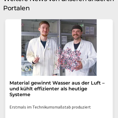
Portalen
Material gewinnt Wasser aus der Luft –
und kühlt effizienter als heutige
Systeme
Erstmals im Technikumsmaßstab produziert