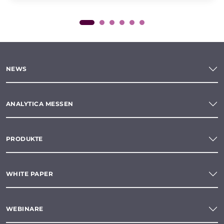
NEWS
ANALYTICA MESSEN
PRODUKTE
WHITE PAPER
WEBINARE