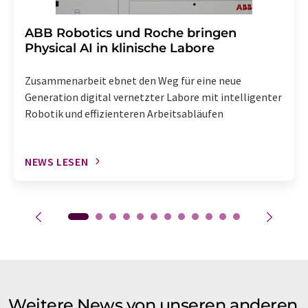
​​​​​​​ABB Robotics und Roche bringen
Physical AI in klinische Labore
Zusammenarbeit ebnet den Weg für eine neue
Generation digital vernetzter Labore mit intelligenter
Robotik und effizienteren Arbeitsabläufen
NEWS LESEN
Weitere News von unseren anderen