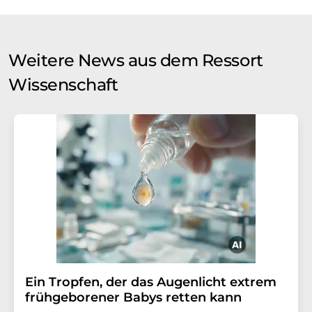
Weitere News aus dem Ressort
Wissenschaft
Ein Tropfen, der das Augenlicht extrem
frühgeborener Babys retten kann