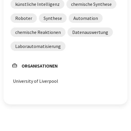
künstliche Intelligenz
chemische Synthese
Roboter
Synthese
Automation
chemische Reaktionen
Datenauswertung
Laborautomatisierung
ORGANISATIONEN
University of Liverpool