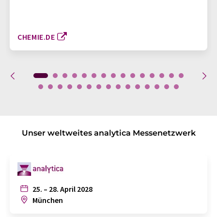
CHEMIE.DE
Unser weltweites analytica Messenetzwerk
25. – 28. April 2028
München