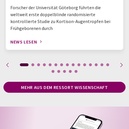
Forscher der Universität Göteborg führten die
weltweit erste doppelblinde randomisierte
kontrollierte Studie zu Kortison-Augentropfen bei
Frühgeborenen durch
NEWS LESEN
MEHR AUS DEM RESSORT WISSENSCHAFT