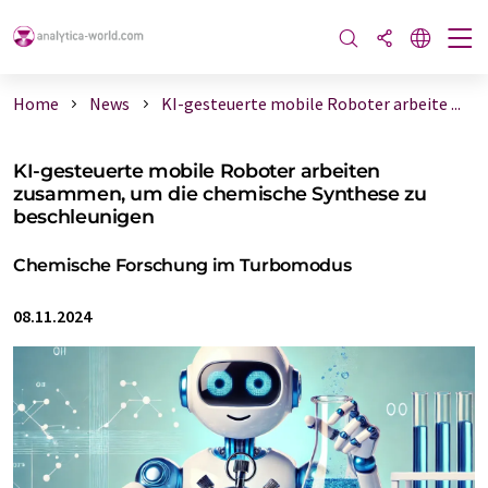
Home
News
KI-gesteuerte mobile Roboter arbeite ...
KI-gesteuerte mobile Roboter arbeiten
zusammen, um die chemische Synthese zu
beschleunigen
Chemische Forschung im Turbomodus
08.11.2024