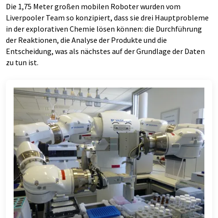
Die 1,75 Meter großen mobilen Roboter wurden vom
Liverpooler Team so konzipiert, dass sie drei Hauptprobleme
in der explorativen Chemie lösen können: die Durchführung
der Reaktionen, die Analyse der Produkte und die
Entscheidung, was als nächstes auf der Grundlage der Daten
zu tun ist.