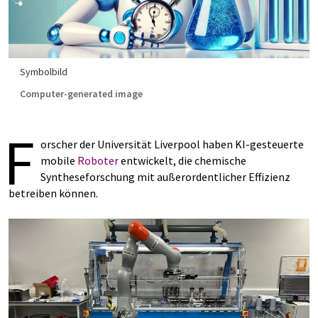
Symbolbild
Computer-generated image
F
orscher der Universität Liverpool haben KI-gesteuerte
mobile
Roboter
entwickelt, die chemische
Syntheseforschung mit außerordentlicher Effizienz
betreiben können.