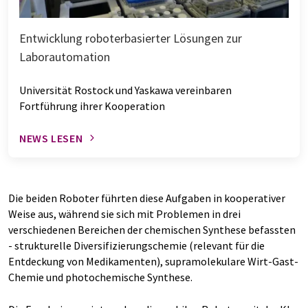
Entwicklung roboterbasierter Lösungen zur
Laborautomation
Universität Rostock und Yaskawa vereinbaren
Fortführung ihrer Kooperation
NEWS LESEN
Die beiden Roboter führten diese Aufgaben in kooperativer
Weise aus, während sie sich mit Problemen in drei
verschiedenen Bereichen der chemischen Synthese befassten
- strukturelle Diversifizierungschemie (relevant für die
Entdeckung von Medikamenten), supramolekulare Wirt-Gast-
Chemie und photochemische Synthese.