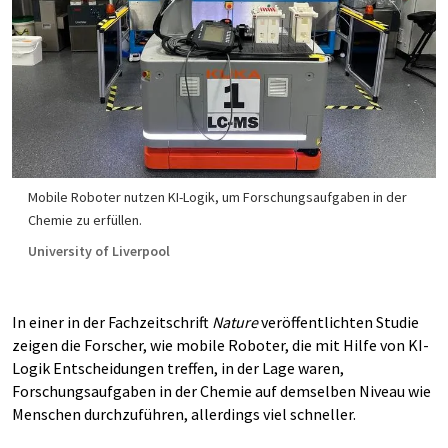
Mobile Roboter nutzen KI-Logik, um Forschungsaufgaben in der
Chemie zu erfüllen.
University of Liverpool
In einer in der Fachzeitschrift
Nature
veröffentlichten Studie
zeigen die Forscher, wie mobile Roboter, die mit Hilfe von KI-
Logik Entscheidungen treffen, in der Lage waren,
Forschungsaufgaben in der Chemie auf demselben Niveau wie
Menschen durchzuführen, allerdings viel schneller.