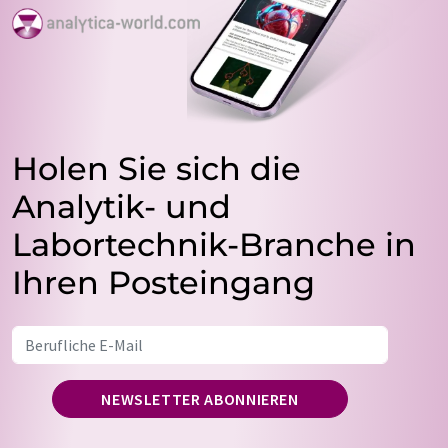
Holen Sie sich die
Analytik- und
Labortechnik-Branche in
Ihren Posteingang
NEWSLETTER ABONNIEREN