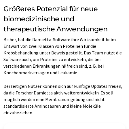
Größeres Potenzial für neue
biomedizinische und
therapeutische Anwendungen
Bisher, hat die Damietta-Software ihre Wirksamkeit beim
Entwurf von zwei Klassen von Proteinen für die
Krebsbehandlung unter Beweis gestellt. Das Team nutzt die
Software auch, um Proteine zu entwickeln, die bei
verschiedenen Erkrankungen hilfreich sind, z. B. bei
Knochenmarkversagen und Leukämie.
Derzeitigen Nutzer können sich auf künftige Updates freuen,
da die Forscher Damietta aktiv weiterentwickeln. Es soll
möglich werden eine Membranumgebung und nicht
standardisierte Aminosäuren und kleine Moleküle
einzubeziehen.