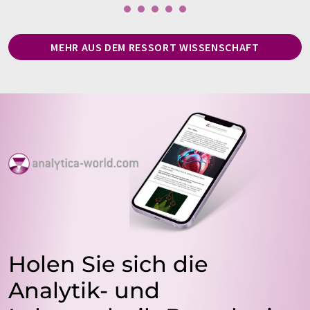
MEHR AUS DEM RESSORT WISSENSCHAFT
Holen Sie sich die
Analytik- und