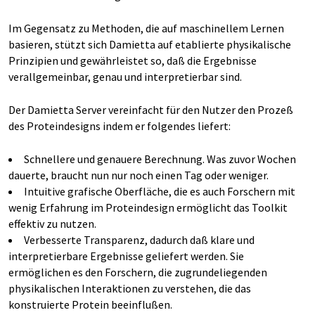
Im Gegensatz zu Methoden, die auf maschinellem Lernen
basieren, stützt sich Damietta auf etablierte physikalische
Prinzipien und gewährleistet so, daß die Ergebnisse
verallgemeinbar, genau und interpretierbar sind.
Der Damietta Server vereinfacht für den Nutzer den Prozeß
des Proteindesigns indem er folgendes liefert:
Schnellere und genauere Berechnung. Was zuvor Wochen
dauerte, braucht nun nur noch einen Tag oder weniger.
Intuitive grafische Oberfläche, die es auch Forschern mit
wenig Erfahrung im Proteindesign ermöglicht das Toolkit
effektiv zu nutzen.
Verbesserte Transparenz, dadurch daß klare und
interpretierbare Ergebnisse geliefert werden. Sie
ermöglichen es den Forschern, die zugrundeliegenden
physikalischen Interaktionen zu verstehen, die das
konstruierte Protein beeinflußen.