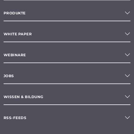
PRODUKTE
WHITE PAPER
WEBINARE
JOBS
WISSEN & BILDUNG
RSS-FEEDS