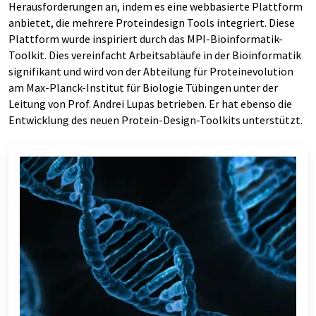
Herausforderungen an, indem es eine webbasierte Plattform
anbietet, die mehrere Proteindesign Tools integriert. Diese
Plattform wurde inspiriert durch das MPI-Bioinformatik-
Toolkit. Dies vereinfacht Arbeitsabläufe in der Bioinformatik
signifikant und wird von der Abteilung für Proteinevolution
am Max-Planck-Institut für Biologie Tübingen unter der
Leitung von Prof. Andrei Lupas betrieben. Er hat ebenso die
Entwicklung des neuen Protein-Design-Toolkits unterstützt.