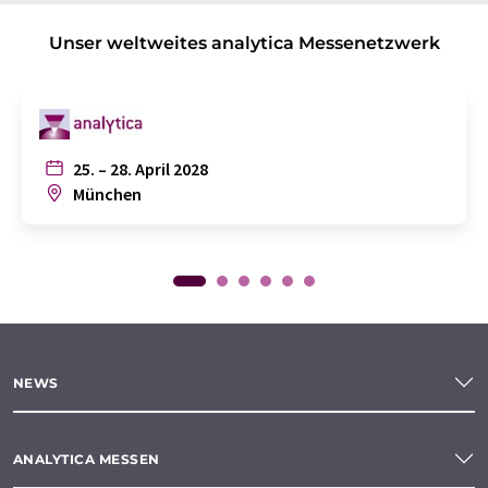
Unser weltweites analytica Messenetzwerk
25. – 28. April 2028
München
NEWS
ANALYTICA MESSEN