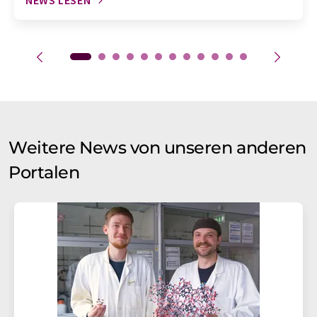
NEWS LESEN
Weitere News von unseren anderen
Portalen