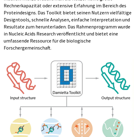
Rechnerkapazität oder extensive Erfahrung im Bereich des
Proteindesigns. Das Toolkit bietet seinen Nutzern vielfältige
Designtools, schnelle Analysen, einfache Interpretation und
Resultate zum herunterladen. Das Rahmenprogramm wurde
in Nucleic Acids Research veröffentlicht und bietet eine
umfassende Ressource für die biologische
Forschergemeinschaft.