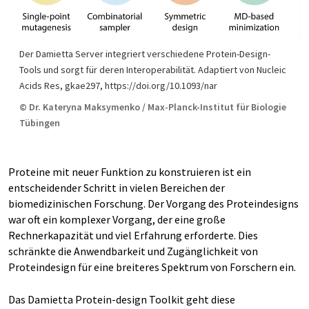
Der Damietta Server integriert verschiedene Protein-Design-
Tools und sorgt für deren Interoperabilität. Adaptiert von Nucleic
Acids Res, gkae297, https://doi.org/10.1093/nar
© Dr. Kateryna Maksymenko / Max-Planck-Institut für Biologie
Tübingen
Proteine mit neuer Funktion zu konstruieren ist ein
entscheidender Schritt in vielen Bereichen der
biomedizinischen Forschung. Der Vorgang des Proteindesigns
war oft ein komplexer Vorgang, der eine große
Rechnerkapazität und viel Erfahrung erforderte. Dies
schränkte die Anwendbarkeit und Zugänglichkeit von
Proteindesign für eine breiteres Spektrum von Forschern ein.
Das Damietta Protein-design Toolkit geht diese