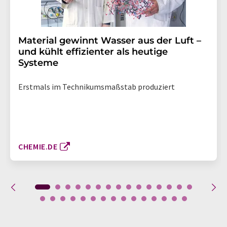
Material gewinnt Wasser aus der Luft –
und kühlt effizienter als heutige
Systeme
Erstmals im Technikumsmaßstab produziert
CHEMIE.DE