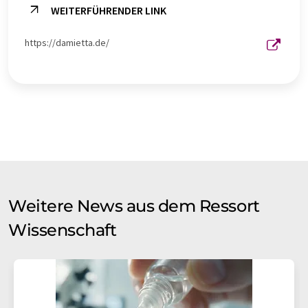
WEITERFÜHRENDER LINK
https://damietta.de/
Weitere News aus dem Ressort
Wissenschaft