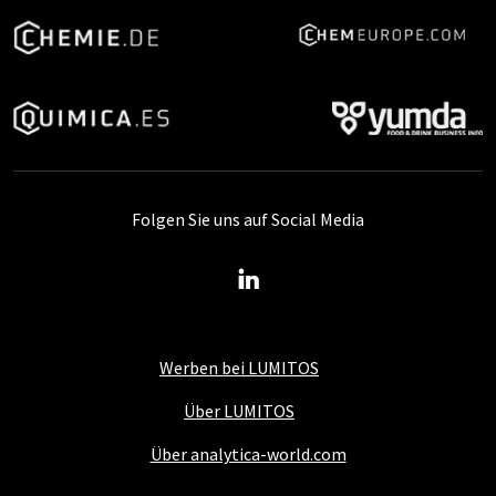
Folgen Sie uns auf Social Media
Werben bei LUMITOS
Über LUMITOS
Über analytica-world.com