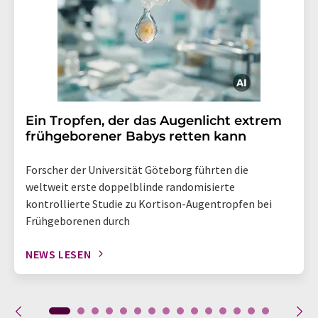
Ein Tropfen, der das Augenlicht extrem
frühgeborener Babys retten kann
Forscher der Universität Göteborg führten die
weltweit erste doppelblinde randomisierte
kontrollierte Studie zu Kortison-Augentropfen bei
Frühgeborenen durch
NEWS LESEN