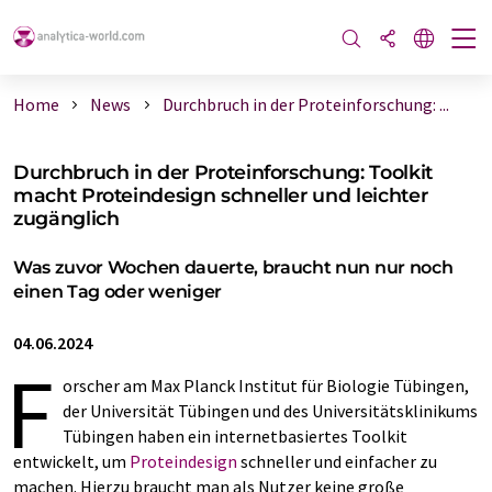
Home
News
Durchbruch in der Proteinforschung: ...
Durchbruch in der Proteinforschung: Toolkit
macht Proteindesign schneller und leichter
zugänglich
Was zuvor Wochen dauerte, braucht nun nur noch
einen Tag oder weniger
04.06.2024
F
orscher am Max Planck Institut für Biologie Tübingen,
der Universität Tübingen und des Universitätsklinikums
Tübingen haben ein internetbasiertes Toolkit
entwickelt, um
Proteindesign
schneller und einfacher zu
machen. Hierzu braucht man als Nutzer keine große