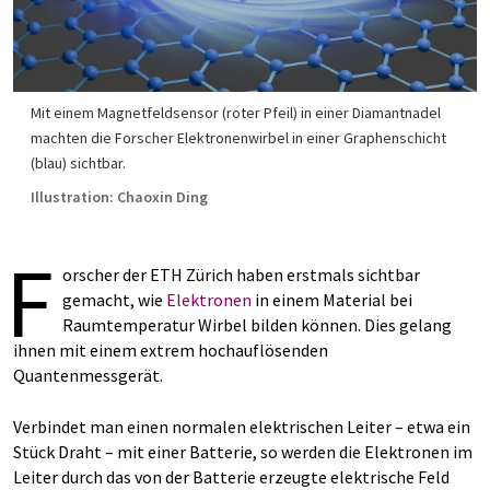
Mit einem Magnetfeldsensor (roter Pfeil) in einer Diamantnadel
machten die Forscher Elektronenwirbel in einer Graphenschicht
(blau) sichtbar.
Illustration: Chaoxin Ding
F
orscher der ETH Zürich haben erstmals sichtbar
gemacht, wie
Elektronen
in einem Material bei
Raumtemperatur Wirbel bilden können. Dies gelang
ihnen mit einem extrem hochauflösenden
Quantenmessgerät.
Verbindet man einen normalen elektrischen Leiter – etwa ein
Stück Draht – mit einer Batterie, so werden die Elektronen im
Leiter durch das von der Batterie erzeugte elektrische Feld