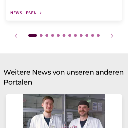
NEWS LESEN
Weitere News von unseren anderen
Portalen