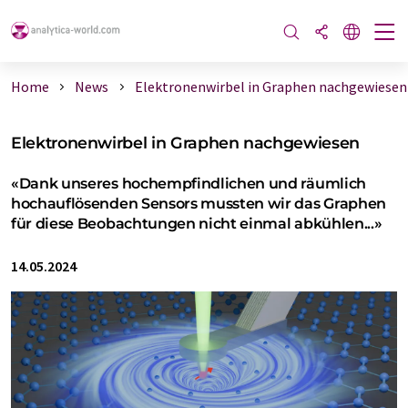
Home
News
Elektronenwirbel in Graphen nachgewiesen
Elektronenwirbel in Graphen nachgewiesen
«Dank unseres hochempfindlichen und räumlich
hochauflösenden Sensors mussten wir das Graphen
für diese Beobachtungen nicht einmal abkühlen...»
14.05.2024