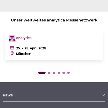
Unser weltweites analytica Messenetzwerk
25. – 28. April 2028
München
NEWS