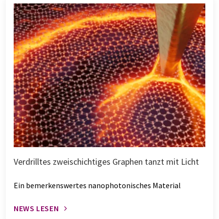
Verdrilltes zweischichtiges Graphen tanzt mit Licht
Ein bemerkenswertes nanophotonisches Material
NEWS LESEN