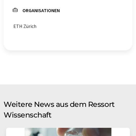
ORGANISATIONEN
ETH Zürich
Weitere News aus dem Ressort
Wissenschaft