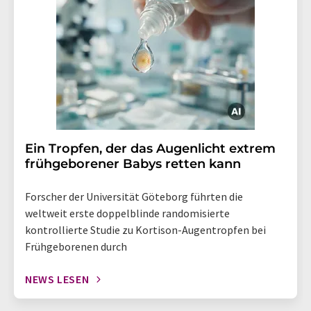
Ein Tropfen, der das Augenlicht extrem
frühgeborener Babys retten kann
Forscher der Universität Göteborg führten die
weltweit erste doppelblinde randomisierte
kontrollierte Studie zu Kortison-Augentropfen bei
Frühgeborenen durch
NEWS LESEN