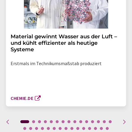
Material gewinnt Wasser aus der Luft –
und kühlt effizienter als heutige
Systeme
Erstmals im Technikumsmaßstab produziert
CHEMIE.DE