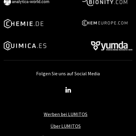
Folgen Sie uns auf Social Media
Werben bei LUMITOS
Über LUMITOS