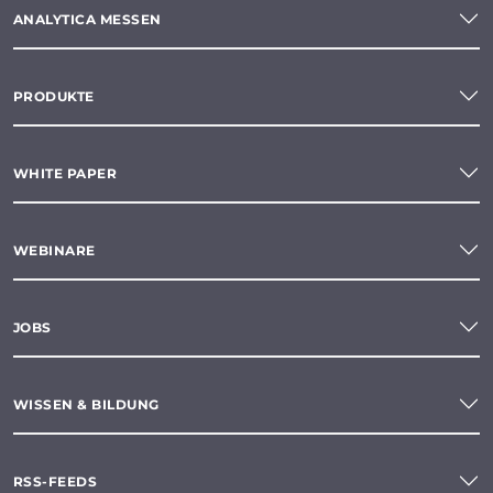
ANALYTICA MESSEN
PRODUKTE
WHITE PAPER
WEBINARE
JOBS
WISSEN & BILDUNG
RSS-FEEDS