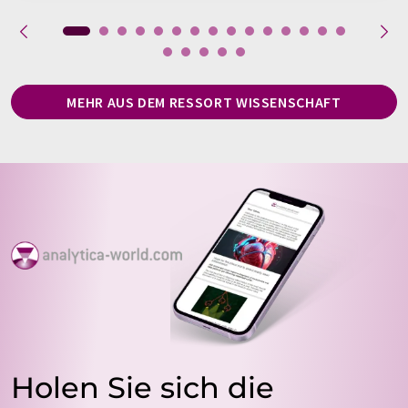
MEHR AUS DEM RESSORT WISSENSCHAFT
Holen Sie sich die