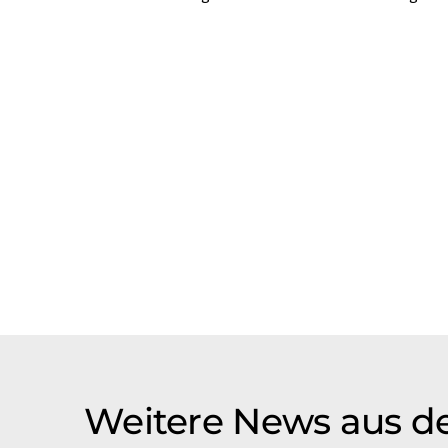
Weitere News aus d