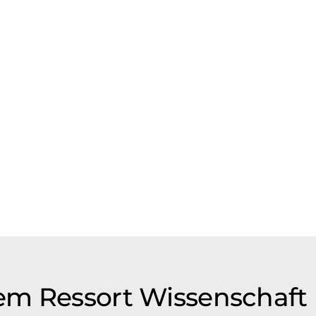
em Ressort Wissenschaft