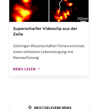
Superscharfer Videoclip aus der
Zelle
Göttinger Wissenschaftler filmen erstmals
einen zellulären Lebensvorgang mit
Nanoauflösung
NEWS LESEN
MEISTGELESENE NEWS