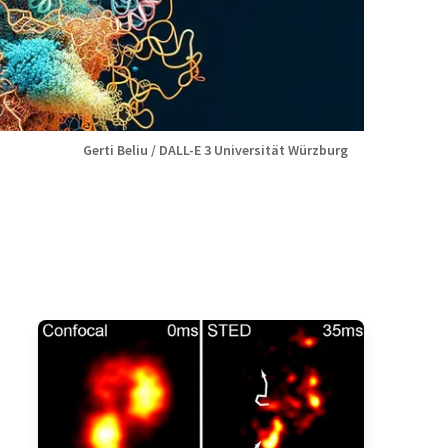
Gerti Beliu / DALL-E 3 Universität Würzburg