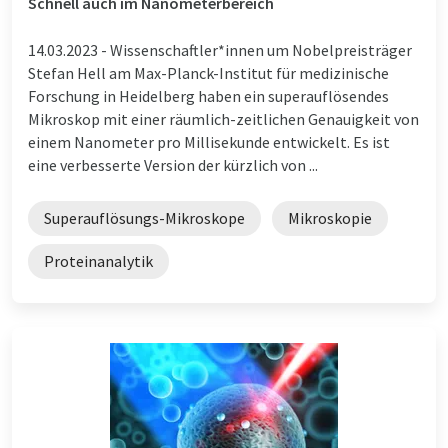
Schnell auch im Nanometerbereich
14.03.2023 -
Wissenschaftler*innen um Nobelpreisträger
Stefan Hell am Max-Planck-Institut für medizinische
Forschung in Heidelberg haben ein superauflösendes
Mikroskop mit einer räumlich-zeitlichen Genauigkeit von
einem Nanometer pro Millisekunde entwickelt. Es ist
eine verbesserte Version der kürzlich von ...
Superauflösungs-Mikroskope
Mikroskopie
Proteinanalytik