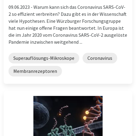
09.06.2023 -
Warum kann sich das Coronavirus SARS-CoV-
2 so effizient verbreiten? Dazu gibt es in der Wissenschaft
viele Hypothesen. Eine Würzburger Forschungsgruppe
hat nun einige offene Fragen beantwortet. In Europa ist
die im Jahr 2020 vom Coronavirus SARS-CoV-2 ausgelöste
Pandemie inzwischen weitgehend ...
Superauflösungs-Mikroskope
Coronavirus
Membranrezeptoren