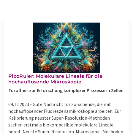
PicoRuler: Molekulare Lineale für die
hochauflösende Mikroskopie
Türöffner zur Erforschung komplexer Prozesse in Zellen
04.12.2023 -
Gute Nachricht für Forschende, die mit
hochauflösender Fluoreszenzmikroskopie arbeiten: Zur
Kalibrierung neuster Super-Resolution-Methoden
stehen erstmals biokompatible molekulare Lineale
bereit. Neuste Super-Resolution-Mikroskopie-Methoden