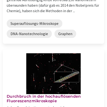
überwunden haben (dafür gab es 2014 den Nobelpreis für
Chemie), haben sich die Methoden in der ...
Superauflösungs-Mikroskope
DNA-Nanotechnologie
Graphen
Durchbruch in der hochauflösenden
Fluoreszenzmikroskopie