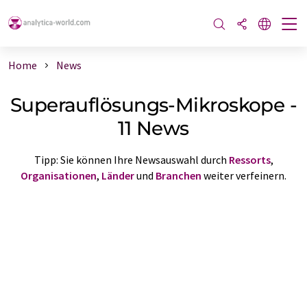
Home
News
Superauflösungs-Mikroskope -
11 News
Tipp: Sie können Ihre Newsauswahl durch
Ressorts
,
Organisationen
,
Länder
und
Branchen
weiter verfeinern.