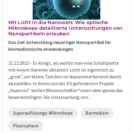
Mit Licht in die Nanowelt: Wie optische
Mikroskope detaillierte Untersuchungen von
Nanopartikeln erlauben
Das Ziel: Entwicklung neuartiger Nanopartikel für
biomedizinische Anwendungen
21.12.2022 -
Es klingt, als wollte man eine Schallplatte
mit einem Hammer abtasten: Licht ist eigentlich zu
„grob“, um kleine Teilchen im Nanometerbereich damit
abzubilden. In ihrem von der EU geförderten Projekt
„Supercol“ wollen Wissenschaftler*innen aber genau das
bewerkstelligen: Die Untersuchung von ...
Superauflösungs-Mikroskope
Biomedizin
Fluorophore