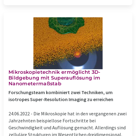
Mikroskopietechnik ermöglicht 3D-
Bildgebung mit Superauflösung im
Nanometermaßstab
Forschungsteam kombiniert zwei Techniken, um
isotropes Super-Resolution Imaging zu erreichen
24.06.2022 -
Die Mikroskopie hat in den vergangenen zwei
Jahrzehnten beispiellose Fortschritte bei
Geschwindigkeit und Auflösung gemacht. Allerdings sind
zelluläre Strukturen im Wesentlichen dreidimensional,