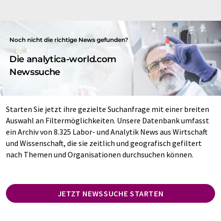
Noch nicht die richtige News gefunden?
Die analytica-world.com
Newssuche
Starten Sie jetzt ihre gezielte Suchanfrage mit einer breiten
Auswahl an Filtermöglichkeiten. Unsere Datenbank umfasst
ein Archiv von 8.325 Labor- und Analytik News aus Wirtschaft
und Wissenschaft, die sie zeitlich und geografisch gefiltert
nach Themen und Organisationen durchsuchen können.
JETZT NEWSSUCHE STARTEN