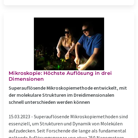
Mikroskopie: Höchste Auflösung in drei
Dimensionen
Superauflösende Mikroskopiemethode entwickelt, mit
der molekulare Strukturen im Dreidimensionalen
schnell unterschieden werden können
15.03.2023 -
Superauflösende Mikroskopiemethoden sind
essenziell, um Strukturen und Dynamik von Molekülen
aufzudecken. Seit Forschende die lange als fundamental
geltende Auflösungsgrenze von etwa 250 Nanometern