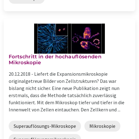
Fortschritt in der hochauflösenden
Mikroskopie
20.12.2018 -
Liefert die Expansionsmikroskopie
originalgetreue Bilder von Zellstrukturen? Das war
bislang nicht sicher. Eine neue Publikation zeigt nun
erstmals, dass die Methode tatsächlich zuverlässig
funktioniert. Mit dem Mikroskop tiefer und tiefer in die
Innenwelt von Zellen eintauchen. Den Zellkern und ...
Superauflösungs-Mikroskope
Mikroskopie