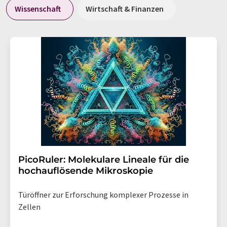
Wissenschaft
Wirtschaft & Finanzen
PicoRuler: Molekulare Lineale für die
hochauflösende Mikroskopie
Türöffner zur Erforschung komplexer Prozesse in
Zellen