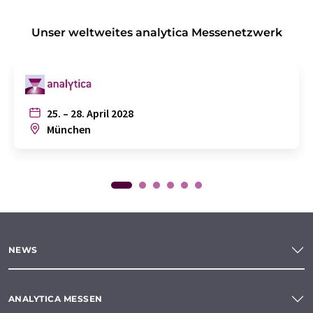
Unser weltweites analytica Messenetzwerk
25. – 28. April 2028
München
NEWS
ANALYTICA MESSEN