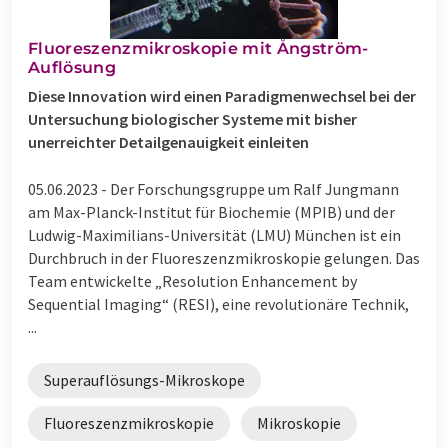
Fluoreszenzmikroskopie mit Ångström-
Auflösung
Diese Innovation wird einen Paradigmenwechsel bei der
Untersuchung biologischer Systeme mit bisher
unerreichter Detailgenauigkeit einleiten
05.06.2023 -
Der Forschungsgruppe um Ralf Jungmann
am Max-Planck-Institut für Biochemie (MPIB) und der
Ludwig-Maximilians-Universität (LMU) München ist ein
Durchbruch in der Fluoreszenzmikroskopie gelungen. Das
Team entwickelte „Resolution Enhancement by
Sequential Imaging“ (RESI), eine revolutionäre Technik,
...
Superauflösungs-Mikroskope
Fluoreszenzmikroskopie
Mikroskopie