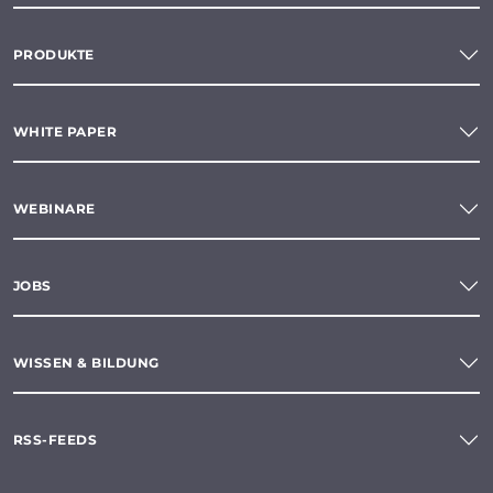
PRODUKTE
WHITE PAPER
WEBINARE
JOBS
WISSEN & BILDUNG
RSS-FEEDS