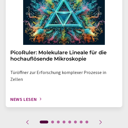
PicoRuler: Molekulare Lineale für die
hochauflösende Mikroskopie
Türöffner zur Erforschung komplexer Prozesse in
Zellen
NEWS LESEN