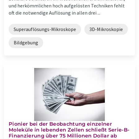
und herkömmlichen hoch aufgelösten Techniken fehlt
oft die notwendige Auflösung in allen drei ...
Superauflösungs-Mikroskope
3D-Mikroskopie
Bildgebung
Pionier bei der Beobachtung einzelner
Moleküle in lebenden Zellen schließt Serie-B-
Finanzierung über 75 Millionen Dollar ab