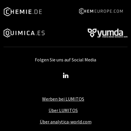
Folgen Sie uns auf Social Media
Werben bei LUMITOS
Über LUMITOS
Über analytica-world.com