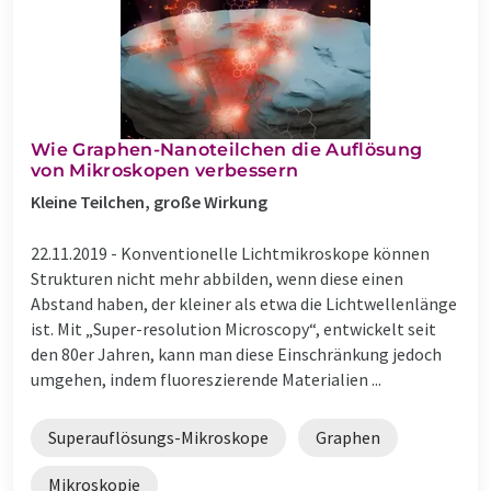
Wie Graphen-Nanoteilchen die Auflösung
von Mikroskopen verbessern
Kleine Teilchen, große Wirkung
22.11.2019 -
Konventionelle Lichtmikroskope können
Strukturen nicht mehr abbilden, wenn diese einen
Abstand haben, der kleiner als etwa die Lichtwellenlänge
ist. Mit „Super-resolution Microscopy“, entwickelt seit
den 80er Jahren, kann man diese Einschränkung jedoch
umgehen, indem fluoreszierende Materialien ...
Superauflösungs-Mikroskope
Graphen
Mikroskopie