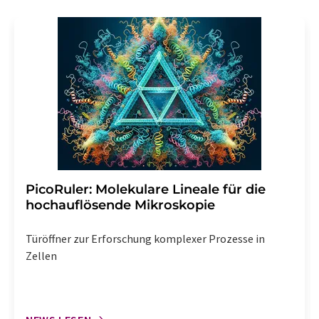
PicoRuler: Molekulare Lineale für die
hochauflösende Mikroskopie
Türöffner zur Erforschung komplexer Prozesse in
Zellen