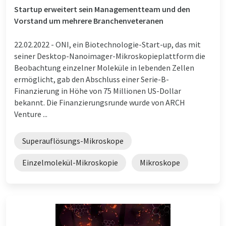
Startup erweitert sein Managementteam und den
Vorstand um mehrere Branchenveteranen
22.02.2022 -
ONI, ein Biotechnologie-Start-up, das mit
seiner Desktop-Nanoimager-Mikroskopieplattform die
Beobachtung einzelner Moleküle in lebenden Zellen
ermöglicht, gab den Abschluss einer Serie-B-
Finanzierung in Höhe von 75 Millionen US-Dollar
bekannt. Die Finanzierungsrunde wurde von ARCH
Venture ...
Superauflösungs-Mikroskope
Einzelmolekül-Mikroskopie
Mikroskope