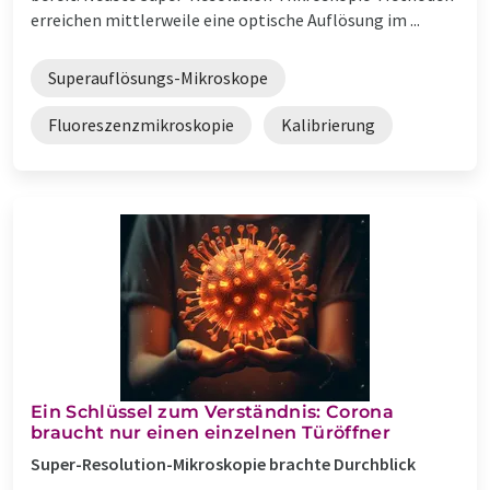
erreichen mittlerweile eine optische Auflösung im ...
Superauflösungs-Mikroskope
Fluoreszenzmikroskopie
Kalibrierung
Ein Schlüssel zum Verständnis: Corona
braucht nur einen einzelnen Türöffner
Super-Resolution-Mikroskopie brachte Durchblick