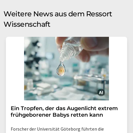
Weitere News aus dem Ressort
Wissenschaft
Ein Tropfen, der das Augenlicht extrem
frühgeborener Babys retten kann
Forscher der Universität Göteborg führten die