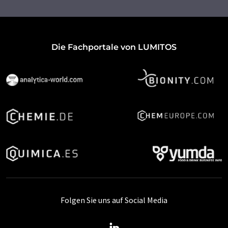
Die Fachportale von LUMITOS
Folgen Sie uns auf Social Media