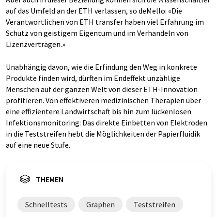
auf das Umfeld an der ETH verlassen, so deMello: «Die
Verantwortlichen von ETH transfer haben viel Erfahrung im
Schutz von geistigem Eigentum und im Verhandeln von
Lizenzverträgen.»
Unabhängig davon, wie die Erfindung den Weg in konkrete
Produkte finden wird, dürften im Endeffekt unzählige
Menschen auf der ganzen Welt von dieser ETH-​Innovation
profitieren. Von effektiveren medizinischen Therapien über
eine effizientere Landwirtschaft bis hin zum lückenlosen
Infektionsmonitoring: Das direkte Einbetten von Elektroden
in die Teststreifen hebt die Möglichkeiten der Papierfluidik
auf eine neue Stufe.
THEMEN
Schnelltests
Graphen
Teststreifen