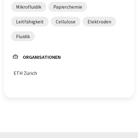
Mikrofluidik
Papierchemie
Leitfähigkeit
Cellulose
Elektroden
Fluidik
ORGANISATIONEN
ETH Zürich