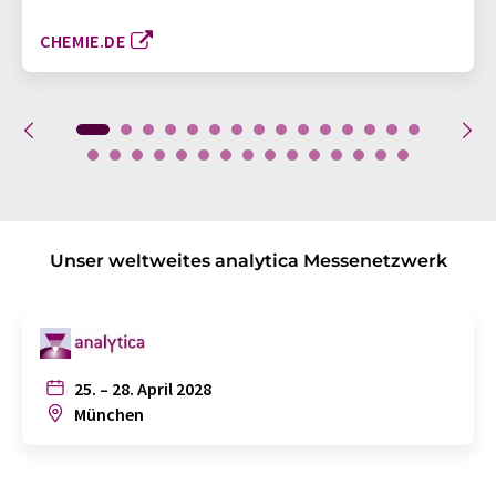
CHEMIE.DE
Unser weltweites analytica Messenetzwerk
25. – 28. April 2028
München