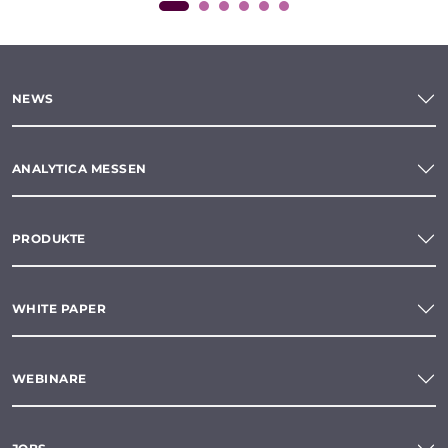
NEWS
ANALYTICA MESSEN
PRODUKTE
WHITE PAPER
WEBINARE