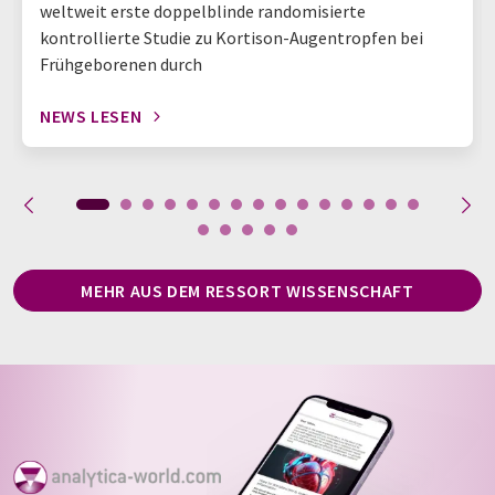
weltweit erste doppelblinde randomisierte
kontrollierte Studie zu Kortison-Augentropfen bei
Frühgeborenen durch
NEWS LESEN
MEHR AUS DEM RESSORT WISSENSCHAFT