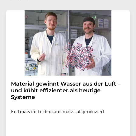
Material gewinnt Wasser aus der Luft –
und kühlt effizienter als heutige
Systeme
Erstmals im Technikumsmaßstab produziert