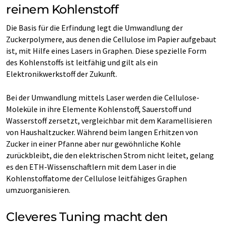
reinem Kohlenstoff
Die Basis für die Erfindung legt die Umwandlung der
Zuckerpolymere, aus denen die Cellulose im Papier aufgebaut
ist, mit Hilfe eines Lasers in Graphen. Diese spezielle Form
des Kohlenstoffs ist leitfähig und gilt als ein
Elektronikwerkstoff der Zukunft.
Bei der Umwandlung mittels Laser werden die Cellulose-​
Moleküle in ihre Elemente Kohlenstoff, Sauerstoff und
Wasserstoff zersetzt, vergleichbar mit dem Karamellisieren
von Haushaltzucker. Während beim langen Erhitzen von
Zucker in einer Pfanne aber nur gewöhnliche Kohle
zurückbleibt, die den elektrischen Strom nicht leitet, gelang
es den ETH-​Wissenschaftlern mit dem Laser in die
Kohlenstoffatome der Cellulose leitfähiges Graphen
umzuorganisieren.
Cleveres Tuning macht den