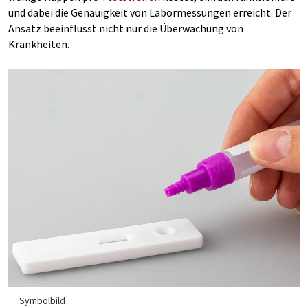
und dabei die Genauigkeit von Labormessungen erreicht. Der
Ansatz beeinflusst nicht nur die Überwachung von
Krankheiten.
Symbolbild