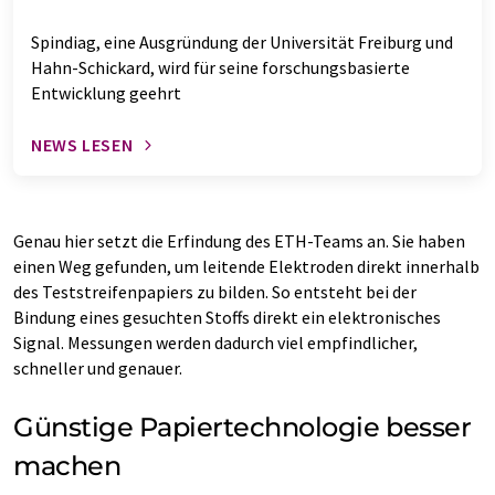
Spindiag, eine Ausgründung der Universität Freiburg und
Hahn-Schickard, wird für seine forschungsbasierte
Entwicklung geehrt
NEWS LESEN
Genau hier setzt die Erfindung des ETH-​Teams an. Sie haben
einen Weg gefunden, um leitende Elektroden direkt innerhalb
des Teststreifenpapiers zu bilden. So entsteht bei der
Bindung eines gesuchten Stoffs direkt ein elektronisches
Signal. Messungen werden dadurch viel empfindlicher,
schneller und genauer.
Günstige Papiertechnologie besser
machen