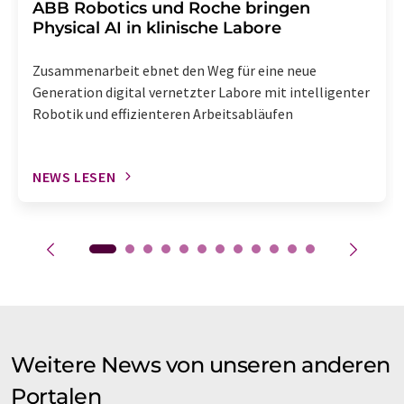
​​​​​​​ABB Robotics und Roche bringen
Physical AI in klinische Labore
Zusammenarbeit ebnet den Weg für eine neue
Generation digital vernetzter Labore mit intelligenter
Robotik und effizienteren Arbeitsabläufen
NEWS LESEN
Weitere News von unseren anderen
Portalen