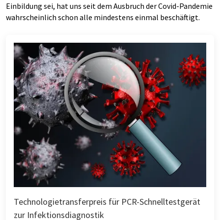
Einbildung sei, hat uns seit dem Ausbruch der Covid-​Pandemie
wahrscheinlich schon alle mindestens einmal beschäftigt.
Technologietransferpreis für PCR-Schnelltestgerät
zur Infektionsdiagnostik