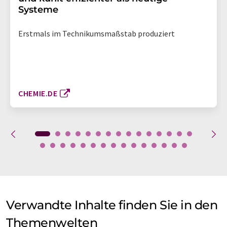
Systeme
Erstmals im Technikumsmaßstab produziert
CHEMIE.DE
Verwandte Inhalte finden Sie in den
Themenwelten