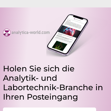
Holen Sie sich die
Analytik- und
Labortechnik-Branche in
Ihren Posteingang