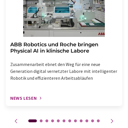
enthalten.
​​​​​​​ABB Robotics und Roche bringen
Physical AI in klinische Labore
Zusammenarbeit ebnet den Weg für eine neue
Generation digital vernetzter Labore mit intelligenter
Robotik und effizienteren Arbeitsabläufen
NEWS LESEN