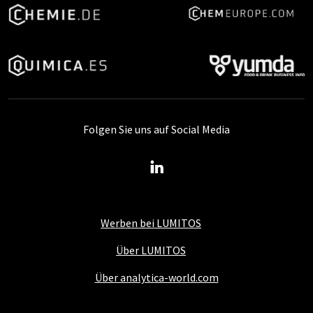
Folgen Sie uns auf Social Media
Werben bei LUMITOS
Über LUMITOS
Über analytica-world.com