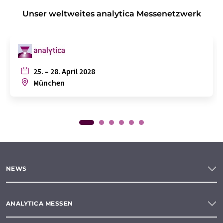
Unser weltweites analytica Messenetzwerk
25. – 28. April 2028
München
NEWS
ANALYTICA MESSEN