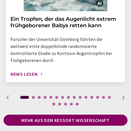
Ein Tropfen, der das Augenlicht extrem
frühgeborener Babys retten kann
Forscher der Universität Göteborg führten die
weltweit erste doppelblinde randomisierte
kontrollierte Studie zu Kortison-Augentropfen bei
Frühgeborenen durch
NEWS LESEN
MEHR AUS DEM RESSORT WISSENSCHAFT