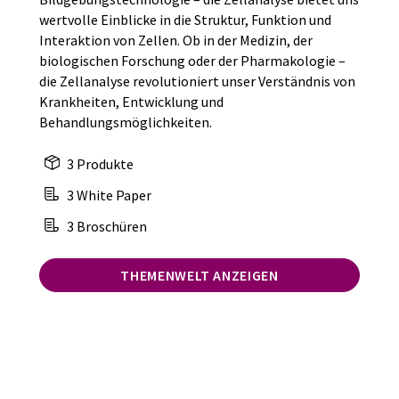
wertvolle Einblicke in die Struktur, Funktion und
Interaktion von Zellen. Ob in der Medizin, der
biologischen Forschung oder der Pharmakologie –
die Zellanalyse revolutioniert unser Verständnis von
Krankheiten, Entwicklung und
Behandlungsmöglichkeiten.
3 Produkte
3 White Paper
3 Broschüren
THEMENWELT ANZEIGEN