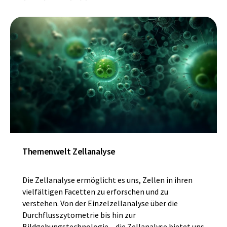
Themenwelt Zellanalyse
Die Zellanalyse ermöglicht es uns, Zellen in ihren
vielfältigen Facetten zu erforschen und zu
verstehen. Von der Einzelzellanalyse über die
Durchflusszytometrie bis hin zur
Bildgebungstechnologie – die Zellanalyse bietet uns