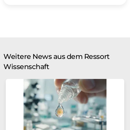
Weitere News aus dem Ressort
Wissenschaft