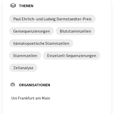
THEMEN
Paul Ehrlich- und Ludwig Darmstaedter-Preis
Gensequenzierungen
Blutstammzellen
hämatopoetische Stammzellen
Stammzellen
Einzelzell-Sequenzierungen
Zellanalyse
ORGANISATIONEN
Uni Frankfurt am Main