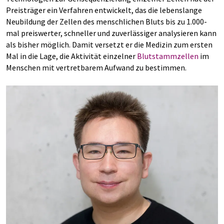
Preisträger ein Verfahren entwickelt, das die lebenslange
Neubildung der Zellen des menschlichen Bluts bis zu 1.000-
mal preiswerter, schneller und zuverlässiger analysieren kann
als bisher möglich. Damit versetzt er die Medizin zum ersten
Mal in die Lage, die Aktivität einzelner
Blutstammzellen
im
Menschen mit vertretbarem Aufwand zu bestimmen.