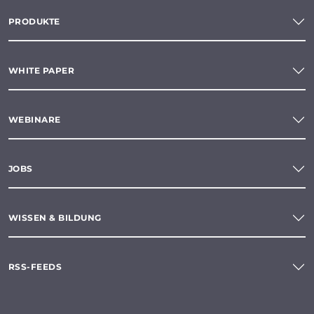
PRODUKTE
WHITE PAPER
WEBINARE
JOBS
WISSEN & BILDUNG
RSS-FEEDS