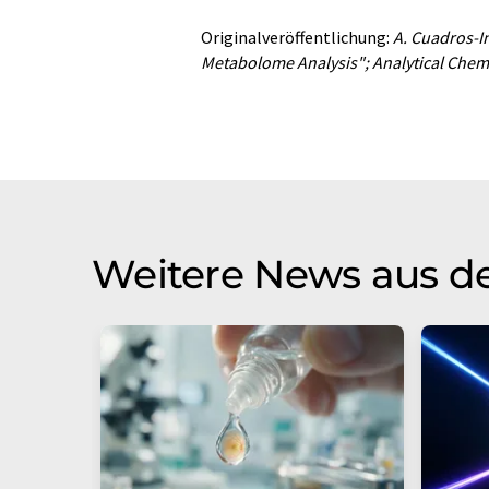
Originalveröffentlichung:
A. Cuadros-In
Metabolome Analysis"; Analytical Chem
Weitere News aus d