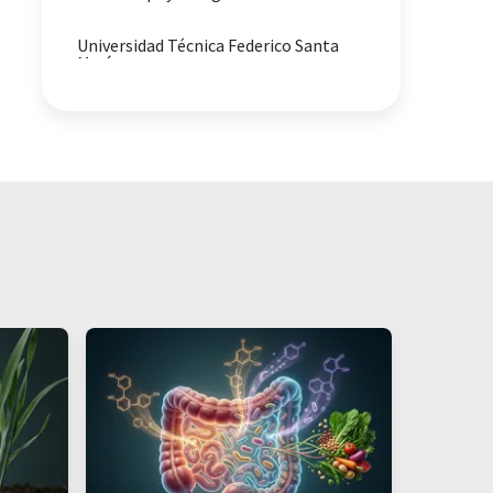
Universidad Técnica Federico Santa
María