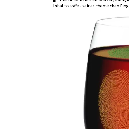
Inhaltsstoffe - seines chemischen Fin