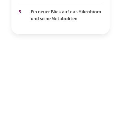
5
Ein neuer Blick auf das Mikrobiom
und seine Metaboliten