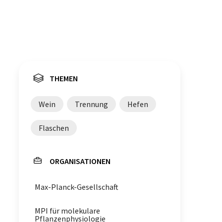
THEMEN
Wein
Trennung
Hefen
Flaschen
ORGANISATIONEN
Max-Planck-Gesellschaft
MPI für molekulare
Pflanzenphysiologie