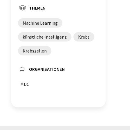
THEMEN
Machine Learning
künstliche Intelligenz
Krebs
Krebszellen
ORGANISATIONEN
MDC