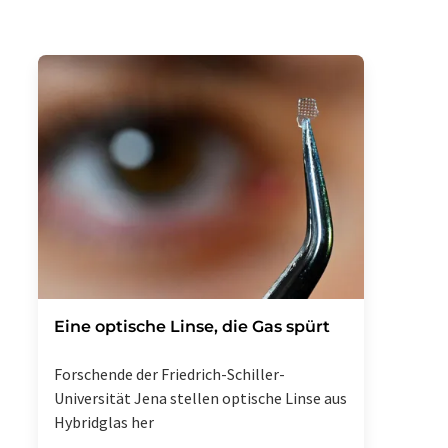
Eine optische Linse, die Gas spürt
Forschende der Friedrich-Schiller-
Universität Jena stellen optische Linse aus
Hybridglas her