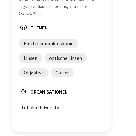
Laguerre–Gaussian beams; Journal of
Optics; 2022
THEMEN
Elektronenmikroskopie
Linsen
optische Linsen
Objektive
Gläser
ORGANISATIONEN
Tohoku University