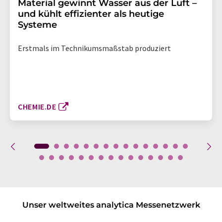
Material gewinnt Wasser aus der Luft –
und kühlt effizienter als heutige
Systeme
Erstmals im Technikumsmaßstab produziert
CHEMIE.DE
Unser weltweites analytica Messenetzwerk