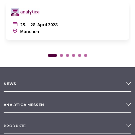
25. – 28. April 2028
München
NEWS
ANALYTICA MESSEN
PRODUKTE