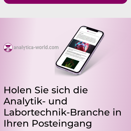
Holen Sie sich die
Analytik- und
Labortechnik-Branche in
Ihren Posteingang