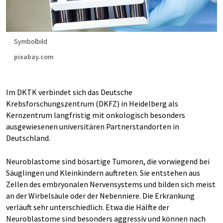
Symbolbild
pixabay.com
Im DKTK verbindet sich das Deutsche
Krebsforschungszentrum (DKFZ) in Heidelberg als
Kernzentrum langfristig mit onkologisch besonders
ausgewiesenen universitären Partnerstandorten in
Deutschland.
Neuroblastome sind bösartige Tumoren, die vorwiegend bei
Säuglingen und Kleinkindern auftreten. Sie entstehen aus
Zellen des embryonalen Nervensystems und bilden sich meist
an der Wirbelsäule oder der Nebenniere. Die Erkrankung
verläuft sehr unterschiedlich. Etwa die Hälfte der
Neuroblastome sind besonders aggressiv und können nach