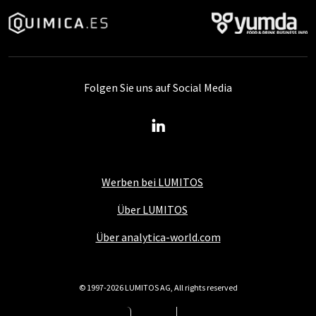
Folgen Sie uns auf Social Media
Werben bei LUMITOS
Über LUMITOS
Über analytica-world.com
© 1997-2026 LUMITOS AG, All rights reserved