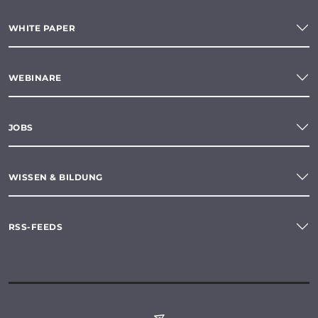
WHITE PAPER
WEBINARE
JOBS
WISSEN & BILDUNG
RSS-FEEDS