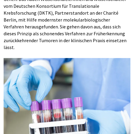
vom Deutschen Konsortium für Translationale
Krebsforschung (DKTK), Partnerstandort an der Charité
Berlin, mit Hilfe modernster molekularbiologischer
Verfahren herausgefunden. Sie gehen davon aus, dass sich
dieses Prinzip als schonendes Verfahren zur Früherkennung
zurückkehrender Tumoren in der klinischen Praxis einsetzen
lässt.