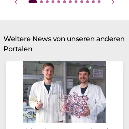
Weitere News von unseren anderen
Portalen