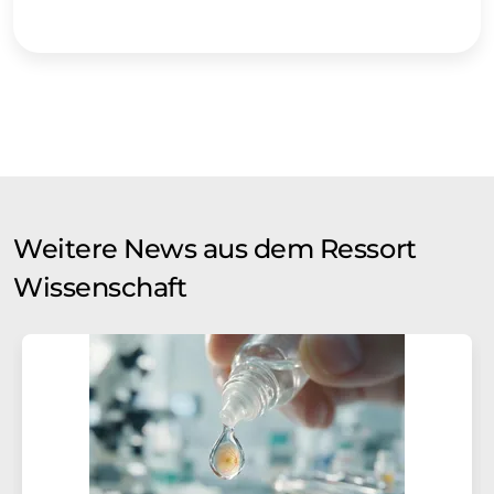
Weitere News aus dem Ressort
Wissenschaft