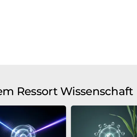
em Ressort Wissenschaft