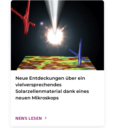
Neue Entdeckungen über ein
vielversprechendes
Solarzellenmaterial dank eines
neuen Mikroskops
NEWS LESEN