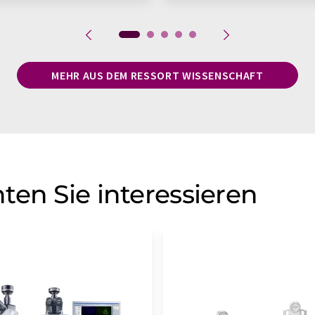
MEHR AUS DEM RESSORT WISSENSCHAFT
ten Sie interessieren