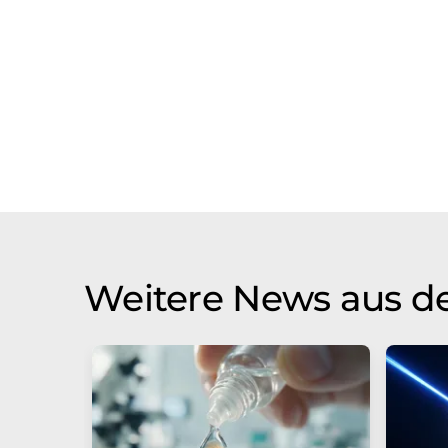
Weitere News aus d