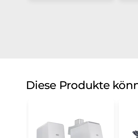
Diese Produkte könn