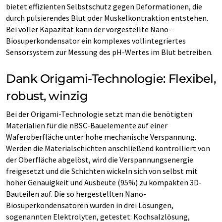
bietet effizienten Selbstschutz gegen Deformationen, die
durch pulsierendes Blut oder Muskelkontraktion entstehen.
Bei voller Kapazität kann der vorgestellte Nano-
Biosuperkondensator ein komplexes vollintegriertes
Sensorsystem zur Messung des pH-Wertes im Blut betreiben.
Dank Origami-Technologie: Flexibel,
robust, winzig
Bei der Origami-Technologie setzt man die benötigten
Materialien für die nBSC-Bauelemente auf einer
Waferoberfläche unter hohe mechanische Verspannung.
Werden die Materialschichten anschließend kontrolliert von
der Oberfläche abgelöst, wird die Verspannungsenergie
freigesetzt und die Schichten wickeln sich von selbst mit
hoher Genauigkeit und Ausbeute (95%) zu kompakten 3D-
Bauteilen auf. Die so hergestellten Nano-
Biosuperkondensatoren wurden in drei Lösungen,
sogenannten Elektrolyten, getestet: Kochsalzlösung,