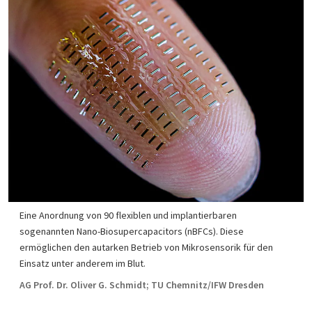
Eine Anordnung von 90 flexiblen und implantierbaren
sogenannten Nano-Biosupercapacitors (nBFCs). Diese
ermöglichen den autarken Betrieb von Mikrosensorik für den
Einsatz unter anderem im Blut.
AG Prof. Dr. Oliver G. Schmidt; TU Chemnitz/IFW Dresden