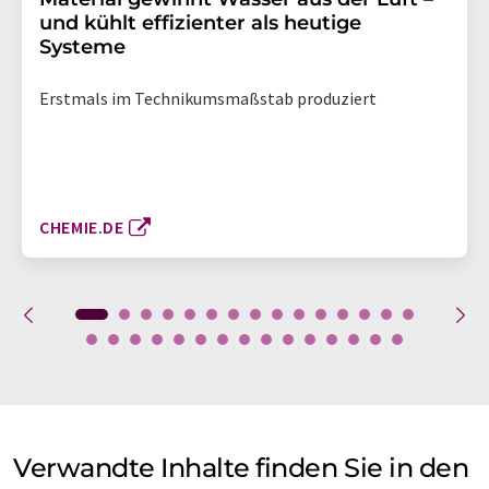
und kühlt effizienter als heutige
Systeme
Erstmals im Technikumsmaßstab produziert
CHEMIE.DE
Verwandte Inhalte finden Sie in den