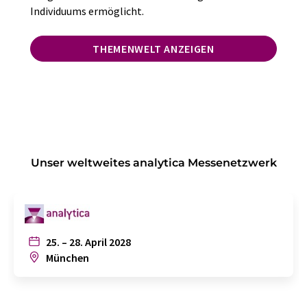
Individuums ermöglicht.
THEMENWELT ANZEIGEN
Unser weltweites analytica Messenetzwerk
25. – 28. April 2028
München