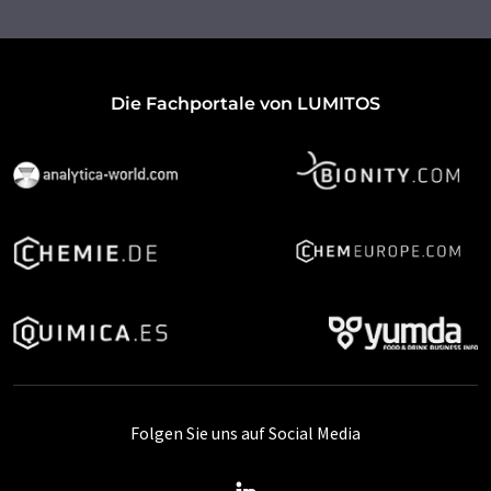
Die Fachportale von LUMITOS
Folgen Sie uns auf Social Media