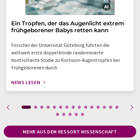
Ein Tropfen, der das Augenlicht extrem
frühgeborener Babys retten kann
Forscher der Universität Göteborg führten die
weltweit erste doppelblinde randomisierte
kontrollierte Studie zu Kortison-Augentropfen bei
Frühgeborenen durch
NEWS LESEN
MEHR AUS DEM RESSORT WISSENSCHAFT