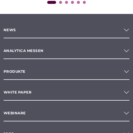
NEWS
ANALYTICA MESSEN
PRODUKTE
WHITE PAPER
WEBINARE