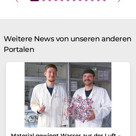
Weitere News von unseren anderen
Portalen
Material gewinnt Wasser aus der Luft –