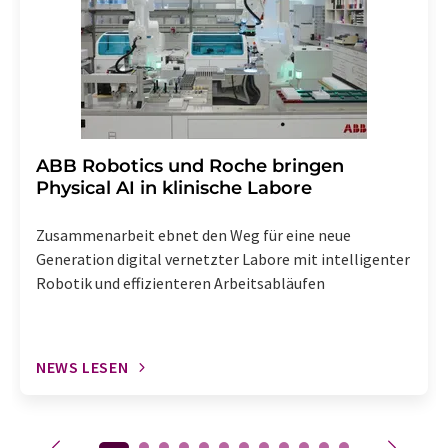
Abbestellung des entsprechenden Newsletters
enthalten.
​​​​​​​ABB Robotics und Roche bringen
Physical AI in klinische Labore
Zusammenarbeit ebnet den Weg für eine neue
Generation digital vernetzter Labore mit intelligenter
Robotik und effizienteren Arbeitsabläufen
NEWS LESEN