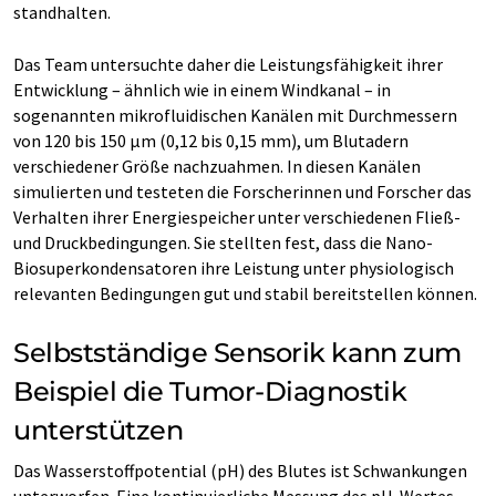
standhalten.
Das Team untersuchte daher die Leistungsfähigkeit ihrer
Entwicklung – ähnlich wie in einem Windkanal – in
sogenannten mikrofluidischen Kanälen mit Durchmessern
von 120 bis 150 µm (0,12 bis 0,15 mm), um Blutadern
verschiedener Größe nachzuahmen. In diesen Kanälen
simulierten und testeten die Forscherinnen und Forscher das
Verhalten ihrer Energiespeicher unter verschiedenen Fließ-
und Druckbedingungen. Sie stellten fest, dass die Nano-
Biosuperkondensatoren ihre Leistung unter physiologisch
relevanten Bedingungen gut und stabil bereitstellen können.
Selbstständige Sensorik kann zum
Beispiel die Tumor-Diagnostik
unterstützen
Das Wasserstoffpotential (pH) des Blutes ist Schwankungen