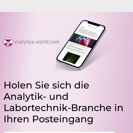
Holen Sie sich die
Analytik- und
Labortechnik-Branche in
Ihren Posteingang