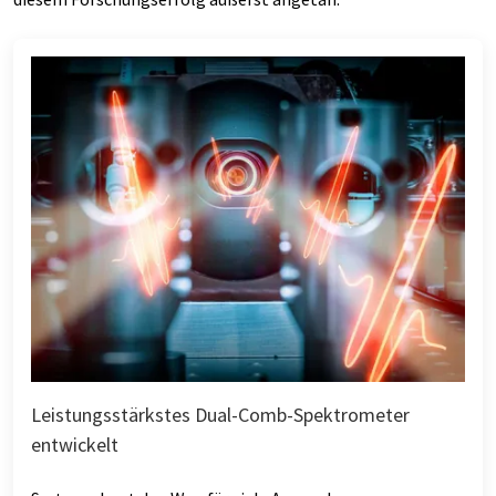
Leistungsstärkstes Dual-Comb-Spektrometer
entwickelt