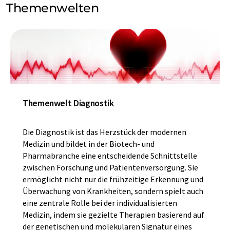
Themenwelten
Themenwelt Diagnostik
Die Diagnostik ist das Herzstück der modernen
Medizin und bildet in der Biotech- und
Pharmabranche eine entscheidende Schnittstelle
zwischen Forschung und Patientenversorgung. Sie
ermöglicht nicht nur die frühzeitige Erkennung und
Überwachung von Krankheiten, sondern spielt auch
eine zentrale Rolle bei der individualisierten
Medizin, indem sie gezielte Therapien basierend auf
der genetischen und molekularen Signatur eines