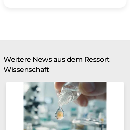
Weitere News aus dem Ressort
Wissenschaft