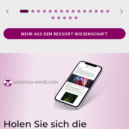
MEHR AUS DEM RESSORT WISSENSCHAFT
Holen Sie sich die