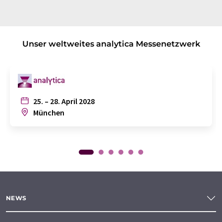
Unser weltweites analytica Messenetzwerk
25. – 28. April 2028
München
NEWS