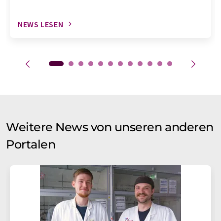
NEWS LESEN
Weitere News von unseren anderen
Portalen