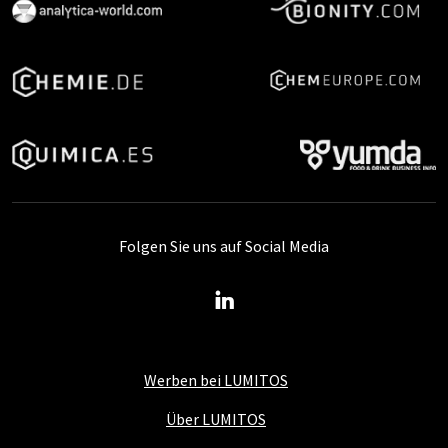
Folgen Sie uns auf Social Media
Werben bei LUMITOS
Über LUMITOS