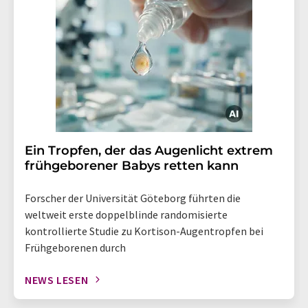
Ein Tropfen, der das Augenlicht extrem
frühgeborener Babys retten kann
Forscher der Universität Göteborg führten die
weltweit erste doppelblinde randomisierte
kontrollierte Studie zu Kortison-Augentropfen bei
Frühgeborenen durch
NEWS LESEN