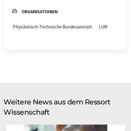
ORGANISATIONEN
Physikalisch-Technische Bundesanstalt
LUM
Weitere News aus dem Ressort
Wissenschaft