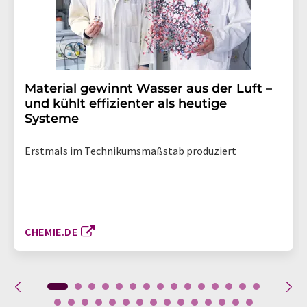
Material gewinnt Wasser aus der Luft –
und kühlt effizienter als heutige
Systeme
Erstmals im Technikumsmaßstab produziert
CHEMIE.DE