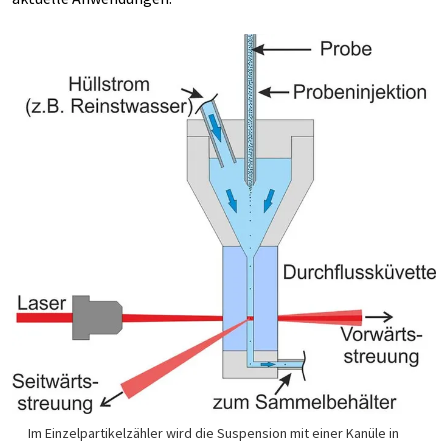
Im Einzelpartikelzähler wird die Suspension mit einer Kanüle in