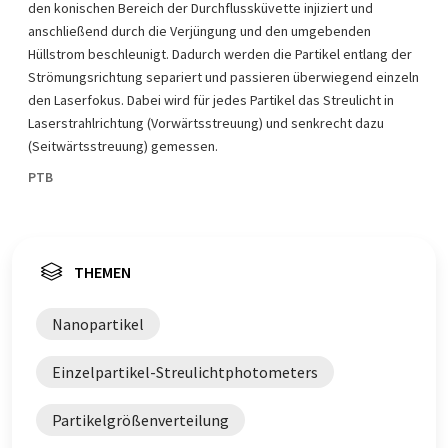
den konischen Bereich der Durchflussküvette injiziert und
anschließend durch die Verjüngung und den umgebenden
Hüllstrom beschleunigt. Dadurch werden die Partikel entlang der
Strömungsrichtung separiert und passieren überwiegend einzeln
den Laserfokus. Dabei wird für jedes Partikel das Streulicht in
Laserstrahlrichtung (Vorwärtsstreuung) und senkrecht dazu
(Seitwärtsstreuung) gemessen.
PTB
THEMEN
Nanopartikel
Einzelpartikel-Streulichtphotometers
Partikelgrößenverteilung