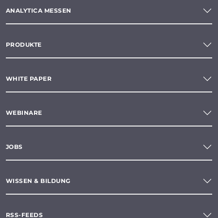
ANALYTICA MESSEN
PRODUKTE
WHITE PAPER
WEBINARE
JOBS
WISSEN & BILDUNG
RSS-FEEDS