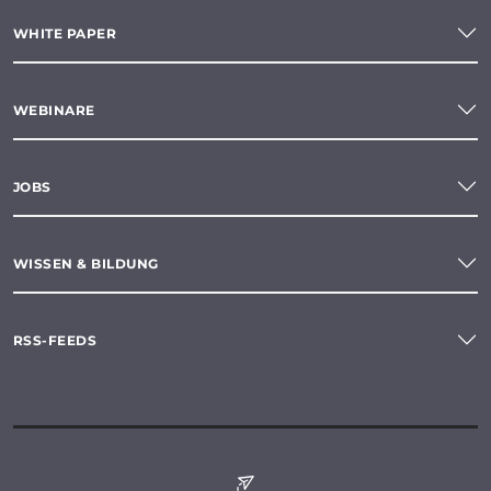
WHITE PAPER
WEBINARE
JOBS
WISSEN & BILDUNG
RSS-FEEDS