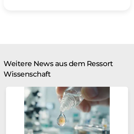
Weitere News aus dem Ressort
Wissenschaft