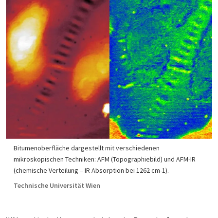
Bitumenoberfläche dargestellt mit verschiedenen
mikroskopischen Techniken: AFM (Topographiebild) und AFM-IR
(chemische Verteilung – IR Absorption bei 1262 cm-1).
Technische Universität Wien