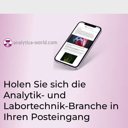
Holen Sie sich die
Analytik- und
Labortechnik-Branche in
Ihren Posteingang