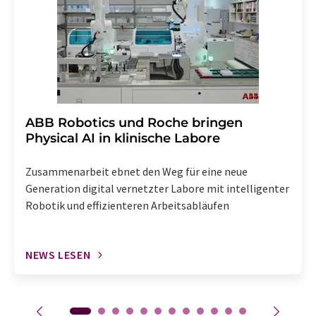
Abbestellung des entsprechenden Newsletters
enthalten.
​​​​​​​ABB Robotics und Roche bringen
Physical AI in klinische Labore
Zusammenarbeit ebnet den Weg für eine neue
Generation digital vernetzter Labore mit intelligenter
Robotik und effizienteren Arbeitsabläufen
NEWS LESEN