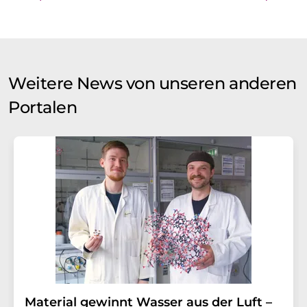
Weitere News von unseren anderen
Portalen
Material gewinnt Wasser aus der Luft –