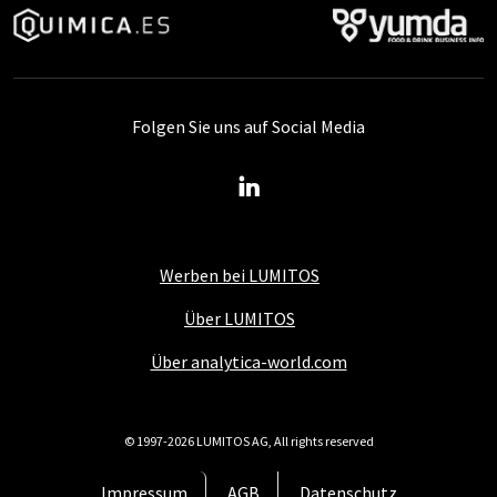
Folgen Sie uns auf Social Media
Werben bei LUMITOS
Über LUMITOS
Über analytica-world.com
© 1997-2026 LUMITOS AG, All rights reserved
Impressum
AGB
Datenschutz