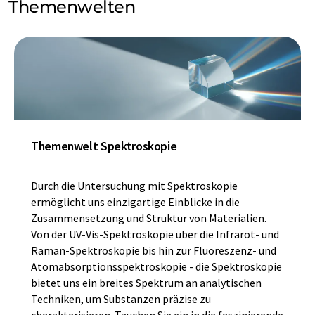
Themenwelten
Themenwelt Spektroskopie
Durch die Untersuchung mit Spektroskopie
ermöglicht uns einzigartige Einblicke in die
Zusammensetzung und Struktur von Materialien.
Von der UV-Vis-Spektroskopie über die Infrarot- und
Raman-Spektroskopie bis hin zur Fluoreszenz- und
Atomabsorptionsspektroskopie - die Spektroskopie
bietet uns ein breites Spektrum an analytischen
Techniken, um Substanzen präzise zu