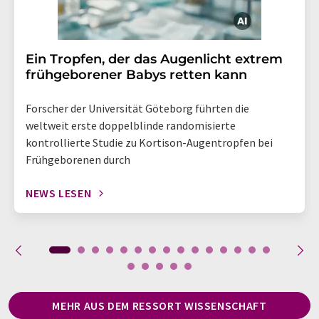
Ein Tropfen, der das Augenlicht extrem
frühgeborener Babys retten kann
Forscher der Universität Göteborg führten die
weltweit erste doppelblinde randomisierte
kontrollierte Studie zu Kortison-Augentropfen bei
Frühgeborenen durch
NEWS LESEN
MEHR AUS DEM RESSORT WISSENSCHAFT