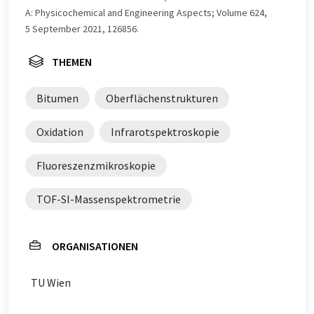
A: Physicochemical and Engineering Aspects; Volume 624,
5 September 2021, 126856.
THEMEN
Bitumen
Oberflächenstrukturen
Oxidation
Infrarotspektroskopie
Fluoreszenzmikroskopie
TOF-SI-Massenspektrometrie
ORGANISATIONEN
TU Wien