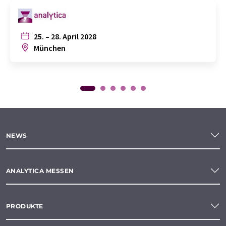
25. – 28. April 2028
München
NEWS
ANALYTICA MESSEN
PRODUKTE