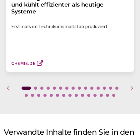
und kühlt effizienter als heutige
Systeme
Erstmals im Technikumsmaßstab produziert
CHEMIE.DE
Verwandte Inhalte finden Sie in den