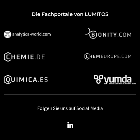
Die Fachportale von LUMITOS
Folgen Sie uns auf Social Media