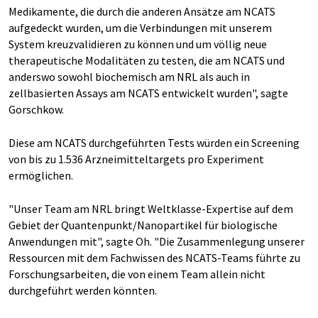
Medikamente, die durch die anderen Ansätze am NCATS
aufgedeckt wurden, um die Verbindungen mit unserem
System kreuzvalidieren zu können und um völlig neue
therapeutische Modalitäten zu testen, die am NCATS und
anderswo sowohl biochemisch am NRL als auch in
zellbasierten Assays am NCATS entwickelt wurden", sagte
Gorschkow.
Diese am NCATS durchgeführten Tests würden ein Screening
von bis zu 1.536 Arzneimitteltargets pro Experiment
ermöglichen.
"Unser Team am NRL bringt Weltklasse-Expertise auf dem
Gebiet der Quantenpunkt/Nanopartikel für biologische
Anwendungen mit", sagte Oh. "Die Zusammenlegung unserer
Ressourcen mit dem Fachwissen des NCATS-Teams führte zu
Forschungsarbeiten, die von einem Team allein nicht
durchgeführt werden könnten.