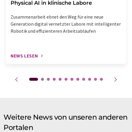
Physical AI in klinische Labore
Zusammenarbeit ebnet den Weg für eine neue
Generation digital vernetzter Labore mit intelligenter
Robotik und effizienteren Arbeitsabläufen
NEWS LESEN
Weitere News von unseren anderen
Portalen