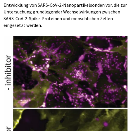
Entwicklung von SARS-CoV-2-Nanopartikelsonden vor, die zur
Untersuchung grundlegender Wechselwirkungen zwischen
SARS-CoV-2-Spike-Proteinen und menschlichen Zellen
eingesetzt werden.