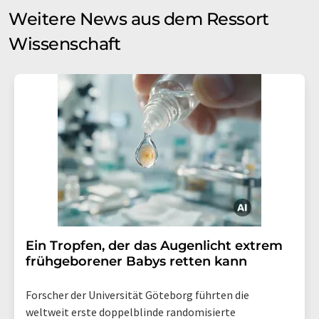
Weitere News aus dem Ressort
Wissenschaft
Ein Tropfen, der das Augenlicht extrem
frühgeborener Babys retten kann
Forscher der Universität Göteborg führten die
weltweit erste doppelblinde randomisierte