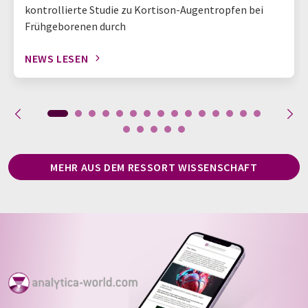
kontrollierte Studie zu Kortison-Augentropfen bei
Frühgeborenen durch
NEWS LESEN
MEHR AUS DEM RESSORT WISSENSCHAFT