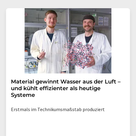
Material gewinnt Wasser aus der Luft –
und kühlt effizienter als heutige
Systeme
Erstmals im Technikumsmaßstab produziert