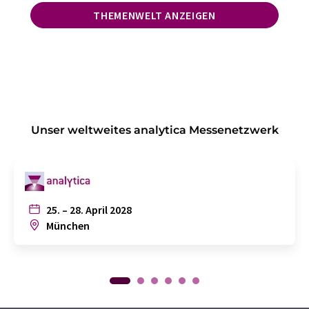
THEMENWELT ANZEIGEN
Unser weltweites analytica Messenetzwerk
25. – 28. April 2028
München