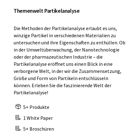
Themenwelt Partikelanalyse
Die Methoden der Partikelanalyse erlaubt es uns,
winzige Partikel in verschiedenen Materialien zu
untersuchen und ihre Eigenschaften zu enthüllen. Ob
in der Umweltüberwachung, der Nanotechnologie
oder der pharmazeutischen Industrie – die
Partikelanalyse eröffnet uns einen Blick in eine
verborgene Welt, in der wir die Zusammensetzung,
Größe und Form von Partikeln entschlüsseln
können. Erleben Sie die faszinierende Welt der
Partikelanalyse!
5+ Produkte
1 White Paper
5+ Broschüren