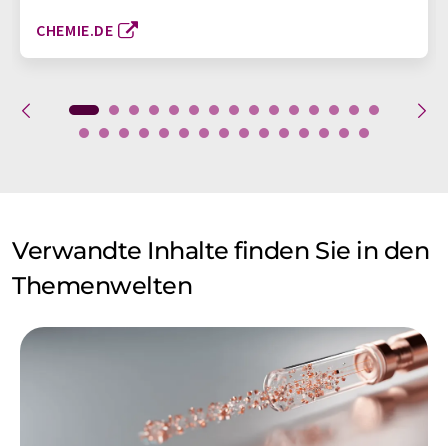
CHEMIE.DE
Verwandte Inhalte finden Sie in den
Themenwelten