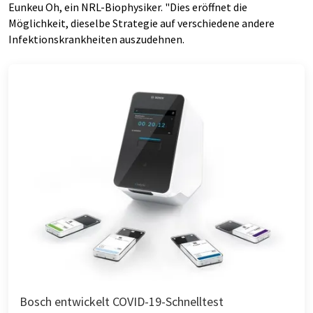
Eunkeu Oh, ein NRL-Biophysiker. "Dies eröffnet die
Möglichkeit, dieselbe Strategie auf verschiedene andere
Infektionskrankheiten auszudehnen.
Bosch entwickelt COVID-19-Schnelltest