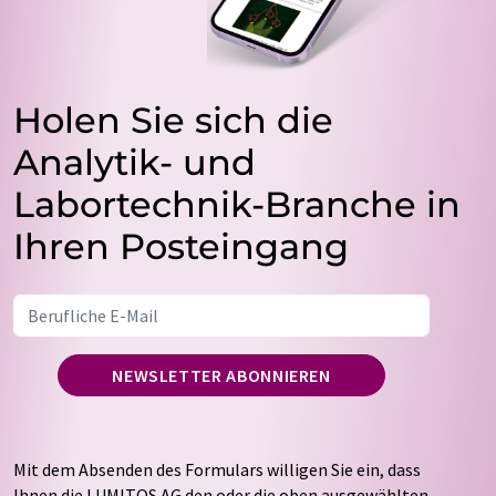
Holen Sie sich die
Analytik- und
Labortechnik-Branche in
Ihren Posteingang
NEWSLETTER ABONNIEREN
Mit dem Absenden des Formulars willigen Sie ein, dass
Ihnen die LUMITOS AG den oder die oben ausgewählten