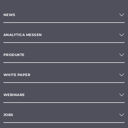
NEWS
ANALYTICA MESSEN
PRODUKTE
WHITE PAPER
WEBINARE
JOBS