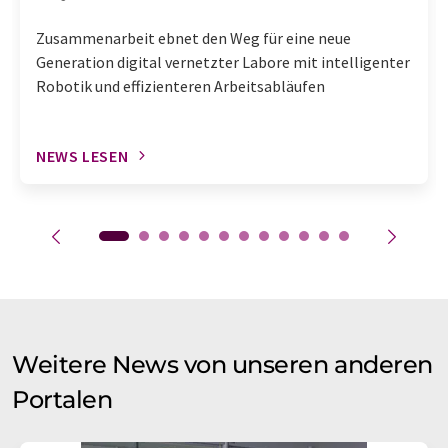
Zusammenarbeit ebnet den Weg für eine neue
Generation digital vernetzter Labore mit intelligenter
Robotik und effizienteren Arbeitsabläufen
NEWS LESEN
Weitere News von unseren anderen
Portalen