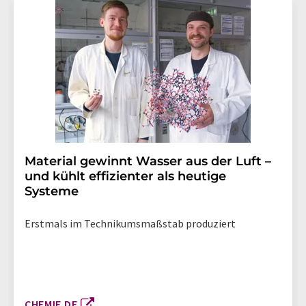
Material gewinnt Wasser aus der Luft –
und kühlt effizienter als heutige
Systeme
Erstmals im Technikumsmaßstab produziert
CHEMIE.DE