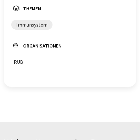
THEMEN
Immunsystem
ORGANISATIONEN
RUB