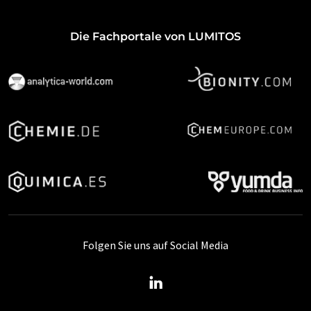
Die Fachportale von LUMITOS
Folgen Sie uns auf Social Media