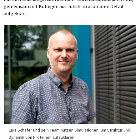
gemeinsam mit Kollegen aus Jülich im atomaren Detail
aufgeklärt.
Lars Schäfer und sein Team nutzen Simulationen, um Struktur und
Dynamik von Proteinen aufzuklären.