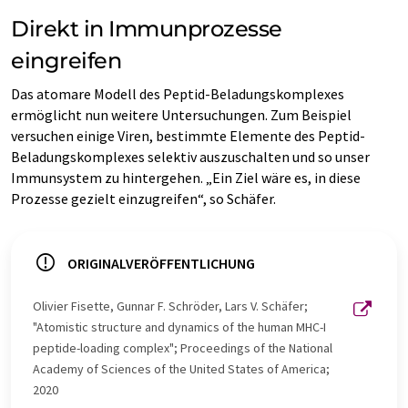
Direkt in Immunprozesse
eingreifen
Das atomare Modell des Peptid-Beladungskomplexes
ermöglicht nun weitere Untersuchungen. Zum Beispiel
versuchen einige Viren, bestimmte Elemente des Peptid-
Beladungskomplexes selektiv auszuschalten und so unser
Immunsystem zu hintergehen. „Ein Ziel wäre es, in diese
Prozesse gezielt einzugreifen“, so Schäfer.
ORIGINALVERÖFFENTLICHUNG
Olivier Fisette, Gunnar F. Schröder, Lars V. Schäfer;
"Atomistic structure and dynamics of the human MHC-I
peptide-loading complex"; Proceedings of the National
Academy of Sciences of the United States of America;
2020