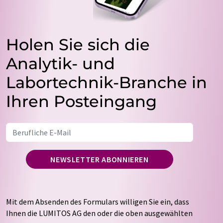
Holen Sie sich die
Analytik- und
Labortechnik-Branche in
Ihren Posteingang
NEWSLETTER ABONNIEREN
Mit dem Absenden des Formulars willigen Sie ein, dass
Ihnen die LUMITOS AG den oder die oben ausgewählten