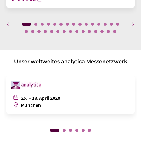
Unser weltweites analytica Messenetzwerk
25. – 28. April 2028
München