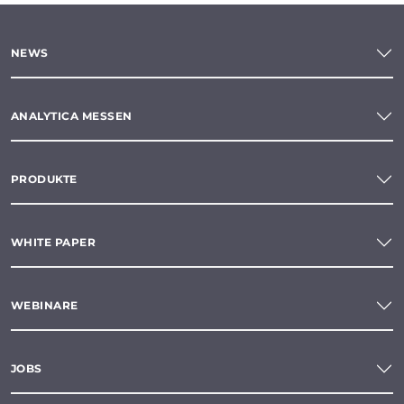
NEWS
ANALYTICA MESSEN
PRODUKTE
WHITE PAPER
WEBINARE
JOBS