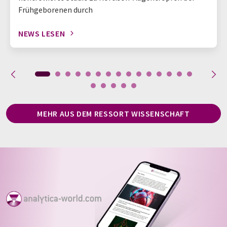
Frühgeborenen durch
NEWS LESEN
MEHR AUS DEM RESSORT WISSENSCHAFT