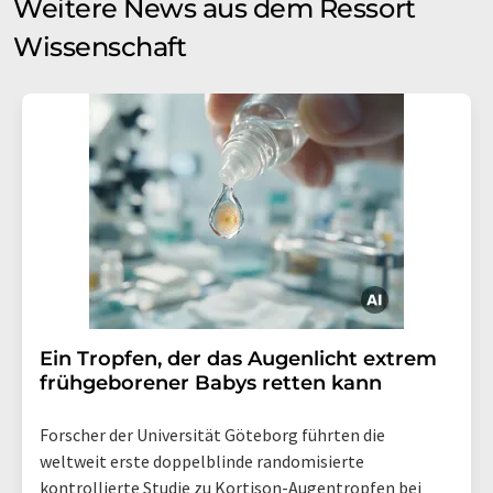
Weitere News aus dem Ressort
Wissenschaft
Ein Tropfen, der das Augenlicht extrem
frühgeborener Babys retten kann
Forscher der Universität Göteborg führten die
weltweit erste doppelblinde randomisierte
kontrollierte Studie zu Kortison-Augentropfen bei