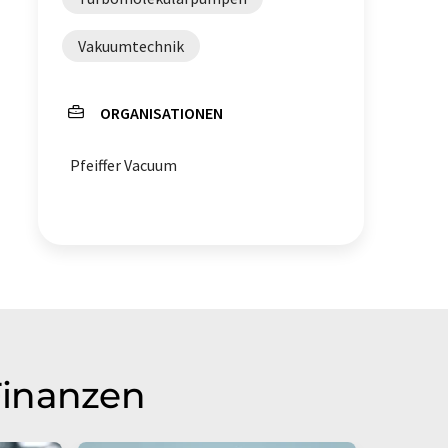
Vakuumtechnik
ORGANISATIONEN
Pfeiffer Vacuum
Finanzen