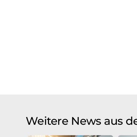
Weitere News aus de