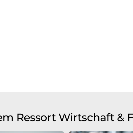
m Ressort Wirtschaft & 