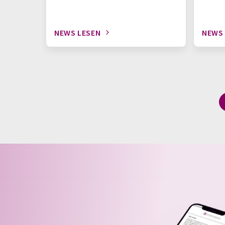
NEWS LESEN
NEWS