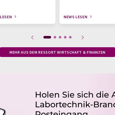
 LESEN
NEWS LESEN
MEHR AUS DEM RESSORT WIRTSCHAFT & FINANZEN
Holen Sie sich die 
Labortechnik-Branc
Posteingang