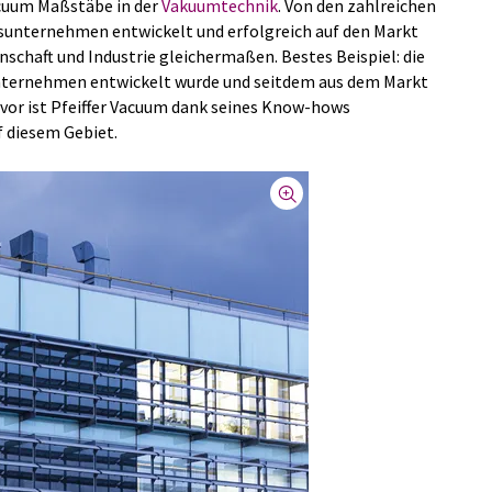
Vacuum Maßstäbe in der
Vakuumtechnik
. Von den zahlreichen
nsunternehmen entwickelt und erfolgreich auf den Markt
nschaft und Industrie gleichermaßen. Bestes Beispiel: die
ternehmen entwickelt wurde und seitdem aus dem Markt
vor ist Pfeiffer Vacuum dank seines Know-hows
 diesem Gebiet.