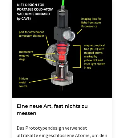
Eine neue Art, fast nichts zu
messen
Das Prototypendesign verwendet
ultrakalte eingeschlossene Atome, um den