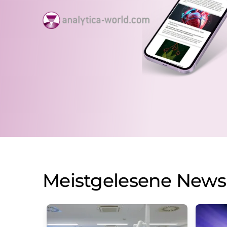
Meistgelesene News