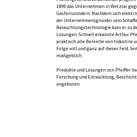
1890 das Unternehmen in Wetzlar gegr
Gasfernzündern. Nachdem sich elektri
der Unternehmensgründer sein Schaffe
Beleuchtungstechnologie kam er zu d
Lösungen. Schnell erkannte Arthur Pfe
praktisch alle Bereiche von Industrie 
Folge voll und ganz auf dieses Feld. S
maßgeblich.
Produkte und Lösungen von Pfeiffer Va
Forschung und Entwicklung, Beschich
angeboten.