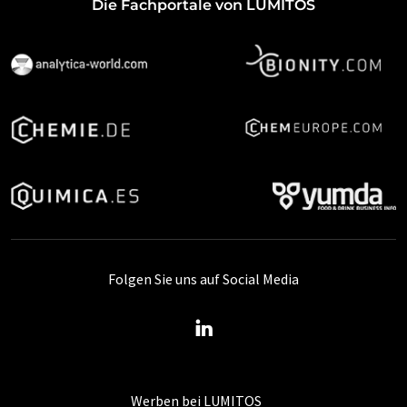
Die Fachportale von LUMITOS
Folgen Sie uns auf Social Media
Werben bei LUMITOS