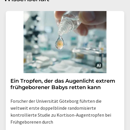
Ein Tropfen, der das Augenlicht extrem
frühgeborener Babys retten kann
Forscher der Universität Göteborg führten die
weltweit erste doppelblinde randomisierte
kontrollierte Studie zu Kortison-Augentropfen bei
Frühgeborenen durch