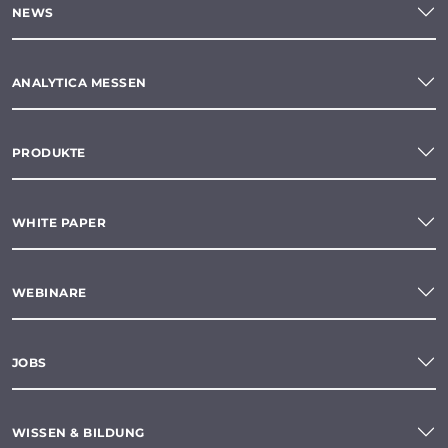
NEWS
ANALYTICA MESSEN
PRODUKTE
WHITE PAPER
WEBINARE
JOBS
WISSEN & BILDUNG