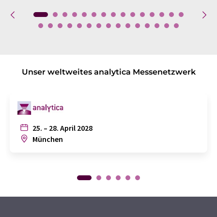
Unser weltweites analytica Messenetzwerk
25. – 28. April 2028
München