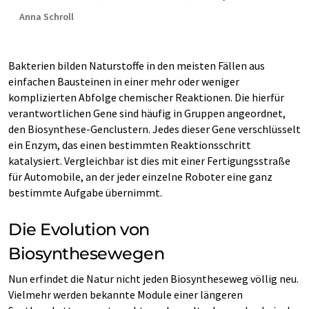
Anna Schroll
Bakterien bilden Naturstoffe in den meisten Fällen aus
einfachen Bausteinen in einer mehr oder weniger
komplizierten Abfolge chemischer Reaktionen. Die hierfür
verantwortlichen Gene sind häufig in Gruppen angeordnet,
den Biosynthese-Genclustern. Jedes dieser Gene verschlüsselt
ein Enzym, das einen bestimmten Reaktionsschritt
katalysiert. Vergleichbar ist dies mit einer Fertigungsstraße
für Automobile, an der jeder einzelne Roboter eine ganz
bestimmte Aufgabe übernimmt.
Die Evolution von
Biosynthesewegen
Nun erfindet die Natur nicht jeden Biosyntheseweg völlig neu.
Vielmehr werden bekannte Module einer längeren