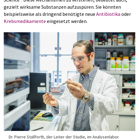
gezielt wirksame Substanzen aufzuspüren. Sie könnten
beispielsweise als dringend benötigte neue
Antibiotika
oder
Krebsmedikamente
eingesetzt werden.
Dr. Pierre Stallforth, der Leiter der Studie, im Analysenlabor.