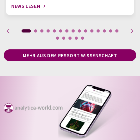
NEWS LESEN
MEHR AUS DEM RESSORT WISSENSCHAFT