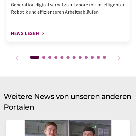
Generation digital vernetzter Labore mit intelligenter
Robotik und effizienteren Arbeitsabläufen
NEWS LESEN
Weitere News von unseren anderen
Portalen