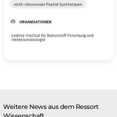
nicht-ribosomale Peptid-Synthetasen
ORGANISATIONEN
Leibniz-Institut für Naturstoff-Forschung und
Infektionsbiologie
Weitere News aus dem Ressort
Wissenschaft