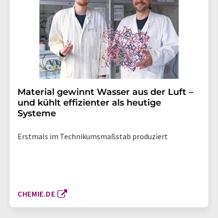
Material gewinnt Wasser aus der Luft –
und kühlt effizienter als heutige
Systeme
Erstmals im Technikumsmaßstab produziert
CHEMIE.DE