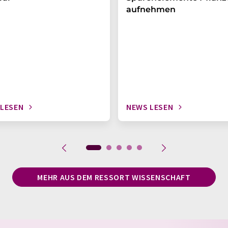
aufnehmen
 LESEN
NEWS LESEN
MEHR AUS DEM RESSORT WISSENSCHAFT