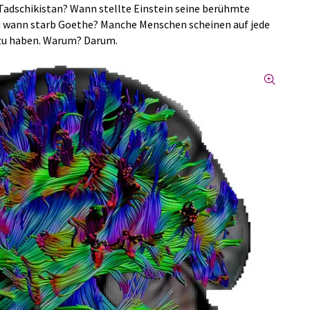
 Tadschikistan? Wann stellte Einstein seine berühmte
nd wann starb Goethe? Manche Menschen scheinen auf jede
zu haben. Warum? Darum.