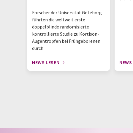
Forscher der Universität Göteborg
führten die weltweit erste
doppelblinde randomisierte
kontrollierte Studie zu Kortison-
Augentropfen bei Frühgeborenen
durch
NEWS LESEN
NEWS