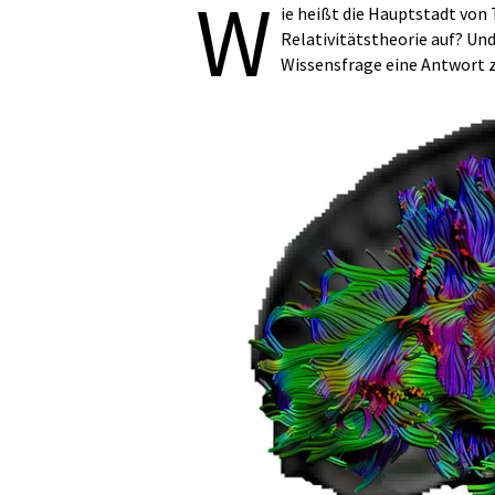
W
ie heißt die Hauptstadt von
Relativitätstheorie auf? U
Wissensfrage eine Antwort 