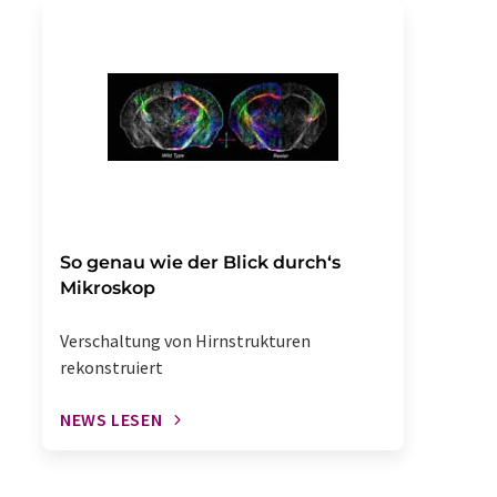
So genau wie der Blick durch‘s
Mikroskop
Verschaltung von Hirnstrukturen
rekonstruiert
NEWS LESEN