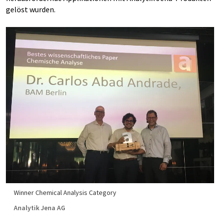
gelöst wurden.
Winner Chemical Analysis Category
Analytik Jena AG