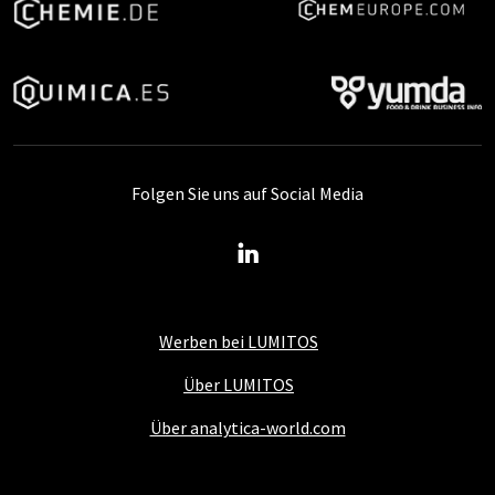
Folgen Sie uns auf Social Media
Werben bei LUMITOS
Über LUMITOS
Über analytica-world.com