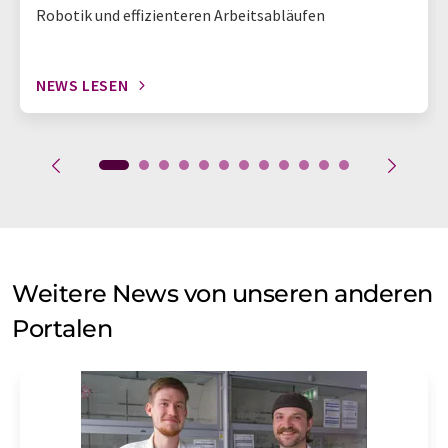
Robotik und effizienteren Arbeitsabläufen
NEWS LESEN
Weitere News von unseren anderen
Portalen