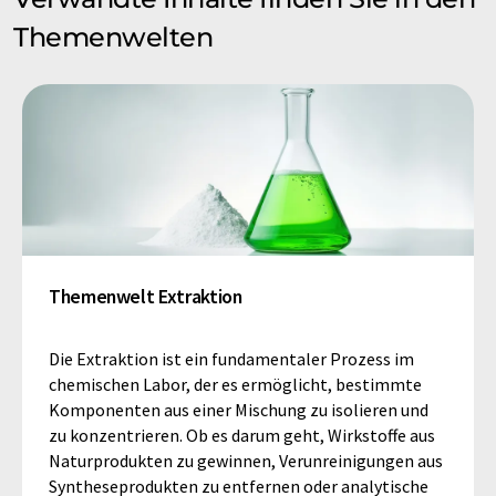
Themenwelten
Themenwelt Extraktion
Die Extraktion ist ein fundamentaler Prozess im
chemischen Labor, der es ermöglicht, bestimmte
Komponenten aus einer Mischung zu isolieren und
zu konzentrieren. Ob es darum geht, Wirkstoffe aus
Naturprodukten zu gewinnen, Verunreinigungen aus
Syntheseprodukten zu entfernen oder analytische