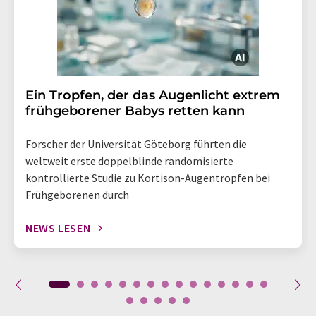
Ein Tropfen, der das Augenlicht extrem
frühgeborener Babys retten kann
Forscher der Universität Göteborg führten die
weltweit erste doppelblinde randomisierte
kontrollierte Studie zu Kortison-Augentropfen bei
Frühgeborenen durch
NEWS LESEN