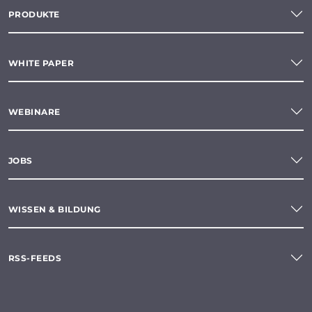
PRODUKTE
WHITE PAPER
WEBINARE
JOBS
WISSEN & BILDUNG
RSS-FEEDS