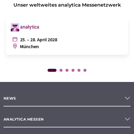
Unser weltweites analytica Messenetzwerk
25. – 28. April 2028
München
NEWS
ANALYTICA MESSEN