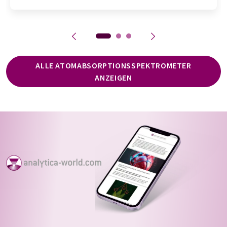
ALLE ATOMABSORPTIONSSPEKTROMETER
ANZEIGEN