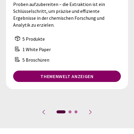
Proben aufzubereiten – die Extraktion ist ein
Schlüsselschritt, um präzise und effiziente
Ergebnisse in der chemischen Forschung und
Analytik zu erzielen.
5 Produkte
1 White Paper
5 Broschüren
THEMENWELT ANZEIGEN