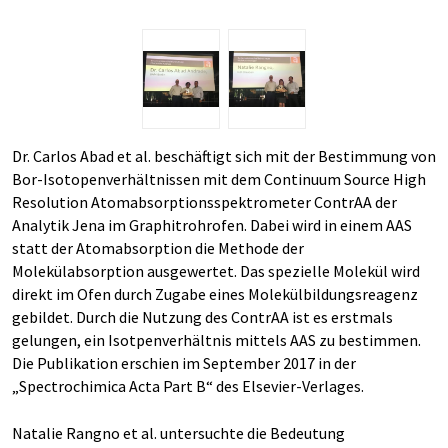
Dr. Carlos Abad et al. beschäftigt sich mit der Bestimmung von
Bor-Isotopenverhältnissen mit dem Continuum Source High
Resolution Atomabsorptionsspektrometer ContrAA der
Analytik Jena im Graphitrohrofen. Dabei wird in einem AAS
statt der Atomabsorption die Methode der
Molekülabsorption ausgewertet. Das spezielle Molekül wird
direkt im Ofen durch Zugabe eines Molekülbildungsreagenz
gebildet. Durch die Nutzung des ContrAA ist es erstmals
gelungen, ein Isotpenverhältnis mittels AAS zu bestimmen.
Die Publikation erschien im September 2017 in der
„Spectrochimica Acta Part B“ des Elsevier-Verlages.
Natalie Rangno et al. untersuchte die Bedeutung