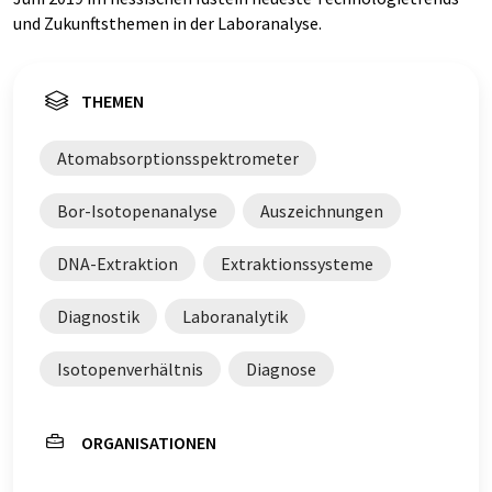
und Zukunftsthemen in der Laboranalyse.
THEMEN
Atomabsorptionsspektrometer
Bor-Isotopenanalyse
Auszeichnungen
DNA-Extraktion
Extraktionssysteme
Diagnostik
Laboranalytik
Isotopenverhältnis
Diagnose
ORGANISATIONEN