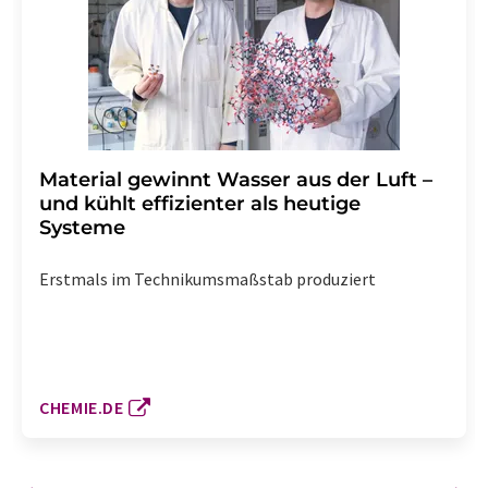
Material gewinnt Wasser aus der Luft –
und kühlt effizienter als heutige
Systeme
Erstmals im Technikumsmaßstab produziert
CHEMIE.DE