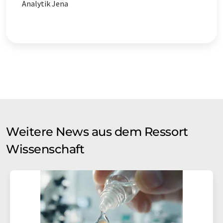
Analytik Jena
Weitere News aus dem Ressort
Wissenschaft