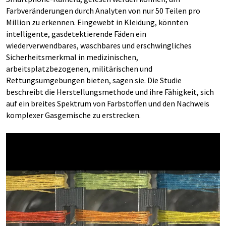
Farbveränderungen durch Analyten von nur 50 Teilen pro
Million zu erkennen. Eingewebt in Kleidung, könnten
intelligente, gasdetektierende Fäden ein
wiederverwendbares, waschbares und erschwingliches
Sicherheitsmerkmal in medizinischen,
arbeitsplatzbezogenen, militärischen und
Rettungsumgebungen bieten, sagen sie. Die Studie
beschreibt die Herstellungsmethode und ihre Fähigkeit, sich
auf ein breites Spektrum von Farbstoffen und den Nachweis
komplexer Gasgemische zu erstrecken.