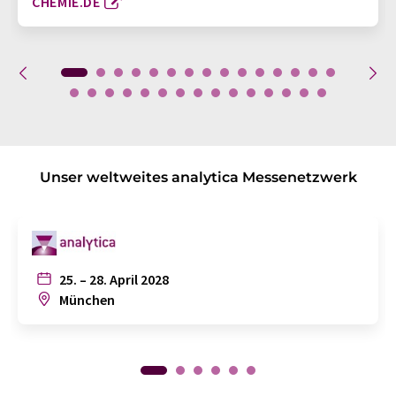
CHEMIE.DE
Unser weltweites analytica Messenetzwerk
25. – 28. April 2028
München