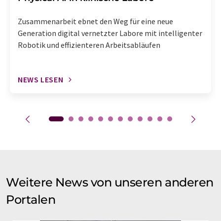
Zusammenarbeit ebnet den Weg für eine neue
Generation digital vernetzter Labore mit intelligenter
Robotik und effizienteren Arbeitsabläufen
NEWS LESEN
Weitere News von unseren anderen
Portalen