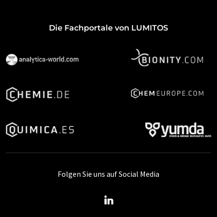
Die Fachportale von LUMITOS
Folgen Sie uns auf Social Media