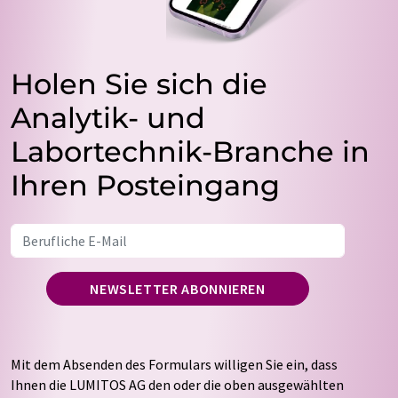
Holen Sie sich die
Analytik- und
Labortechnik-Branche in
Ihren Posteingang
NEWSLETTER ABONNIEREN
Mit dem Absenden des Formulars willigen Sie ein, dass
Ihnen die LUMITOS AG den oder die oben ausgewählten