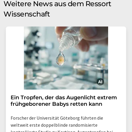
Weitere News aus dem Ressort
Wissenschaft
Ein Tropfen, der das Augenlicht extrem
frühgeborener Babys retten kann
Forscher der Universität Göteborg führten die
weltweit erste doppelblinde randomisierte