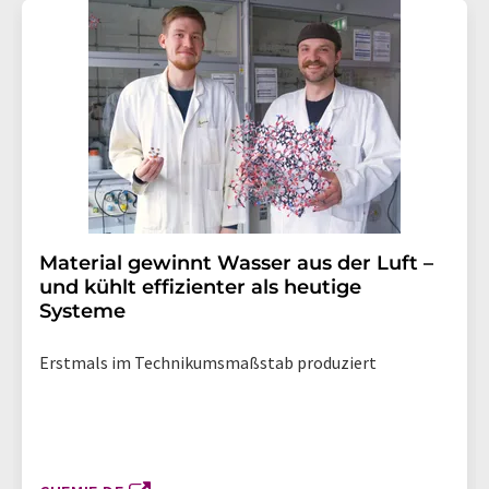
Material gewinnt Wasser aus der Luft –
und kühlt effizienter als heutige
Systeme
Erstmals im Technikumsmaßstab produziert