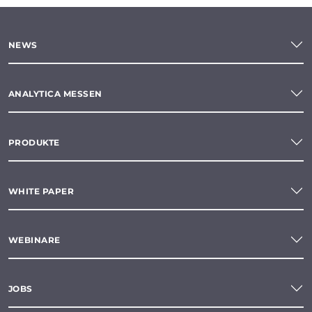
NEWS
ANALYTICA MESSEN
PRODUKTE
WHITE PAPER
WEBINARE
JOBS