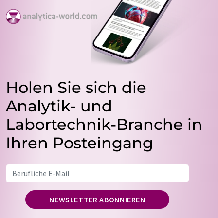
Holen Sie sich die
Analytik- und
Labortechnik-Branche in
Ihren Posteingang
NEWSLETTER ABONNIEREN