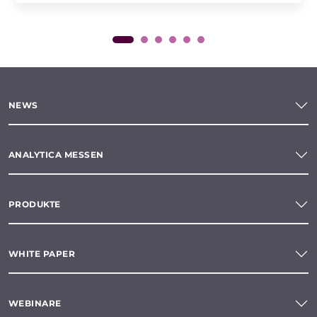
NEWS
ANALYTICA MESSEN
PRODUKTE
WHITE PAPER
WEBINARE