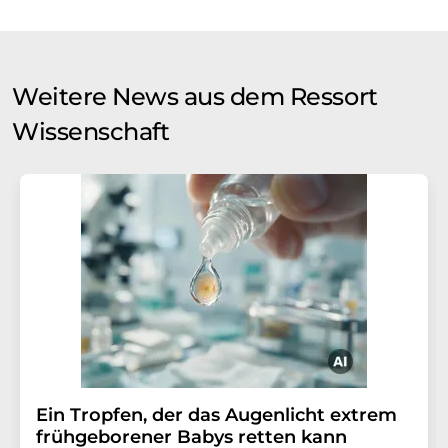
Weitere News aus dem Ressort
Wissenschaft
Ein Tropfen, der das Augenlicht extrem
frühgeborener Babys retten kann