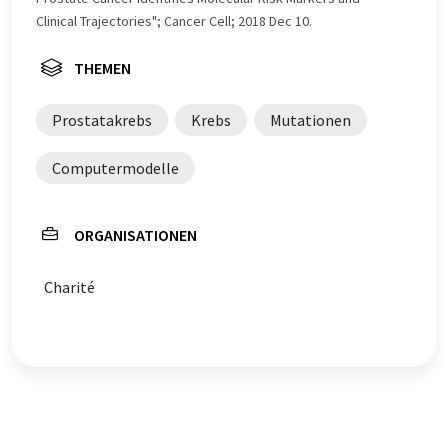
Clinical Trajectories"; Cancer Cell; 2018 Dec 10.
THEMEN
Prostatakrebs
Krebs
Mutationen
Computermodelle
ORGANISATIONEN
Charité