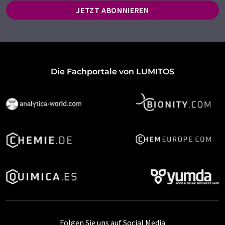
JETZT ABONNIEREN
Die Fachportale von LUMITOS
Folgen Sie uns auf Social Media