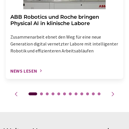
​​​​​​​ABB Robotics und Roche bringen
Physical AI in klinische Labore
Zusammenarbeit ebnet den Weg für eine neue
Generation digital vernetzter Labore mit intelligenter
Robotik und effizienteren Arbeitsabläufen
NEWS LESEN