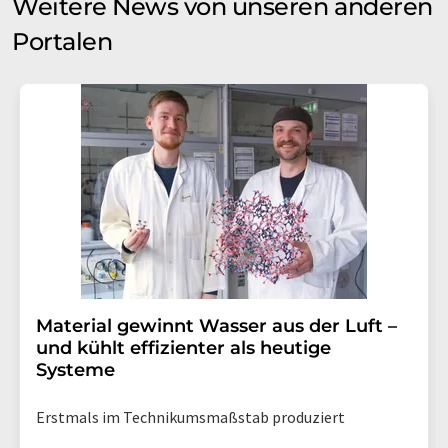
Weitere News von unseren anderen
Portalen
Material gewinnt Wasser aus der Luft –
und kühlt effizienter als heutige
Systeme
Erstmals im Technikumsmaßstab produziert