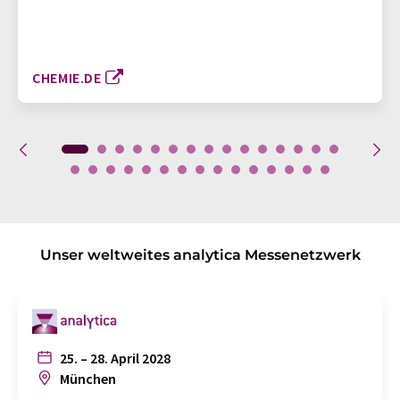
CHEMIE.DE
Unser weltweites analytica Messenetzwerk
25. – 28. April 2028
München