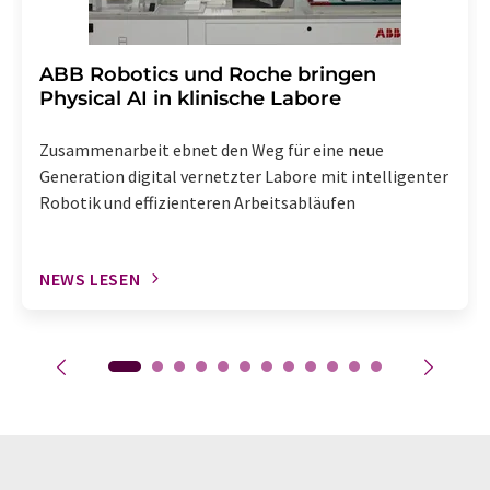
​​​​​​​ABB Robotics und Roche bringen
Physical AI in klinische Labore
Zusammenarbeit ebnet den Weg für eine neue
Generation digital vernetzter Labore mit intelligenter
Robotik und effizienteren Arbeitsabläufen
NEWS LESEN