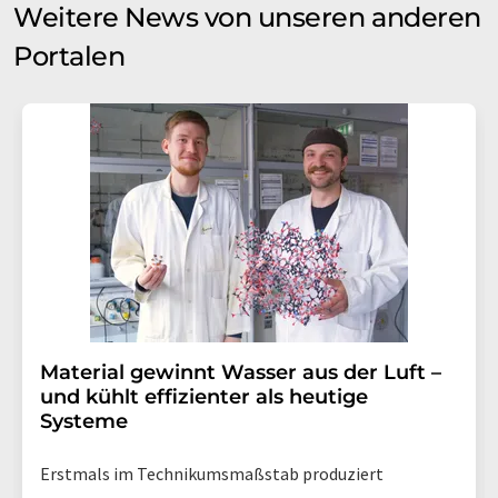
Weitere News von unseren anderen
Portalen
Material gewinnt Wasser aus der Luft –
und kühlt effizienter als heutige
Systeme
Erstmals im Technikumsmaßstab produziert