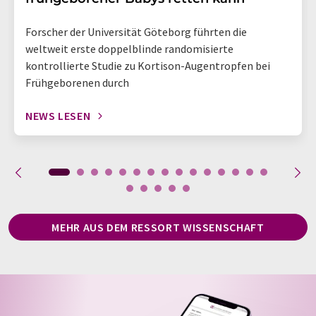
Forscher der Universität Göteborg führten die
weltweit erste doppelblinde randomisierte
kontrollierte Studie zu Kortison-Augentropfen bei
Frühgeborenen durch
NEWS LESEN
MEHR AUS DEM RESSORT WISSENSCHAFT