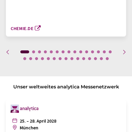
CHEMIE.DE
Unser weltweites analytica Messenetzwerk
25. – 28. April 2028
München