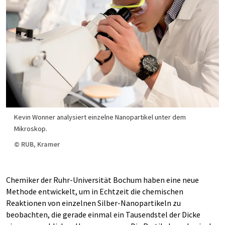
Kevin Wonner analysiert einzelne Nanopartikel unter dem
Mikroskop.
© RUB, Kramer
Chemiker der Ruhr-Universität Bochum haben eine neue
Methode entwickelt, um in Echtzeit die chemischen
Reaktionen von einzelnen Silber-Nanopartikeln zu
beobachten, die gerade einmal ein Tausendstel der Dicke