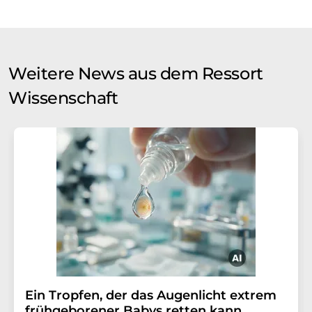
Weitere News aus dem Ressort
Wissenschaft
Ein Tropfen, der das Augenlicht extrem
frühgeborener Babys retten kann