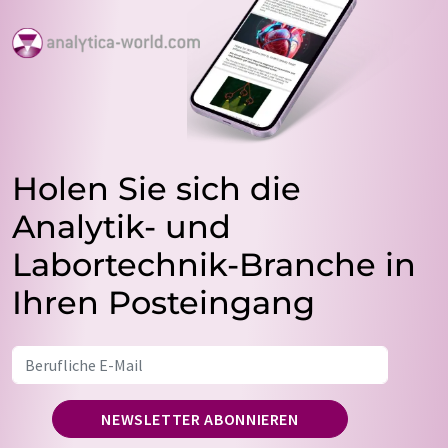
Holen Sie sich die
Analytik- und
Labortechnik-Branche in
Ihren Posteingang
NEWSLETTER ABONNIEREN