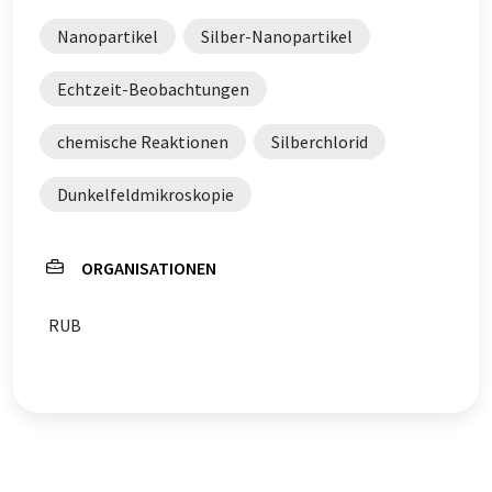
Nanopartikel
Silber-Nanopartikel
Echtzeit-Beobachtungen
chemische Reaktionen
Silberchlorid
Dunkelfeldmikroskopie
ORGANISATIONEN
RUB