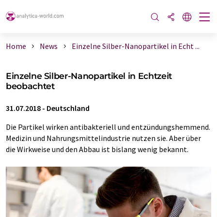
Home
News
Einzelne Silber-Nanopartikel in Echt ...
Einzelne Silber-Nanopartikel in Echtzeit
beobachtet
31.07.2018
-
Deutschland
Die Partikel wirken antibakteriell und entzündungshemmend.
Medizin und Nahrungsmittelindustrie nutzen sie. Aber über
die Wirkweise und den Abbau ist bislang wenig bekannt.