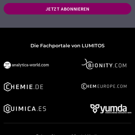
JETZT ABONNIEREN
Die Fachportale von LUMITOS