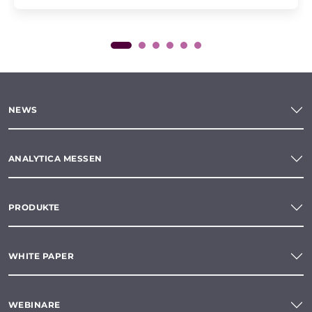
NEWS
ANALYTICA MESSEN
PRODUKTE
WHITE PAPER
WEBINARE