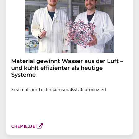
Material gewinnt Wasser aus der Luft –
und kühlt effizienter als heutige
Systeme
Erstmals im Technikumsmaßstab produziert
CHEMIE.DE