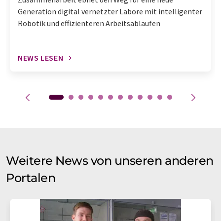
Generation digital vernetzter Labore mit intelligenter
Robotik und effizienteren Arbeitsabläufen
NEWS LESEN
Weitere News von unseren anderen
Portalen