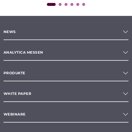
NEWS
ANALYTICA MESSEN
PRODUKTE
WHITE PAPER
WEBINARE