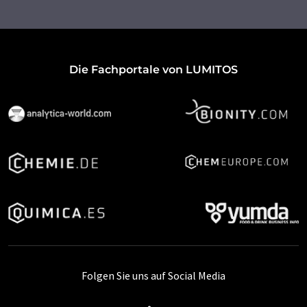
Die Fachportale von LUMITOS
Folgen Sie uns auf Social Media