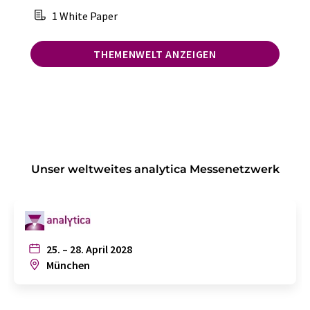
1 White Paper
THEMENWELT ANZEIGEN
Unser weltweites analytica Messenetzwerk
25. – 28. April 2028
München