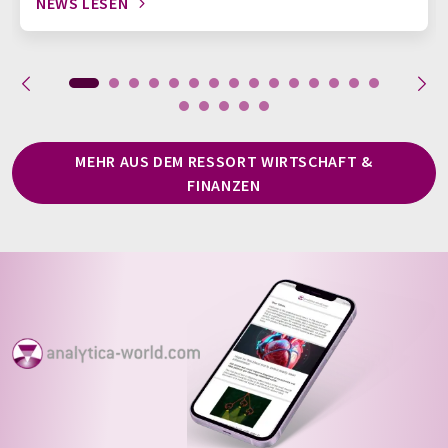
NEWS LESEN
MEHR AUS DEM RESSORT WIRTSCHAFT &
FINANZEN