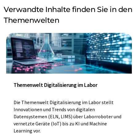
Verwandte Inhalte finden Sie in den
Themenwelten
Themenwelt Digitalisierung im Labor
Die Themenwelt Digitalisierung im Labor stellt
Innovationen und Trends von digitalen
Datensystemen (ELN, LIMS) über Laborroboter und
vernetzte Geräte (IoT) bis zu KI und Machine
Learning vor.