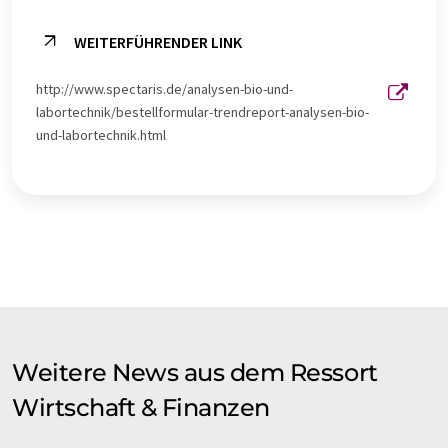
WEITERFÜHRENDER LINK
http://www.spectaris.de/analysen-bio-und-
labortechnik/bestellformular-trendreport-analysen-bio-
und-labortechnik.html
Weitere News aus dem Ressort
Wirtschaft & Finanzen