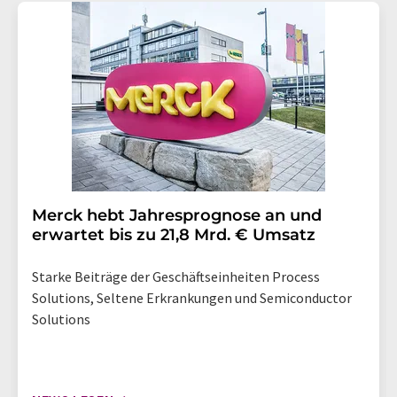
Merck hebt Jahresprognose an und
erwartet bis zu 21,8 Mrd. € Umsatz
Starke Beiträge der Geschäftseinheiten Process
Solutions, Seltene Erkrankungen und Semiconductor
Solutions