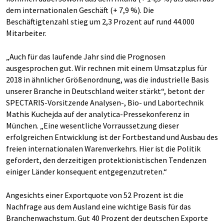
dem internationalen Geschäft (+ 7,9 %). Die
Beschäftigtenzahl stieg um 2,3 Prozent auf rund 44.000
Mitarbeiter.
„Auch für das laufende Jahr sind die Prognosen
ausgesprochen gut. Wir rechnen mit einem Umsatzplus für
2018 in ähnlicher Größenordnung, was die industrielle Basis
unserer Branche in Deutschland weiter stärkt“, betont der
SPECTARIS-Vorsitzende Analysen-, Bio- und Labortechnik
Mathis Kuchejda auf der analytica-Pressekonferenz in
München. „Eine wesentliche Vorraussetzung dieser
erfolgreichen Entwicklung ist der Fortbestand und Ausbau des
freien internationalen Warenverkehrs. Hier ist die Politik
gefordert, den derzeitigen protektionistischen Tendenzen
einiger Länder konsequent entgegenzutreten.“
Angesichts einer Exportquote von 52 Prozent ist die
Nachfrage aus dem Ausland eine wichtige Basis für das
Branchenwachstum. Gut 40 Prozent der deutschen Exporte