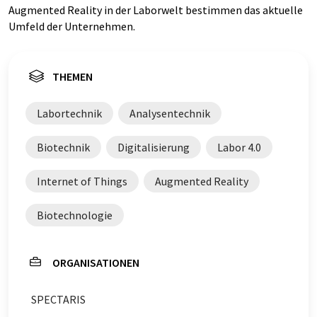
Augmented Reality in der Laborwelt bestimmen das aktuelle
Umfeld der Unternehmen.
THEMEN
Labortechnik
Analysentechnik
Biotechnik
Digitalisierung
Labor 4.0
Internet of Things
Augmented Reality
Biotechnologie
ORGANISATIONEN
SPECTARIS