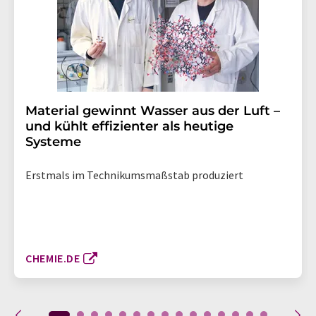
Material gewinnt Wasser aus der Luft –
und kühlt effizienter als heutige
Systeme
Erstmals im Technikumsmaßstab produziert
CHEMIE.DE