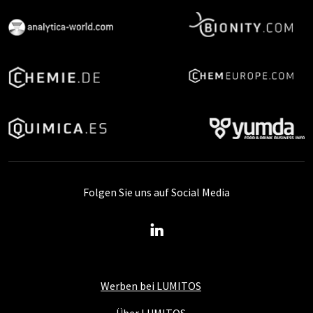
Folgen Sie uns auf Social Media
Werben bei LUMITOS
Über LUMITOS