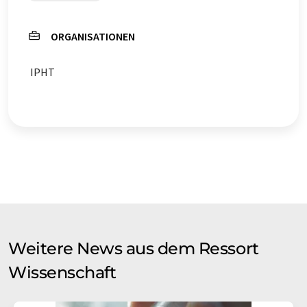
ORGANISATIONEN
IPHT
Weitere News aus dem Ressort
Wissenschaft