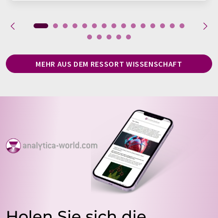
MEHR AUS DEM RESSORT WISSENSCHAFT
Holen Sie sich die