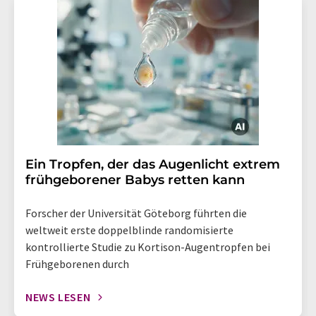
Ein Tropfen, der das Augenlicht extrem
frühgeborener Babys retten kann
Forscher der Universität Göteborg führten die
weltweit erste doppelblinde randomisierte
kontrollierte Studie zu Kortison-Augentropfen bei
Frühgeborenen durch
NEWS LESEN