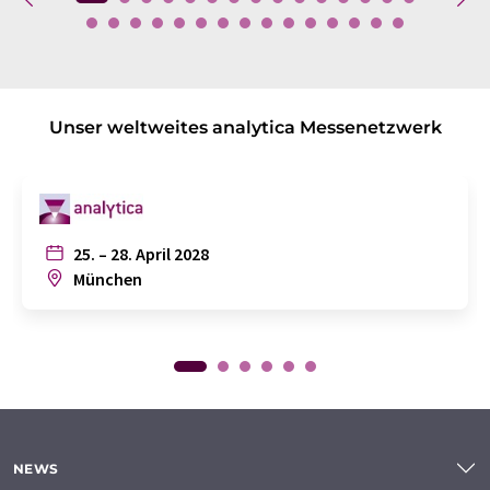
Unser weltweites analytica Messenetzwerk
25. – 28. April 2028
München
NEWS