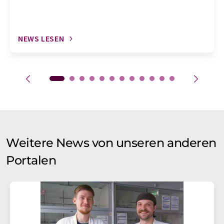
NEWS LESEN
Weitere News von unseren anderen
Portalen