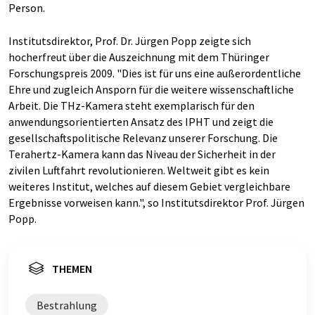
Person.
Institutsdirektor, Prof. Dr. Jürgen Popp zeigte sich
hocherfreut über die Auszeichnung mit dem Thüringer
Forschungspreis 2009. "Dies ist für uns eine außerordentliche
Ehre und zugleich Ansporn für die weitere wissenschaftliche
Arbeit. Die THz-Kamera steht exemplarisch für den
anwendungsorientierten Ansatz des IPHT und zeigt die
gesellschaftspolitische Relevanz unserer Forschung. Die
Terahertz-Kamera kann das Niveau der Sicherheit in der
zivilen Luftfahrt revolutionieren. Weltweit gibt es kein
weiteres Institut, welches auf diesem Gebiet vergleichbare
Ergebnisse vorweisen kann.", so Institutsdirektor Prof. Jürgen
Popp.
THEMEN
Bestrahlung