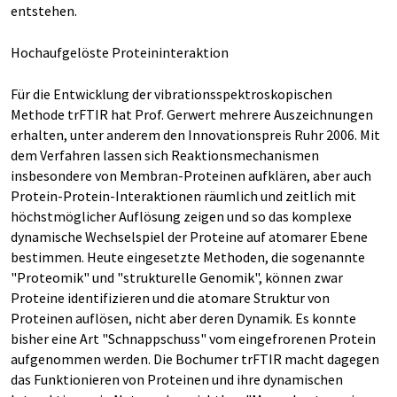
entstehen.
Hochaufgelöste Proteininteraktion
Für die Entwicklung der vibrationsspektroskopischen
Methode trFTIR hat Prof. Gerwert mehrere Auszeichnungen
erhalten, unter anderem den Innovationspreis Ruhr 2006. Mit
dem Verfahren lassen sich Reaktionsmechanismen
insbesondere von Membran-Proteinen aufklären, aber auch
Protein-Protein-Interaktionen räumlich und zeitlich mit
höchstmöglicher Auflösung zeigen und so das komplexe
dynamische Wechselspiel der Proteine auf atomarer Ebene
bestimmen. Heute eingesetzte Methoden, die sogenannte
"Proteomik" und "strukturelle Genomik", können zwar
Proteine identifizieren und die atomare Struktur von
Proteinen auflösen, nicht aber deren Dynamik. Es konnte
bisher eine Art "Schnappschuss" vom eingefrorenen Protein
aufgenommen werden. Die Bochumer trFTIR macht dagegen
das Funktionieren von Proteinen und ihre dynamischen