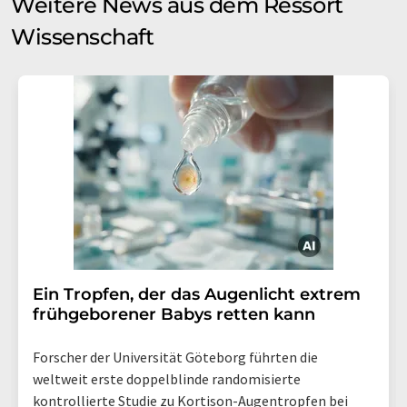
Weitere News aus dem Ressort
Wissenschaft
Ein Tropfen, der das Augenlicht extrem
frühgeborener Babys retten kann
Forscher der Universität Göteborg führten die
weltweit erste doppelblinde randomisierte
kontrollierte Studie zu Kortison-Augentropfen bei