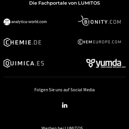
Die Fachportale von LUMITOS
Folgen Sie uns auf Social Media
Werben bei LUMITOS