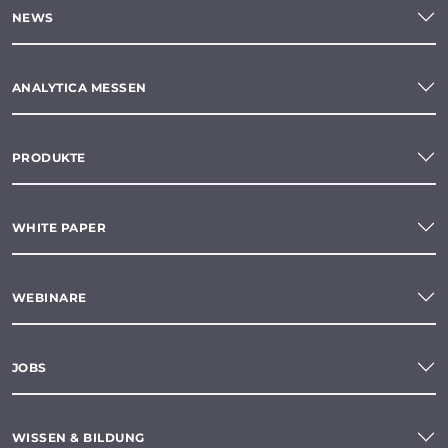
NEWS
ANALYTICA MESSEN
PRODUKTE
WHITE PAPER
WEBINARE
JOBS
WISSEN & BILDUNG