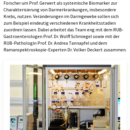
Forscher um Prof. Gerwert als systemische Biomarker zur
Charakterisierung von Darmerkrankungen, insbesondere
Krebs, nutzen. Veränderungen im Darmgewebe sollen sich
zum Beispiel eindeutig verschiedenen Krankheitsstadien
zuordnen lassen. Dabei arbeitet das Team eng mit dem RUB-
Gastroenterologen Prof. Dr. Wolff Schmiegel sowie mit der
RUB-Pathologin Prof. Dr. Andrea Tannapfel und dem
Ramanspektroskopie-Experten Dr. Volker Deckert zusammen.