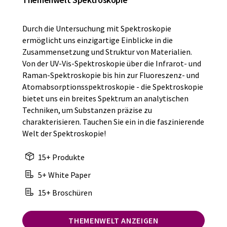
Durch die Untersuchung mit Spektroskopie
ermöglicht uns einzigartige Einblicke in die
Zusammensetzung und Struktur von Materialien.
Von der UV-Vis-Spektroskopie über die Infrarot- und
Raman-Spektroskopie bis hin zur Fluoreszenz- und
Atomabsorptionsspektroskopie - die Spektroskopie
bietet uns ein breites Spektrum an analytischen
Techniken, um Substanzen präzise zu
charakterisieren. Tauchen Sie ein in die faszinierende
Welt der Spektroskopie!
15+ Produkte
5+ White Paper
15+ Broschüren
THEMENWELT ANZEIGEN