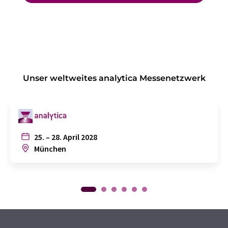
Unser weltweites analytica Messenetzwerk
25. – 28. April 2028
München