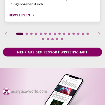
Frühgeborenen durch
NEWS LESEN
MEHR AUS DEM RESSORT WISSENSCHAFT