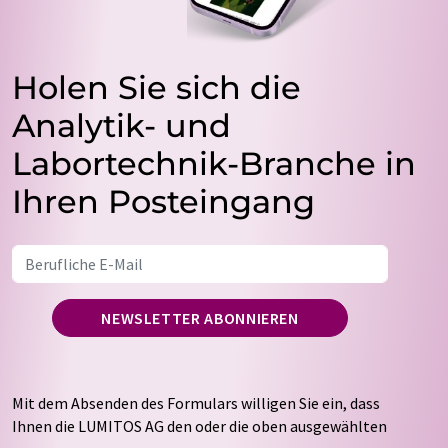
Holen Sie sich die
Analytik- und
Labortechnik-Branche in
Ihren Posteingang
NEWSLETTER ABONNIEREN
Mit dem Absenden des Formulars willigen Sie ein, dass
Ihnen die LUMITOS AG den oder die oben ausgewählten