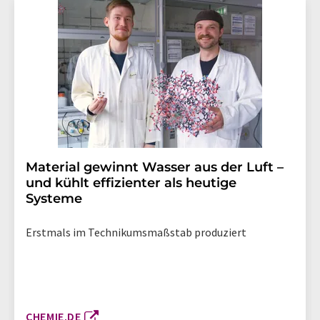
Material gewinnt Wasser aus der Luft –
und kühlt effizienter als heutige
Systeme
Erstmals im Technikumsmaßstab produziert
CHEMIE.DE