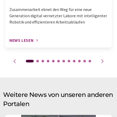
Zusammenarbeit ebnet den Weg für eine neue
Generation digital vernetzter Labore mit intelligenter
Robotik und effizienteren Arbeitsabläufen
NEWS LESEN
Weitere News von unseren anderen
Portalen