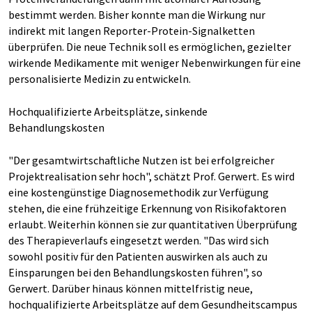
bestimmt werden. Bisher konnte man die Wirkung nur
indirekt mit langen Reporter-Protein-Signalketten
überprüfen. Die neue Technik soll es ermöglichen, gezielter
wirkende Medikamente mit weniger Nebenwirkungen für eine
personalisierte Medizin zu entwickeln.
Hochqualifizierte Arbeitsplätze, sinkende
Behandlungskosten
"Der gesamtwirtschaftliche Nutzen ist bei erfolgreicher
Projektrealisation sehr hoch", schätzt Prof. Gerwert. Es wird
eine kostengünstige Diagnosemethodik zur Verfügung
stehen, die eine frühzeitige Erkennung von Risikofaktoren
erlaubt. Weiterhin können sie zur quantitativen Überprüfung
des Therapieverlaufs eingesetzt werden. "Das wird sich
sowohl positiv für den Patienten auswirken als auch zu
Einsparungen bei den Behandlungskosten führen", so
Gerwert. Darüber hinaus können mittelfristig neue,
hochqualifizierte Arbeitsplätze auf dem Gesundheitscampus