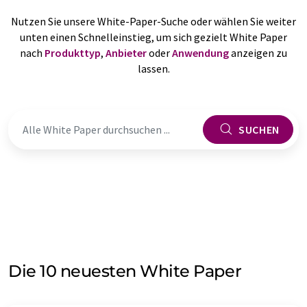
Nutzen Sie unsere White-Paper-Suche oder wählen Sie weiter
unten einen Schnelleinstieg, um sich gezielt White Paper
nach
Produkttyp
,
Anbieter
oder
Anwendung
anzeigen zu
lassen.
SUCHEN
Die 10 neuesten White Paper