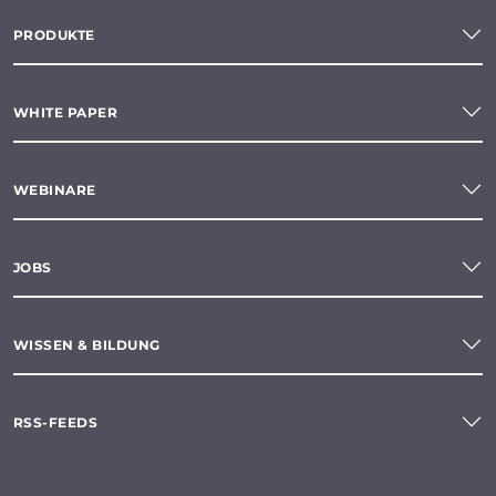
PRODUKTE
WHITE PAPER
WEBINARE
JOBS
WISSEN & BILDUNG
RSS-FEEDS