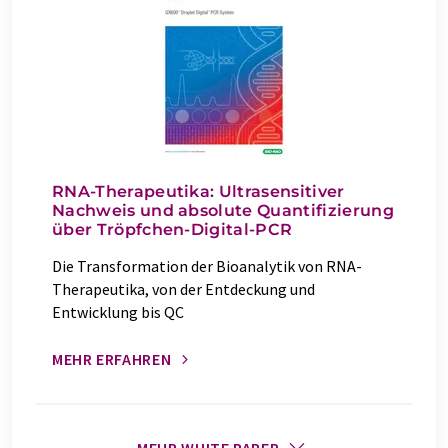
RNA-Therapeutika: Ultrasensitiver
Nachweis und absolute Quantifizierung
über Tröpfchen-Digital-PCR
Die Transformation der Bioanalytik von RNA-
Therapeutika, von der Entdeckung und
Entwicklung bis QC
MEHR ERFAHREN