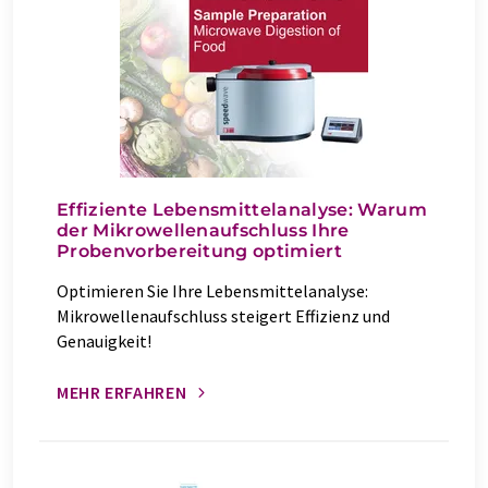
Effiziente Lebensmittelanalyse: Warum
der Mikrowellenaufschluss Ihre
Probenvorbereitung optimiert
Optimieren Sie Ihre Lebensmittelanalyse:
Mikrowellenaufschluss steigert Effizienz und
Genauigkeit!
MEHR ERFAHREN