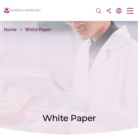
Home
White Paper
White Paper