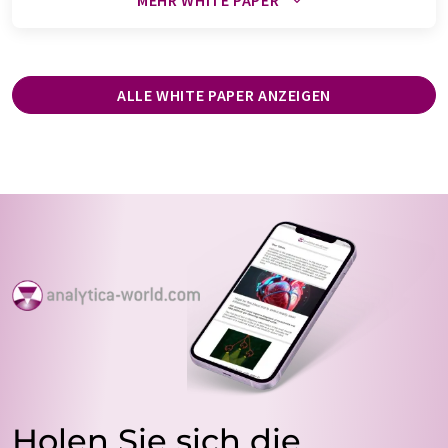
MEHR WHITE PAPER
ALLE WHITE PAPER ANZEIGEN
Holen Sie sich die