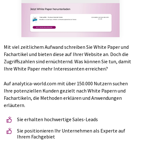
Mit viel zeitlichem Aufwand schreiben Sie White Paper und
Fachartikel und bieten diese auf Ihrer Website an. Doch die
Zugriffszahlen sind ernüchternd. Was können Sie tun, damit
Ihre White Paper mehr Interessenten erreichen?
Auf analytica-world.com mit über 150.000 Nutzern suchen
Ihre potenziellen Kunden gezielt nach White Papern und
Fachartikeln, die Methoden erklären und Anwendungen
erläutern.
Sie erhalten hochwertige Sales-Leads
Sie positionieren Ihr Unternehmen als Experte auf
Ihrem Fachgebiet