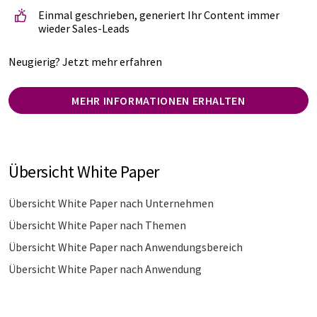
Einmal geschrieben, generiert Ihr Content immer
wieder Sales-Leads
Neugierig? Jetzt mehr erfahren
MEHR INFORMATIONEN ERHALTEN
Übersicht White Paper
Übersicht White Paper nach Unternehmen
Übersicht White Paper nach Themen
Übersicht White Paper nach Anwendungsbereich
Übersicht White Paper nach Anwendung