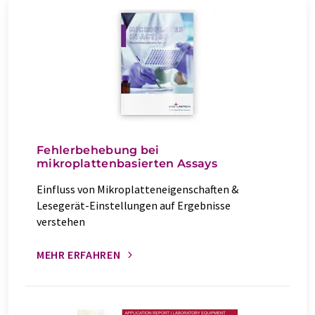
Fehlerbehebung bei
mikroplattenbasierten Assays
Einfluss von Mikroplatteneigenschaften &
Lesegerät-Einstellungen auf Ergebnisse
verstehen
MEHR ERFAHREN