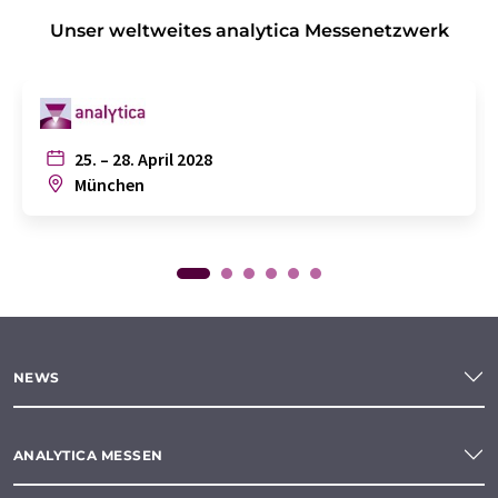
Unser weltweites analytica Messenetzwerk
25. – 28. April 2028
München
NEWS
ANALYTICA MESSEN