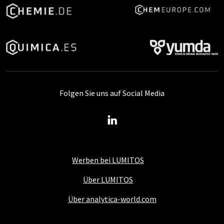
Folgen Sie uns auf Social Media
Werben bei LUMITOS
Über LUMITOS
Über analytica-world.com