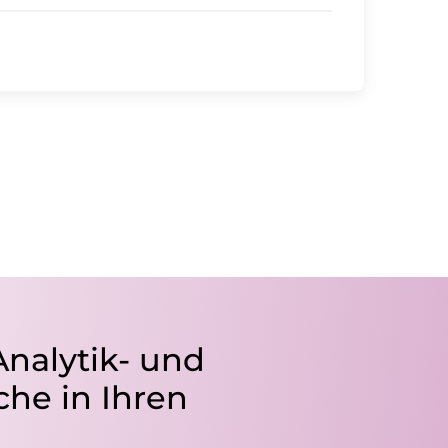
Analytik- und
he in Ihren