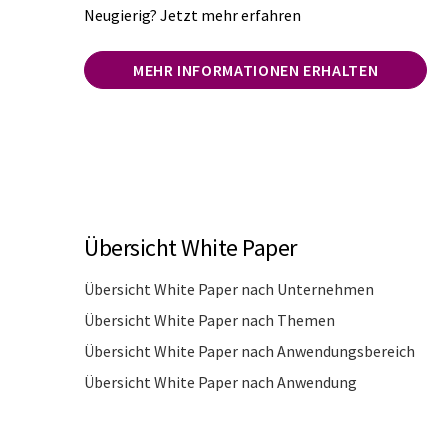
Neugierig? Jetzt mehr erfahren
MEHR INFORMATIONEN ERHALTEN
Übersicht White Paper
Übersicht White Paper nach Unternehmen
Übersicht White Paper nach Themen
Übersicht White Paper nach Anwendungsbereich
Übersicht White Paper nach Anwendung