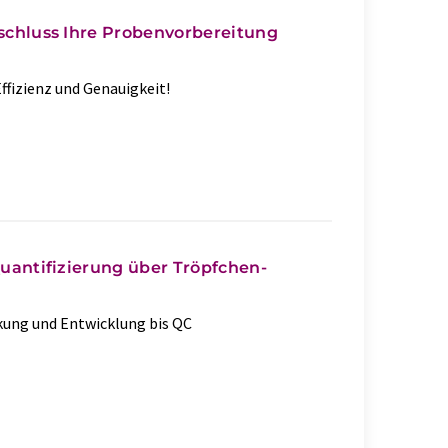
schluss Ihre Probenvorbereitung
ffizienz und Genauigkeit!
uantifizierung über Tröpfchen-
kung und Entwicklung bis QC