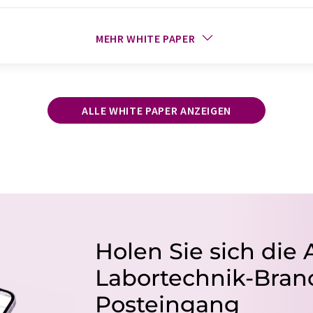
MEHR WHITE PAPER
ALLE WHITE PAPER ANZEIGEN
Holen Sie sich die 
Labortechnik-Branc
Posteingang