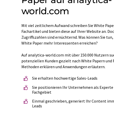
world.com
Mit viel zeitlichem Aufwand schreiben Sie White Pape
Fachartikel und bieten diese auf Ihrer Website an. Doc
Zugriffszahlen sind ernüchternd. Was können Sie tun,
White Paper mehr Interessenten erreichen?
Auf analytica-world.com mit über 150.000 Nutzern su
potenziellen Kunden gezielt nach White Papern und F
Methoden erklären und Anwendungen erläutern.
Sie erhalten hochwertige Sales-Leads
Sie positionieren Ihr Unternehmen als Experte
Fachgebiet
Einmal geschrieben, generiert Ihr Content imm
Leads