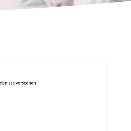
gebnisse verstehen