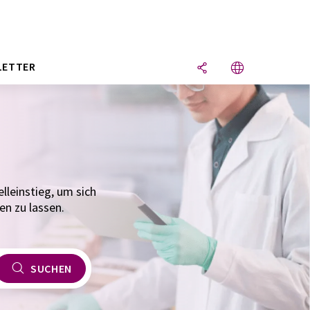
LETTER
lleinstieg, um sich
en zu lassen.
SUCHEN