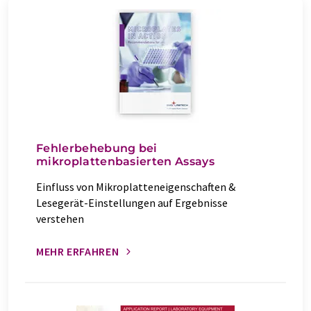
Fehlerbehebung bei
mikroplattenbasierten Assays
Einfluss von Mikroplatteneigenschaften &
Lesegerät-Einstellungen auf Ergebnisse
verstehen
MEHR ERFAHREN