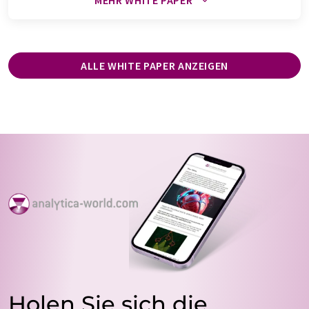
MEHR WHITE PAPER
ALLE WHITE PAPER ANZEIGEN
Holen Sie sich die