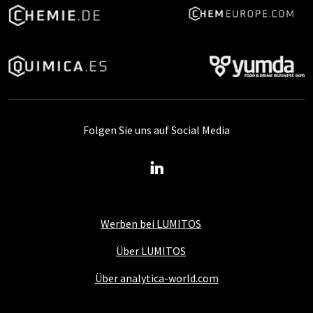
Folgen Sie uns auf Social Media
Werben bei LUMITOS
Über LUMITOS
Über analytica-world.com