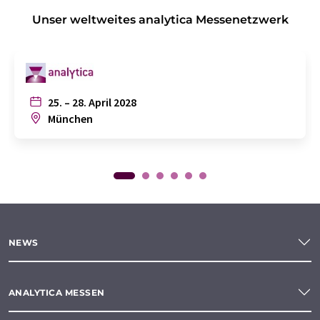
Unser weltweites analytica Messenetzwerk
25. – 28. April 2028
München
NEWS
ANALYTICA MESSEN