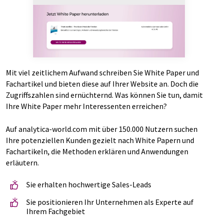
Mit viel zeitlichem Aufwand schreiben Sie White Paper und
Fachartikel und bieten diese auf Ihrer Website an. Doch die
Zugriffszahlen sind ernüchternd. Was können Sie tun, damit
Ihre White Paper mehr Interessenten erreichen?
Auf analytica-world.com mit über 150.000 Nutzern suchen
Ihre potenziellen Kunden gezielt nach White Papern und
Fachartikeln, die Methoden erklären und Anwendungen
erläutern.
Sie erhalten hochwertige Sales-Leads
Sie positionieren Ihr Unternehmen als Experte auf
Ihrem Fachgebiet