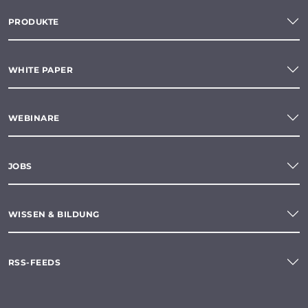
PRODUKTE
WHITE PAPER
WEBINARE
JOBS
WISSEN & BILDUNG
RSS-FEEDS