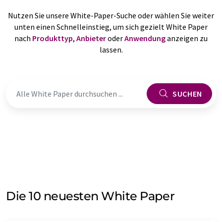
Nutzen Sie unsere White-Paper-Suche oder wählen Sie weiter
unten einen Schnelleinstieg, um sich gezielt White Paper
nach
Produkttyp
,
Anbieter
oder
Anwendung
anzeigen zu
lassen.
SUCHEN
Die 10 neuesten White Paper