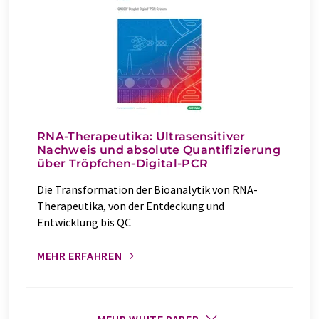
RNA-Therapeutika: Ultrasensitiver
Nachweis und absolute Quantifizierung
über Tröpfchen-Digital-PCR
Die Transformation der Bioanalytik von RNA-
Therapeutika, von der Entdeckung und
Entwicklung bis QC
MEHR ERFAHREN