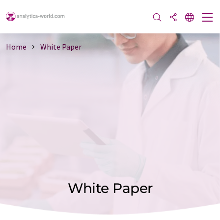
Home
White Paper
White Paper