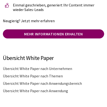
Einmal geschrieben, generiert Ihr Content immer
wieder Sales-Leads
Neugierig? Jetzt mehr erfahren
MEHR INFORMATIONEN ERHALTEN
Übersicht White Paper
Übersicht White Paper nach Unternehmen
Übersicht White Paper nach Themen
Übersicht White Paper nach Anwendungsbereich
Übersicht White Paper nach Anwendung