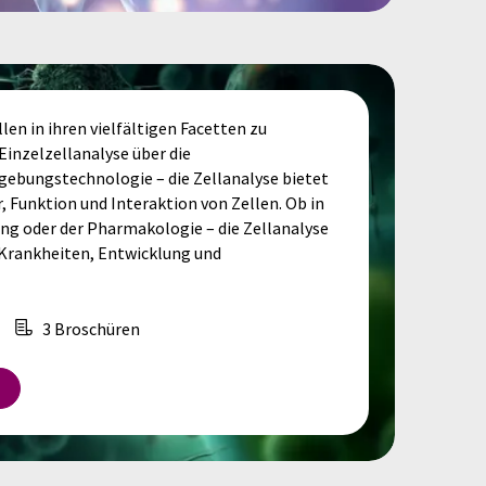
len in ihren vielfältigen Facetten zu
Einzelzellanalyse über die
dgebungstechnologie – die Zellanalyse bietet
r, Funktion und Interaktion von Zellen. Ob in
ung oder der Pharmakologie – die Zellanalyse
 Krankheiten, Entwicklung und
3 Broschüren