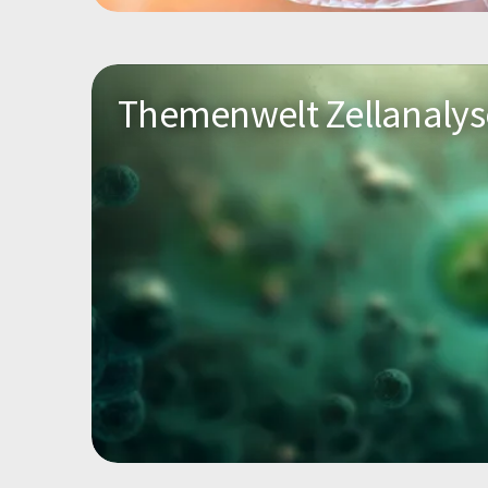
Themenwelt Zellanalys