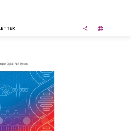
LETTER