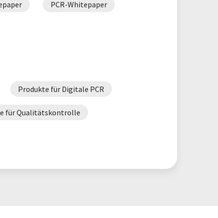
epaper
PCR-Whitepaper
Produkte für Digitale PCR
e für Qualitätskontrolle