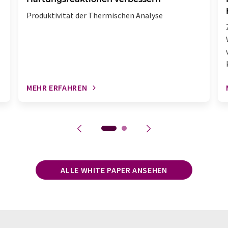
Produktivität der Thermischen Analyse
MEHR ERFAHREN
ALLE WHITE PAPER ANSEHEN