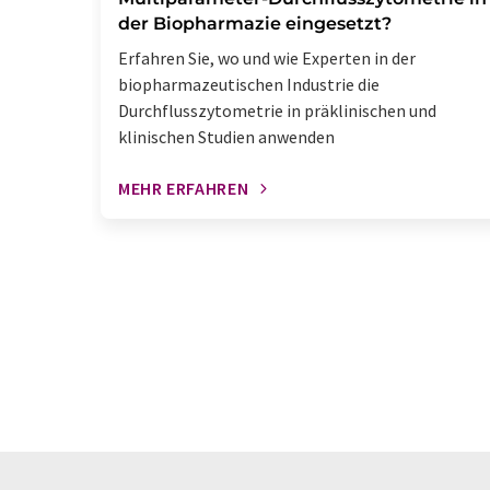
der Biopharmazie eingesetzt?
Erfahren Sie, wo und wie Experten in der
biopharmazeutischen Industrie die
Durchflusszytometrie in präklinischen und
klinischen Studien anwenden
MEHR ERFAHREN