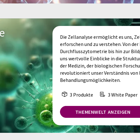
e
Die Zellanalyse ermöglicht es uns, Zel
erforschen und zu verstehen. Von der 
Durchflusszytometrie bis hin zur Bil
uns wertvolle Einblicke in die Struktu
der Medizin, der biologischen Forsch
revolutioniert unser Verständnis von
Behandlungsmöglichkeiten.
3 Produkte
3 White Paper
THEMENWELT ANZEIGEN