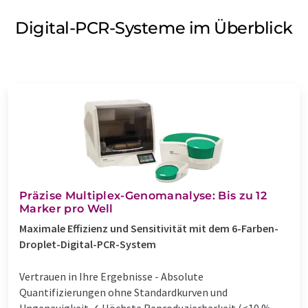
Digital-PCR-Systeme im Überblick
Präzise Multiplex-Genomanalyse: Bis zu 12
Marker pro Well
Maximale Effizienz und Sensitivität mit dem 6-Farben-
Droplet-Digital-PCR-System
Vertrauen in Ihre Ergebnisse - Absolute
Quantifizierungen ohne Standardkurven und
Ungenauigkeit ✓ Höchste Reproduzierbarkeit (<10 %