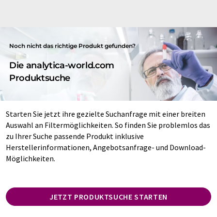
Noch nicht das richtige Produkt gefunden?
Die analytica-world.com
Produktsuche
Starten Sie jetzt ihre gezielte Suchanfrage mit einer breiten
Auswahl an Filtermöglichkeiten. So finden Sie problemlos das
zu Ihrer Suche passende Produkt inklusive
Herstellerinformationen, Angebotsanfrage- und Download-
Möglichkeiten.
JETZT PRODUKTSUCHE STARTEN