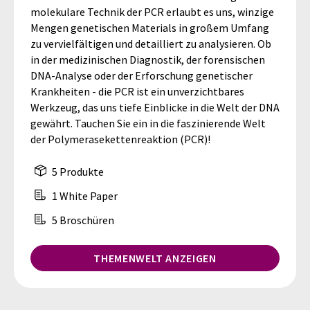
molekulare Technik der PCR erlaubt es uns, winzige
Mengen genetischen Materials in großem Umfang
zu vervielfältigen und detailliert zu analysieren. Ob
in der medizinischen Diagnostik, der forensischen
DNA-Analyse oder der Erforschung genetischer
Krankheiten - die PCR ist ein unverzichtbares
Werkzeug, das uns tiefe Einblicke in die Welt der DNA
gewährt. Tauchen Sie ein in die faszinierende Welt
der Polymerasekettenreaktion (PCR)!
5 Produkte
1 White Paper
5 Broschüren
THEMENWELT ANZEIGEN