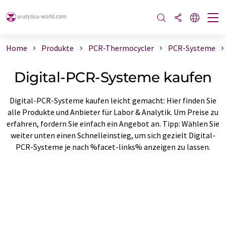
Home
Produkte
PCR-Thermocycler
PCR-Systeme
Digital-PCR-Systeme kaufen
Digital-PCR-Systeme kaufen leicht gemacht: Hier finden Sie
alle Produkte und Anbieter für Labor & Analytik. Um Preise zu
erfahren, fordern Sie einfach ein Angebot an. Tipp: Wählen Sie
weiter unten einen Schnelleinstieg, um sich gezielt Digital-
PCR-Systeme je nach %facet-links% anzeigen zu lassen.