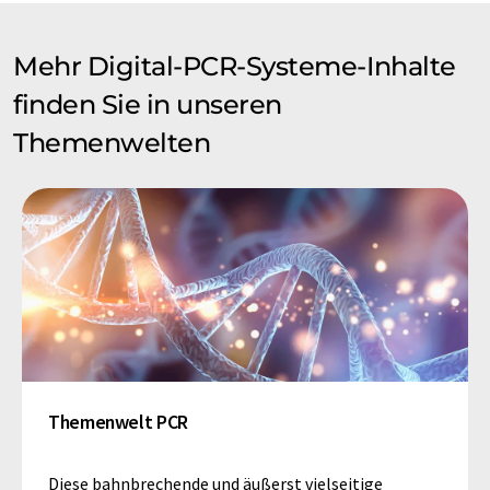
Mehr Digital-PCR-Systeme-Inhalte
finden Sie in unseren
Themenwelten
Themenwelt PCR
Diese bahnbrechende und äußerst vielseitige