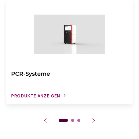
PCR-Systeme
PRODUKTE ANZEIGEN