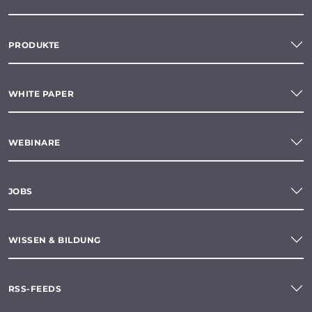
PRODUKTE
WHITE PAPER
WEBINARE
JOBS
WISSEN & BILDUNG
RSS-FEEDS