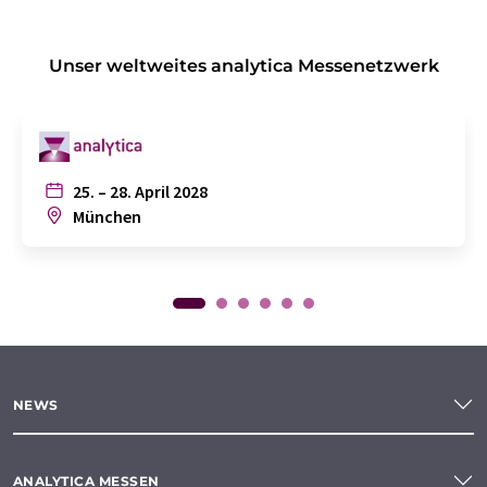
Unser weltweites analytica Messenetzwerk
25. – 28. April 2028
München
NEWS
ANALYTICA MESSEN