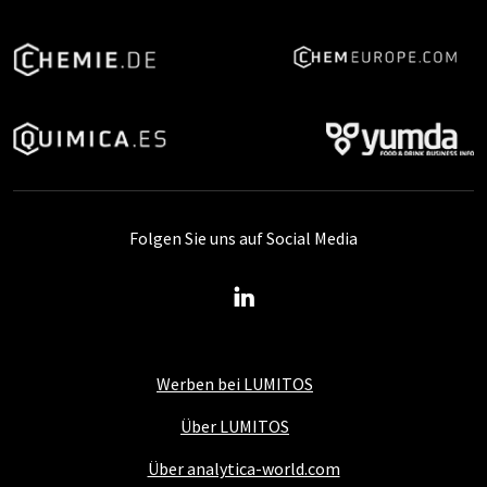
Folgen Sie uns auf Social Media
Werben bei LUMITOS
Über LUMITOS
Über analytica-world.com