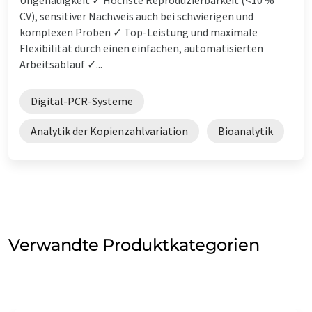
CV), sensitiver Nachweis auch bei schwierigen und
komplexen Proben ✓ Top-Leistung und maximale
Flexibilität durch einen einfachen, automatisierten
Arbeitsablauf ✓...
Digital-PCR-Systeme
Analytik der Kopienzahlvariation
Bioanalytik
Verwandte Produktkategorien