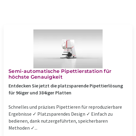
Semi-automatische Pipettierstation für
höchste Genauigkeit
Entdecken Sie jetzt die platzsparende Pipettierlösung
für 96iger und 384iger Platten
Schnelles und präzises Pipettieren für reproduzierbare
Ergebnisse ✓ Platzsparendes Design ✓ Einfach zu
bedienen, dank nutzergeführten, speicherbaren
Methoden ✓...