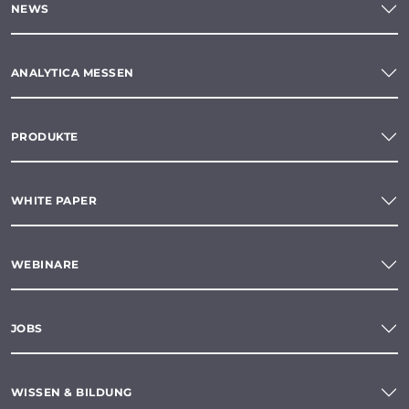
NEWS
ANALYTICA MESSEN
PRODUKTE
WHITE PAPER
WEBINARE
JOBS
WISSEN & BILDUNG