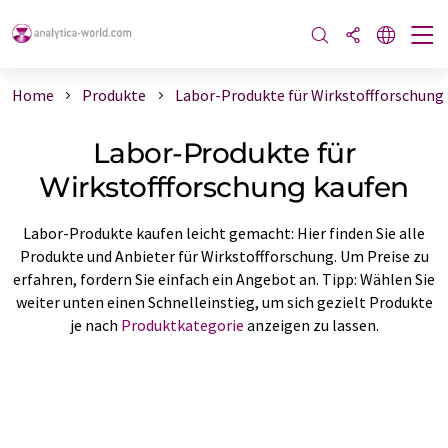
Home
Produkte
Labor-Produkte für Wirkstoffforschung
Labor-Produkte für
Wirkstoffforschung kaufen
Labor-Produkte kaufen leicht gemacht: Hier finden Sie alle
Produkte und Anbieter für Wirkstoffforschung. Um Preise zu
erfahren, fordern Sie einfach ein Angebot an. Tipp: Wählen Sie
weiter unten einen Schnelleinstieg, um sich gezielt Produkte
je nach
Produktkategorie
anzeigen zu lassen.