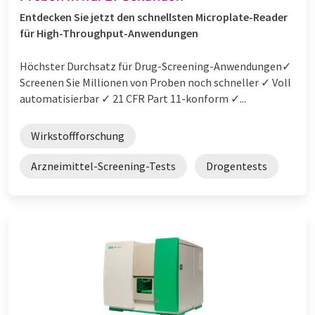
Entdecken Sie jetzt den schnellsten Microplate-Reader
für High-Throughput-Anwendungen
Höchster Durchsatz für Drug-Screening-Anwendungen✓
Screenen Sie Millionen von Proben noch schneller ✓ Voll
automatisierbar ✓ 21 CFR Part 11-konform ✓...
Wirkstoffforschung
Arzneimittel-Screening-Tests
Drogentests