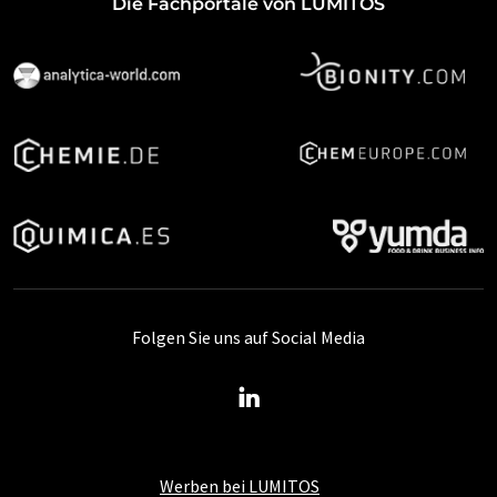
Die Fachportale von LUMITOS
Folgen Sie uns auf Social Media
Werben bei LUMITOS