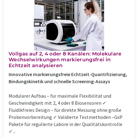
Vollgas auf 2, 4 oder 8 Kanälen: Molekulare
Wechselwirkungen markierungsfrei in
Echtzeit analysieren
Innovative markierungsfreie Echtzeit-Quantifizierung,
Bindungskinetik und schnelle Screening-Assays
Modularer Aufbau – für maximale Flexibilität und
Geschwindigkeit mit 2, 4 oder 8 Biosensoren ✓
Fluidikfreies Design – für direkte Messung ohne große
Probenvorbereitung ✓ Validierte Testmethoden –GxP
Pakete für regulierte Labore in der Qualitätskontrolle
✓...