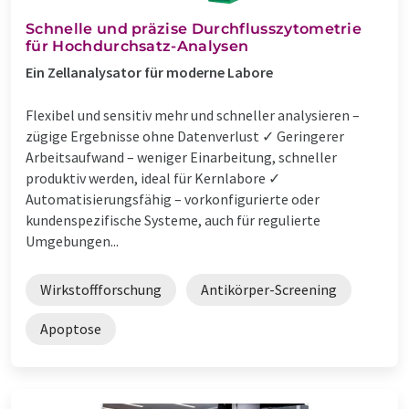
Schnelle und präzise Durchflusszytometrie
für Hochdurchsatz-Analysen
Ein Zellanalysator für moderne Labore
Flexibel und sensitiv mehr und schneller analysieren –
zügige Ergebnisse ohne Datenverlust ✓ Geringerer
Arbeitsaufwand – weniger Einarbeitung, schneller
produktiv werden, ideal für Kernlabore ✓
Automatisierungsfähig – vorkonfigurierte oder
kundenspezifische Systeme, auch für regulierte
Umgebungen...
Wirkstoffforschung
Antikörper-Screening
Apoptose