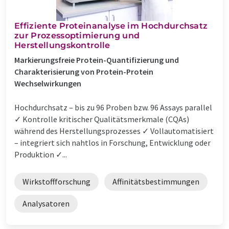
Effiziente Proteinanalyse im Hochdurchsatz
zur Prozessoptimierung und
Herstellungskontrolle
Markierungsfreie Protein-Quantifizierung und
Charakterisierung von Protein-Protein
Wechselwirkungen
Hochdurchsatz – bis zu 96 Proben bzw. 96 Assays parallel
✓ Kontrolle kritischer Qualitätsmerkmale (CQAs)
während des Herstellungsprozesses ✓ Vollautomatisiert
– integriert sich nahtlos in Forschung, Entwicklung oder
Produktion ✓...
Wirkstoffforschung
Affinitätsbestimmungen
Analysatoren