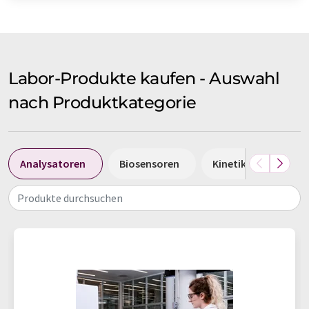
Labor-Produkte kaufen - Auswahl
nach Produktkategorie
Analysatoren
Biosensoren
Kinetik-Assays
Produkte durchsuchen