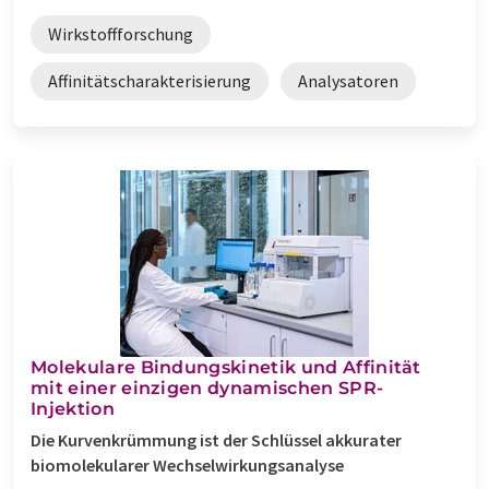
Wirkstoffforschung
Affinitätscharakterisierung
Analysatoren
Molekulare Bindungskinetik und Affinität
mit einer einzigen dynamischen SPR-
Injektion
Die Kurvenkrümmung ist der Schlüssel akkurater
biomolekularer Wechselwirkungsanalyse