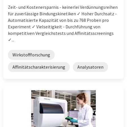
Zeit- und Kostenersparnis - keinerlei Verdünnungsreihen
für zuverlässige Bindungskinetiken ✓ Hoher Durchsatz -
Automatisierte Kapazität von bis zu 768 Proben pro
Experiment ✓ Vielseitigkeit - Durchführung von
kompetitiven Vergleichstests und Affinitätsscreenings
✓...
Wirkstoffforschung
Affinitätscharakterisierung
Analysatoren