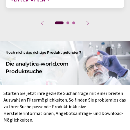
Noch nicht das richtige Produkt gefunden?
Die analytica-world.com
Produktsuche
Starten Sie jetzt ihre gezielte Suchanfrage mit einer breiten
Auswahl an Filtermöglichkeiten. So finden Sie problemlos das
zu Ihrer Suche passende Produkt inklusive
Herstellerinformationen, Angebotsanfrage- und Download-
Möglichkeiten.