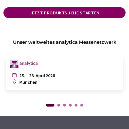
JETZT PRODUKTSUCHE STARTEN
Unser weltweites analytica Messenetzwerk
25. – 28. April 2028
München