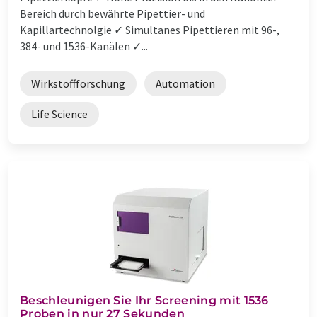
Bereich durch bewährte Pipettier- und
Kapillartechnolgie ✓ Simultanes Pipettieren mit 96-,
384- und 1536-Kanälen ✓...
Wirkstoffforschung
Automation
Life Science
Beschleunigen Sie Ihr Screening mit 1536
Proben in nur 27 Sekunden