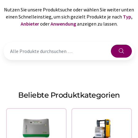
Nutzen Sie unsere Produktsuche oder wählen Sie weiter unten
einen Schnelleinstieg, um sich gezielt Produkte je nach
Typ
,
Anbieter
oder
Anwendung
anzeigen zu lassen.
Beliebte Produktkategorien