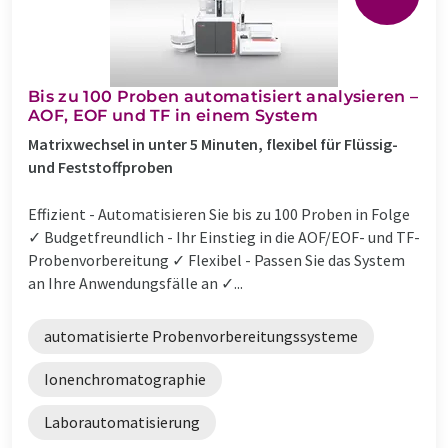
Bis zu 100 Proben automatisiert analysieren –
AOF, EOF und TF in einem System
Matrixwechsel in unter 5 Minuten, flexibel für Flüssig-
und Feststoffproben
Effizient - Automatisieren Sie bis zu 100 Proben in Folge
✓ Budgetfreundlich - Ihr Einstieg in die AOF/EOF- und TF-
Probenvorbereitung ✓ Flexibel - Passen Sie das System
an Ihre Anwendungsfälle an ✓...
automatisierte Probenvorbereitungssysteme
Ionenchromatographie
Laborautomatisierung