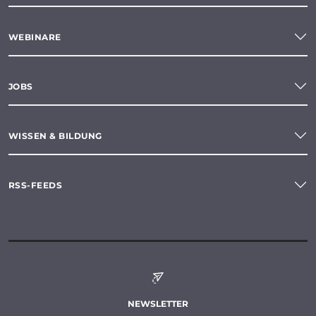
WEBINARE
JOBS
WISSEN & BILDUNG
RSS-FEEDS
NEWSLETTER