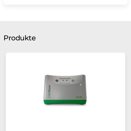
Produkte