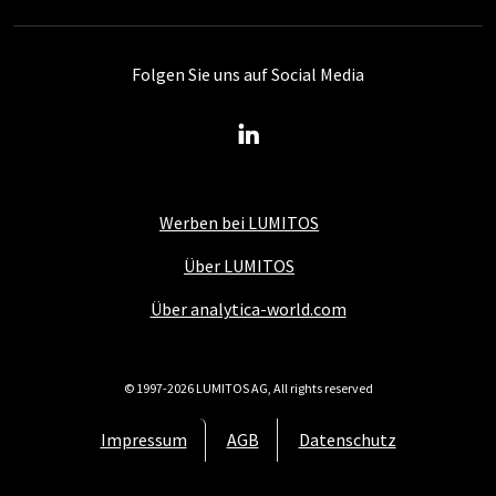
Folgen Sie uns auf Social Media
Werben bei LUMITOS
Über LUMITOS
Über analytica-world.com
© 1997-2026 LUMITOS AG, All rights reserved
Impressum
AGB
Datenschutz