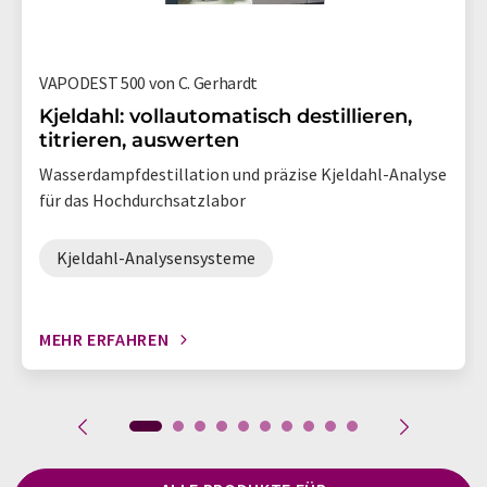
VAPODEST 500 von C. Gerhardt
Kjeldahl: vollautomatisch destillieren,
titrieren, auswerten
Wasserdampfdestillation und präzise Kjeldahl-Analyse
für das Hochdurchsatzlabor
Kjeldahl-Analysensysteme
MEHR ERFAHREN