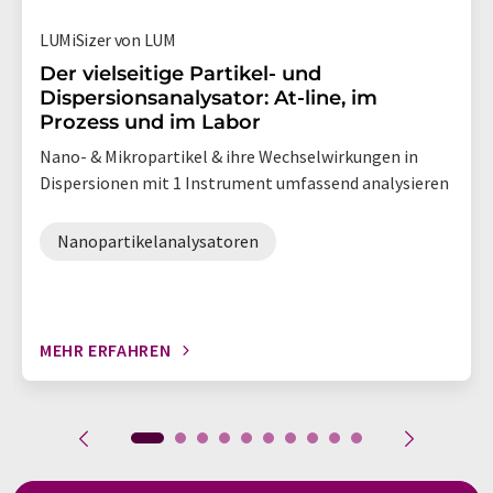
LUMiSizer von LUM
Der vielseitige Partikel- und
Dispersionsanalysator: At-line, im
Prozess und im Labor
Nano- & Mikropartikel & ihre Wechselwirkungen in
Dispersionen mit 1 Instrument umfassend analysieren
Nanopartikelanalysatoren
MEHR ERFAHREN