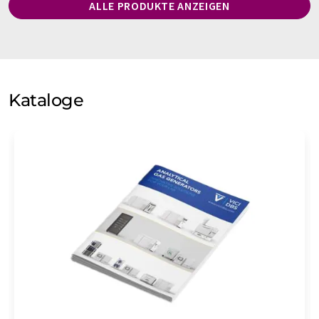
ALLE PRODUKTE ANZEIGEN
Kataloge