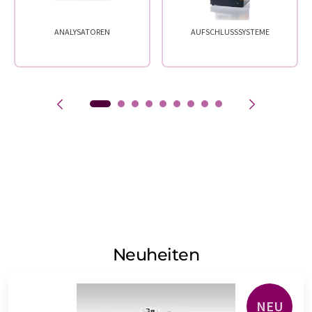
ANALYSATOREN
AUFSCHLUSSSYSTEME
Neuheiten
NEU