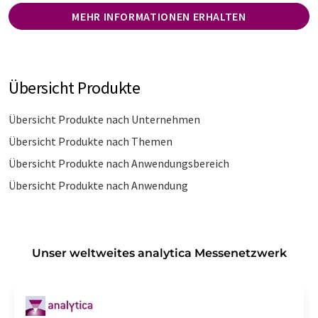
MEHR INFORMATIONEN ERHALTEN
Übersicht Produkte
Übersicht Produkte nach Unternehmen
Übersicht Produkte nach Themen
Übersicht Produkte nach Anwendungsbereich
Übersicht Produkte nach Anwendung
Unser weltweites analytica Messenetzwerk