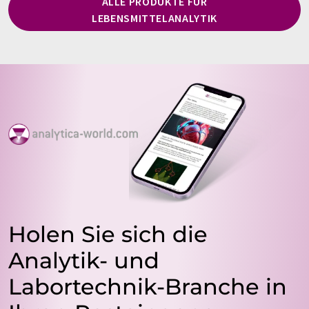
ALLE PRODUKTE FÜR
LEBENSMITTELANALYTIK
Holen Sie sich die
Analytik- und
Labortechnik-Branche in