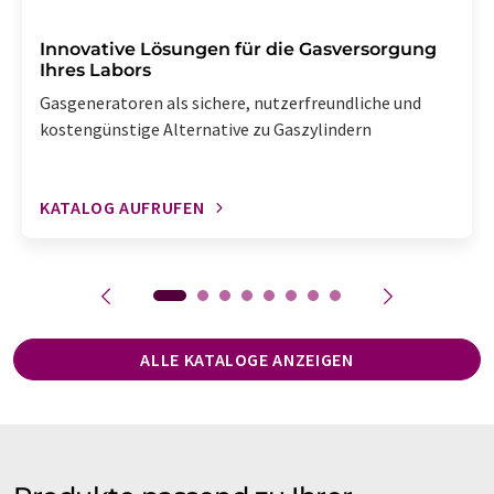
Innovative Lösungen für die Gasversorgung
Ihres Labors
Gasgeneratoren als sichere, nutzerfreundliche und
kostengünstige Alternative zu Gaszylindern
KATALOG AUFRUFEN
ALLE KATALOGE ANZEIGEN