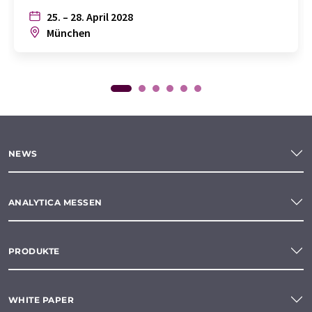
25. – 28. April 2028
München
NEWS
ANALYTICA MESSEN
PRODUKTE
WHITE PAPER