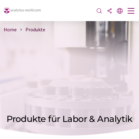
Home
Produkte
Produkte für Labor & Analytik