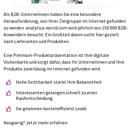
Als B2B-Unternehmen haben Sie eine besondere
Herausforderung, von Ihrer Zielgruppe im Internet gefunden
zu werden. analytica-world.com wird jährlich von 150.000 B2B-
Anwendern besucht. Ein Großteil davon sucht hier gezielt
nach Lieferanten und Produkten.
Eine Premium-Produktpräsentation ist Ihre digitale
Visitenkarte und sorgt dafür, dass Ihr Unternehmen und Ihre
Produkte zuverlässig im Internet gefunden wird.
Hohe Sichtbarkeit stärkt Ihre Bekanntheit
Interessenten gelangen schnell zu einer
Kaufentscheidung
Sie gewinnen kosteneffizient Leads
Neugierig? Jetzt mehr erfahren