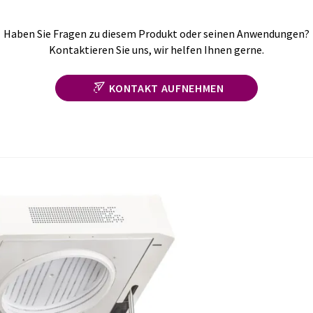
Haben Sie Fragen zu diesem Produkt oder seinen Anwendungen?
Kontaktieren Sie uns, wir helfen Ihnen gerne.
KONTAKT AUFNEHMEN