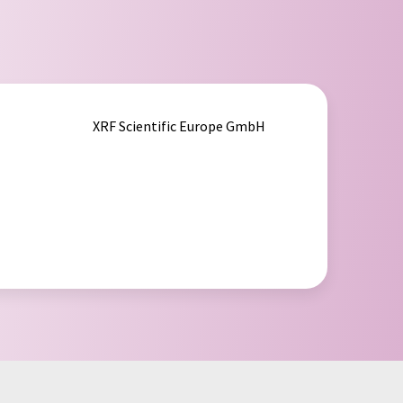
XRF Scientific Europe GmbH