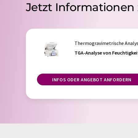
Jetzt Informationen
Thermogravimetrische Analy
TGA-Analyse von Feuchtigkeit,
INFOS ODER ANGEBOT ANFORDERN