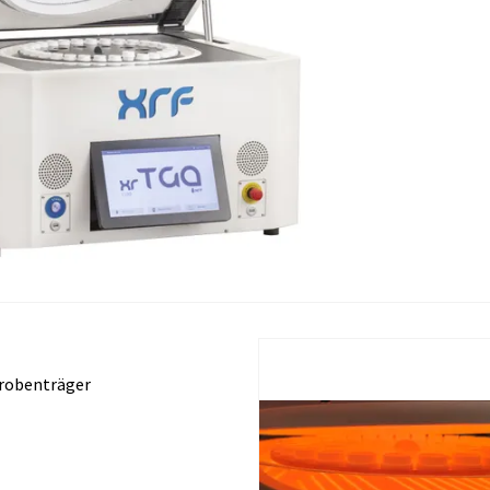
robenträger