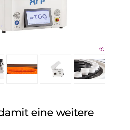
damit eine weitere