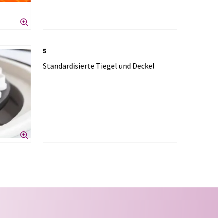
5
Standardisierte Tiegel und Deckel