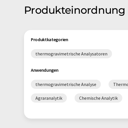
Produkteinordnung 
Produktkategorien
thermogravimetrische Analysatoren
Anwendungen
thermogravimetrische Analyse
Thermo
Agraranalytik
Chemische Analytik