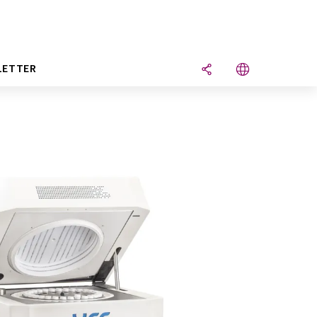
LETTER