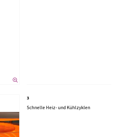
3
Schnelle Heiz- und Kühlzyklen