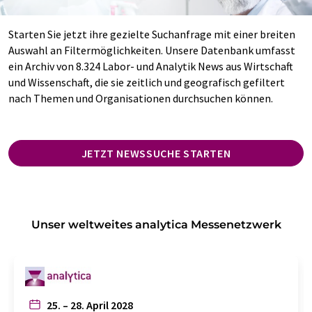
Starten Sie jetzt ihre gezielte Suchanfrage mit einer breiten
Auswahl an Filtermöglichkeiten. Unsere Datenbank umfasst
ein Archiv von 8.324 Labor- und Analytik News aus Wirtschaft
und Wissenschaft, die sie zeitlich und geografisch gefiltert
nach Themen und Organisationen durchsuchen können.
JETZT NEWSSUCHE STARTEN
Unser weltweites analytica Messenetzwerk
25. – 28. April 2028