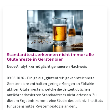
Standardtests erkennen nicht immer alle
Glutenreste in Gerstenbier
Neue Analytik ermöglicht genaueren Nachweis
09.06.2026 -
Einige als „glutenfrei“ gekennzeichnete
Gerstenbiere enthalten geringe Mengen an Zöliakie-
aktiven Glutenresten, welche die derzeit üblichen
antikörperbasierten Standardtests nicht erfassen. Zu
diesem Ergebnis kommt eine Studie des Leibniz-Instituts
für Lebensmittel-Systembiologie an der ...