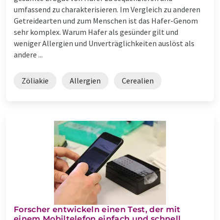
umfassend zu charakterisieren. Im Vergleich zu anderen
Getreidearten und zum Menschen ist das Hafer-Genom
sehr komplex. Warum Hafer als gesünder gilt und
weniger Allergien und Unverträglichkeiten auslöst als
andere ...
Zöliakie
Allergien
Cerealien
Forscher entwickeln einen Test, der mit
einem Mobiltelefon einfach und schnell