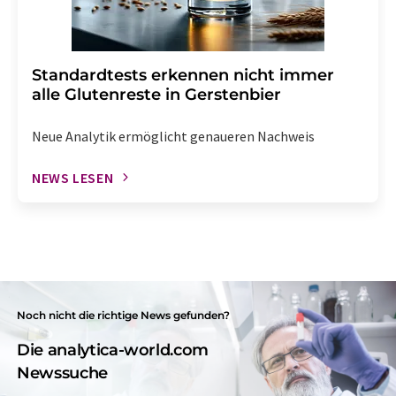
Standardtests erkennen nicht immer
alle Glutenreste in Gerstenbier
Neue Analytik ermöglicht genaueren Nachweis
NEWS LESEN
Noch nicht die richtige News gefunden?
Die analytica-world.com
Newssuche