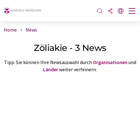
Home
News
Zöliakie - 3 News
Tipp: Sie können Ihre Newsauswahl durch
Organisationen
und
Länder
weiter verfeinern.