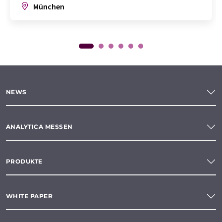
München
NEWS
ANALYTICA MESSEN
PRODUKTE
WHITE PAPER