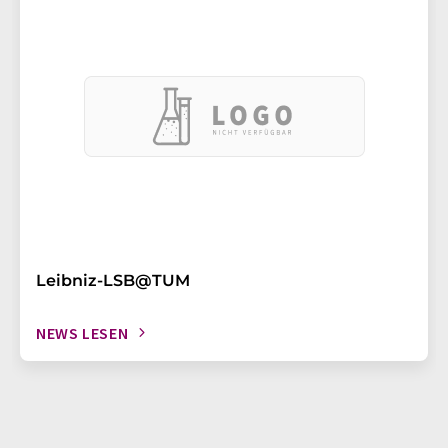
Leibniz-LSB@TUM
NEWS LESEN