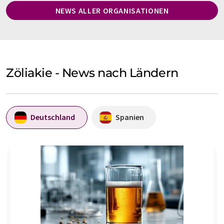
NEWS ALLER ORGANISATIONEN
Zöliakie - News nach Ländern
Deutschland
Spanien