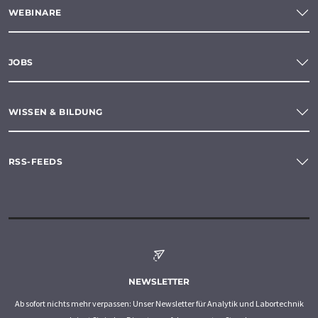
WEBINARE
JOBS
WISSEN & BILDUNG
RSS-FEEDS
NEWSLETTER
Ab sofort nichts mehr verpassen: Unser Newsletter für Analytik und Labortechnik