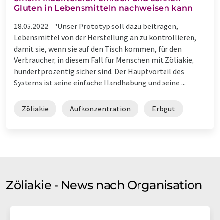
Gluten in Lebensmitteln nachweisen kann
18.05.2022 -
"Unser Prototyp soll dazu beitragen,
Lebensmittel von der Herstellung an zu kontrollieren,
damit sie, wenn sie auf den Tisch kommen, für den
Verbraucher, in diesem Fall für Menschen mit Zöliakie,
hundertprozentig sicher sind. Der Hauptvorteil des
Systems ist seine einfache Handhabung und seine ...
Zöliakie
Aufkonzentration
Erbgut
Zöliakie - News nach Organisation