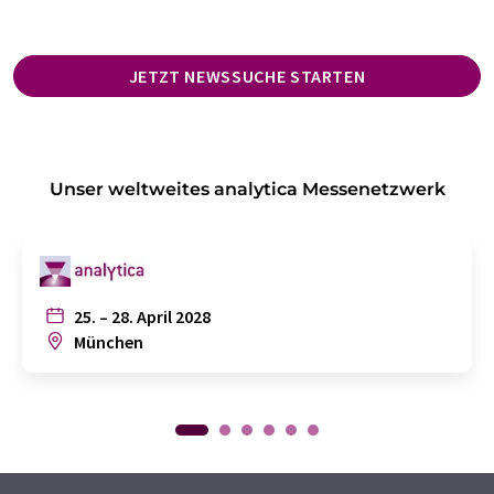
JETZT NEWSSUCHE STARTEN
Unser weltweites analytica Messenetzwerk
25. – 28. April 2028
München