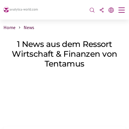
Home
News
1 News aus dem Ressort
Wirtschaft & Finanzen von
Tentamus