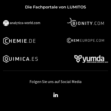
Die Fachportale von LUMITOS
Folgen Sie uns auf Social Media