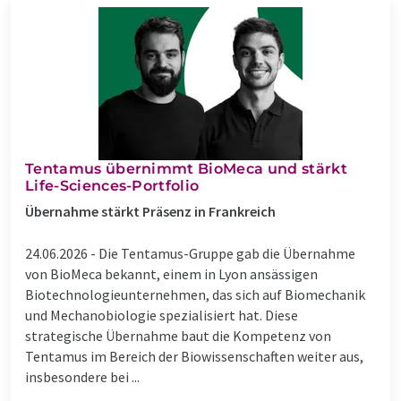
Tentamus übernimmt BioMeca und stärkt
Life-Sciences-Portfolio
Übernahme stärkt Präsenz in Frankreich
24.06.2026 -
Die Tentamus-Gruppe gab die Übernahme
von BioMeca bekannt, einem in Lyon ansässigen
Biotechnologieunternehmen, das sich auf Biomechanik
und Mechanobiologie spezialisiert hat. Diese
strategische Übernahme baut die Kompetenz von
Tentamus im Bereich der Biowissenschaften weiter aus,
insbesondere bei ...