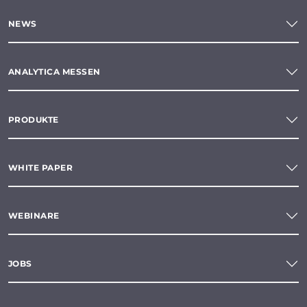
NEWS
ANALYTICA MESSEN
PRODUKTE
WHITE PAPER
WEBINARE
JOBS