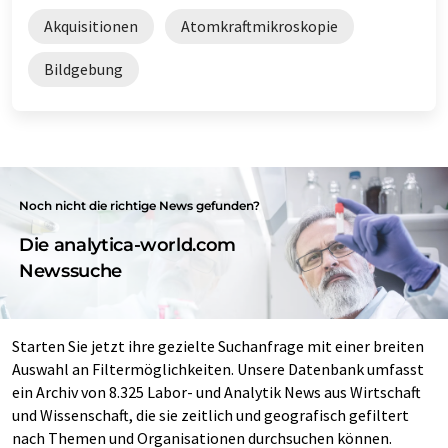
Akquisitionen
Atomkraftmikroskopie
Bildgebung
Noch nicht die richtige News gefunden?
Die analytica-world.com
Newssuche
Starten Sie jetzt ihre gezielte Suchanfrage mit einer breiten
Auswahl an Filtermöglichkeiten. Unsere Datenbank umfasst
ein Archiv von 8.325 Labor- und Analytik News aus Wirtschaft
und Wissenschaft, die sie zeitlich und geografisch gefiltert
nach Themen und Organisationen durchsuchen können.