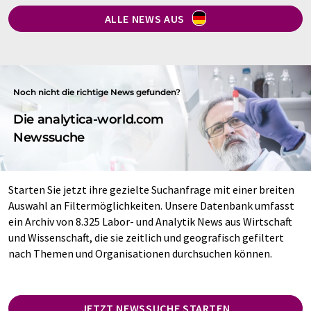
ALLE NEWS AUS
Noch nicht die richtige News gefunden?
Die analytica-world.com
Newssuche
Starten Sie jetzt ihre gezielte Suchanfrage mit einer breiten
Auswahl an Filtermöglichkeiten. Unsere Datenbank umfasst
ein Archiv von 8.325 Labor- und Analytik News aus Wirtschaft
und Wissenschaft, die sie zeitlich und geografisch gefiltert
nach Themen und Organisationen durchsuchen können.
JETZT NEWSSUCHE STARTEN