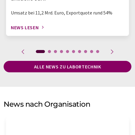
Umsatz bei 11,2 Mrd. Euro, Exportquote rund 54%
NEWS LESEN
ALLE NEWS ZU LABORTECHNIK
News nach Organisation