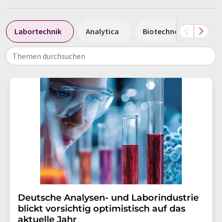
Labortechnik
Analytica
Biotechnologie
Themen durchsuchen
Deutsche Analysen- und Laborindustrie
blickt vorsichtig optimistisch auf das
aktuelle Jahr