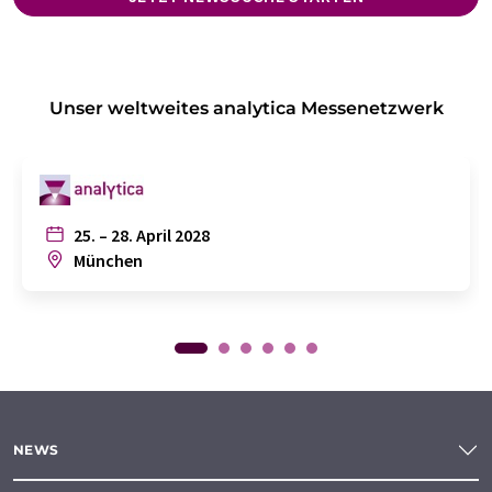
Unser weltweites analytica Messenetzwerk
25. – 28. April 2028
München
NEWS