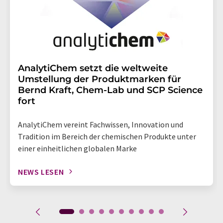
AnalytiChem setzt die weltweite
Umstellung der Produktmarken für
Bernd Kraft, Chem-Lab und SCP Science
fort
AnalytiChem vereint Fachwissen, Innovation und
Tradition im Bereich der chemischen Produkte unter
einer einheitlichen globalen Marke
NEWS LESEN