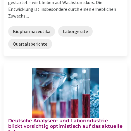
gestartet – wir bleiben auf Wachstumskurs. Die
Entwicklung ist insbesondere durch einen erheblichen
Zuwachs ...
Biopharmazeutika
Laborgeräte
Quartalsberichte
Deutsche Analysen- und Laborindustrie
blickt vorsichtig optimistisch auf das aktuelle