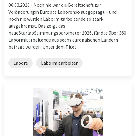
06.03.2026 -
Noch nie war die Bereitschaft zur
Veränderungin Europas Laborenso ausgeprägt – und
noch nie wurden Labormitarbeitende so stark
ausgebremst. Das zeigt das
neueStarlabStimmungsbarometer 2026, für das über 360
Labormitarbeitende aus sechs europäischen Ländern
befragt wurden. Unter dem Titel ...
Labore
Labormitarbeiter