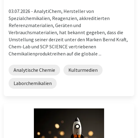
03.07.2026 -
AnalytiChem, Hersteller von
Spezialchemikalien, Reagenzien, akkreditierten
Referenzmaterialien, Geräten und
Verbrauchsmaterialien, hat bekannt gegeben, dass die
Umstellung seiner derzeit unter den Marken Bernd Kraft,
Chem-Lab und SCP SCIENCE vertriebenen
Chemikalienproduktreihen auf die globale ...
Analytische Chemie
Kulturmedien
Laborchemikalien