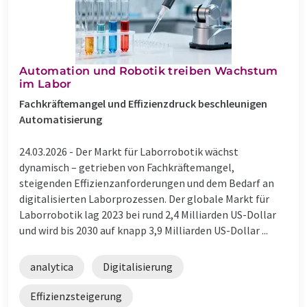
Automation und Robotik treiben Wachstum
im Labor
Fachkräftemangel und Effizienzdruck beschleunigen
Automatisierung
24.03.2026 -
Der Markt für Laborrobotik wächst
dynamisch – getrieben von Fachkräftemangel,
steigenden Effizienzanforderungen und dem Bedarf an
digitalisierten Laborprozessen. Der globale Markt für
Laborrobotik lag 2023 bei rund 2,4 Milliarden US-Dollar
und wird bis 2030 auf knapp 3,9 Milliarden US-Dollar ...
analytica
Digitalisierung
Effizienzsteigerung