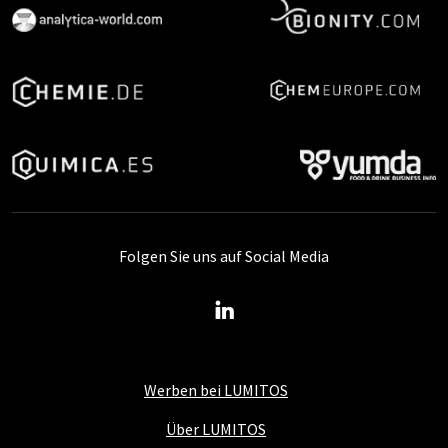
Folgen Sie uns auf Social Media
Werben bei LUMITOS
Über LUMITOS