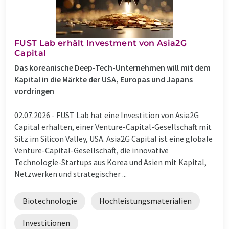
FUST Lab erhält Investment von Asia2G
Capital
Das koreanische Deep-Tech-Unternehmen will mit dem
Kapital in die Märkte der USA, Europas und Japans
vordringen
02.07.2026 -
FUST Lab hat eine Investition von Asia2G
Capital erhalten, einer Venture-Capital-Gesellschaft mit
Sitz im Silicon Valley, USA. Asia2G Capital ist eine globale
Venture-Capital-Gesellschaft, die innovative
Technologie-Startups aus Korea und Asien mit Kapital,
Netzwerken und strategischer ...
Biotechnologie
Hochleistungsmaterialien
Investitionen