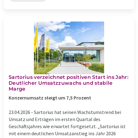
Sartorius verzeichnet positiven Start ins Jahr:
Deutlicher Umsatzzuwachs und stabile
Marge
Konzernumsatz steigt um 7,5 Prozent
23.04.2026 -
Sartorius hat seinen Wachstumstrend bei
Umsatz und Erträgen im ersten Quartal des
Geschäftsjahres wie erwartet fortgesetzt. „Sartorius ist
mit einem deutlichen Umsatzanstieg ins Jahr 2026