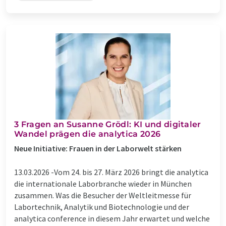
​​3 Fragen an Susanne Grödl: KI und digitaler
Wandel prägen die analytica 2026
​Neue Initiative: Frauen in der Laborwelt stärken
13.03.2026 -
​Vom 24. bis 27. März 2026 bringt die analytica
die internationale Laborbranche wieder in München
zusammen. Was die Besucher der Weltleitmesse für
Labortechnik, Analytik und Biotechnologie und der
analytica conference in diesem Jahr erwartet und welche