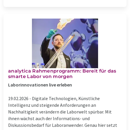
​analytica Rahmenprogramm: Bereit für das
smarte Labor von morgen
Laborinnovationen live erleben
19.02.2026 -
Digitale Technologien, Künstliche
Intelligenz und steigende Anforderungen an
Nachhaltigkeit verändern die Laborwelt spürbar. Mit
ihnen wächst auch der Informations- und
Diskussionsbedarf für Laboranwender. Genau hier setzt