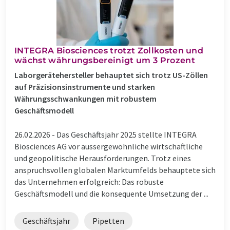
INTEGRA Biosciences trotzt Zollkosten und
wächst währungsbereinigt um 3 Prozent
Laborgerätehersteller behauptet sich trotz US-Zöllen
auf Präzisionsinstrumente und starken
Währungsschwankungen mit robustem
Geschäftsmodell
26.02.2026 -
Das Geschäftsjahr 2025 stellte INTEGRA
Biosciences AG vor aussergewöhnliche wirtschaftliche
und geopolitische Herausforderungen. Trotz eines
anspruchsvollen globalen Marktumfelds behauptete sich
das Unternehmen erfolgreich: Das robuste
Geschäftsmodell und die konsequente Umsetzung der ...
Geschäftsjahr
Pipetten