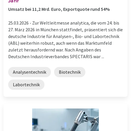
Jahr
Umsatz bei 11,2 Mrd. Euro, Exportquote rund 54%
25.03.2026 -
Zur Weltleitmesse analytica, die vom 24. bis
27. März 2026 in München stattfindet, präsentiert sich die
deutsche Industrie für Analysen-, Bio- und Labortechnik
(ABL) weiterhin robust, auch wenn das Marktumfeld
zuletzt herausfordernd war. Nach Angaben des
Deutschen Industrieverbandes SPECTARIS war ...
Analysentechnik
Biotechnik
Labortechnik