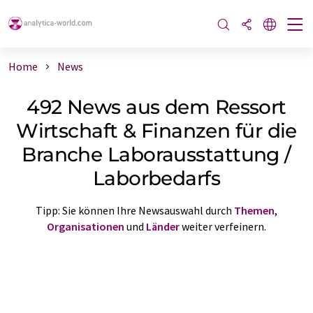
Home
News
492 News aus dem Ressort
Wirtschaft & Finanzen für die
Branche Laborausstattung /
Laborbedarfs
Tipp: Sie können Ihre Newsauswahl durch
Themen
,
Organisationen
und
Länder
weiter verfeinern.