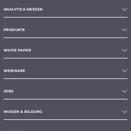
ANALYTICA MESSEN
PRODUKTE
WHITE PAPER
WEBINARE
JOBS
WISSEN & BILDUNG