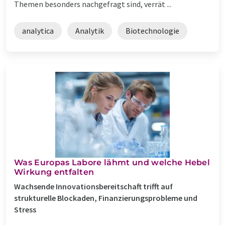
Themen besonders nachgefragt sind, verrät ...
analytica
Analytik
Biotechnologie
Was Europas Labore lähmt und welche Hebel
Wirkung entfalten
Wachsende Innovationsbereitschaft trifft auf
strukturelle Blockaden, Finanzierungsprobleme und
Stress