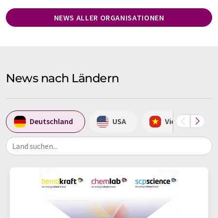
NEWS ALLER ORGANISATIONEN
News nach Ländern
Deutschland
USA
Vietnam
Land suchen...