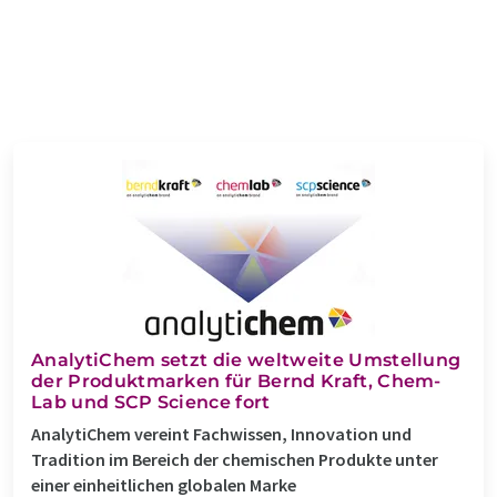
AnalytiChem setzt die weltweite Umstellung
der Produktmarken für Bernd Kraft, Chem-
Lab und SCP Science fort
AnalytiChem vereint Fachwissen, Innovation und
Tradition im Bereich der chemischen Produkte unter
einer einheitlichen globalen Marke