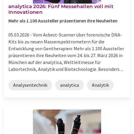
analytica 2026: Fünf Messehallen voll mit
Innovationen
Mehr als 1.100 Aussteller präsentieren ihre Neuheiten
05.03.2026 -
Vom Asbest-Scanner über forensische DNA-
Kits bis zu neuen Massenspektrometern für die
Entwicklung von Gentherapien: Mehr als 1.100 Aussteller
präsentieren ihre Neuheiten vom 24. bis 27. März 2026 in
München auf der analytica, Weltleitmesse für
Labortechnik, Analytik und Biotechnologie. Besonders ...
Analysentechnik
analytica
Analytik