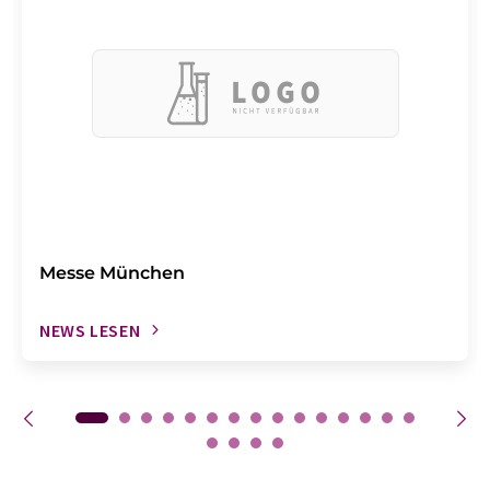
Messe München
NEWS LESEN