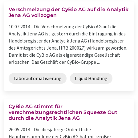
Verschmelzung der CyBio AG auf die Analytik
Jena AG vollzogen
10.07.2014 -
Die Verschmelzung der CyBio AG auf die
Analytik Jena AG ist gestern durch die Eintragung in das
Handelsregister der Analytik Jena AG (Handelsregister
des Amtsgerichts Jena, HRB 200027) wirksam geworden.
Damit ist die CyBio AG als eigenständige Gesellschaft
erloschen. Das Geschäft der CyBio-Gruppe ...
Laborautomatisierung
Liquid Handling
CyBio AG stimmt für
verschmelzungsrechtlichen Squeeze Out
durch die Analytik Jena AG
26.05.2014 -
Die diesjährige Ordentliche
Hauptversammlung der CyBio AG hat mit großer