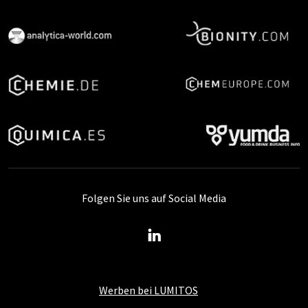
Folgen Sie uns auf Social Media
Werben bei LUMITOS