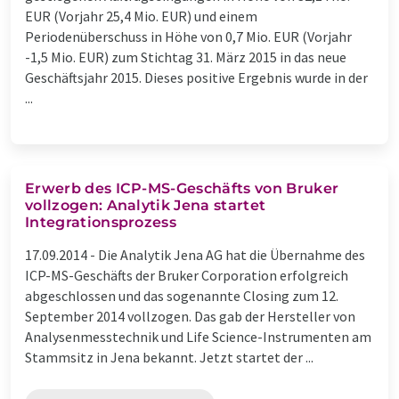
EUR (Vorjahr 25,4 Mio. EUR) und einem
Periodenüberschuss in Höhe von 0,7 Mio. EUR (Vorjahr
-1,5 Mio. EUR) zum Stichtag 31. März 2015 in das neue
Geschäftsjahr 2015. Dieses positive Ergebnis wurde in der
...
Erwerb des ICP-MS-Geschäfts von Bruker
vollzogen: Analytik Jena startet
Integrationsprozess
17.09.2014 -
Die Analytik Jena AG hat die Übernahme des
ICP-MS-Geschäfts der Bruker Corporation erfolgreich
abgeschlossen und das sogenannte Closing zum 12.
September 2014 vollzogen. Das gab der Hersteller von
Analysenmesstechnik und Life Science-Instrumenten am
Stammsitz in Jena bekannt. Jetzt startet der ...