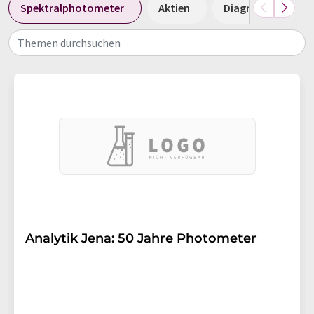
Spektralphotometer
Aktien
Diagnostik
Themen durchsuchen
Analytik Jena: 50 Jahre Photometer