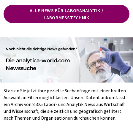
ALLE NEWS FÜR LABORANALYTIK /
LABORMESSTECHNIK
Noch nicht die richtige News gefunden?
Die analytica-world.com
Newssuche
Starten Sie jetzt ihre gezielte Suchanfrage mit einer breiten
Auswahl an Filtermöglichkeiten. Unsere Datenbank umfasst
ein Archiv von 8.325 Labor- und Analytik News aus Wirtschaft
und Wissenschaft, die sie zeitlich und geografisch gefiltert
nach Themen und Organisationen durchsuchen können.