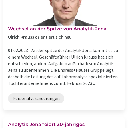
Wechsel an der Spitze von Analytik Jena
Ulrich Krauss orientiert sich neu
01.02.2023 -
An der Spitze der Analytik Jena kommt es zu
einem Wechsel. Geschäftsführer Ulrich Krauss hat sich
entschieden, andere Aufgaben außerhalb von Analytik
Jena zu übernehmen. Die Endress+Hauser Gruppe legt
deshalb die Leitung des auf Laboranalyse spezialisierten
Tochterunternehmens zum 1. Februar 2023 ...
Personalveränderungen
Analytik Jena feiert 30-jähriges