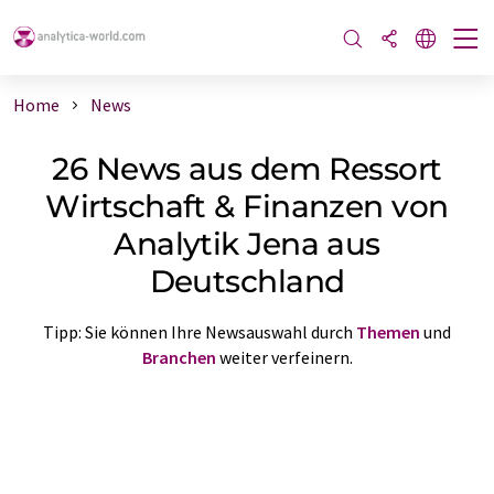
Home
News
26 News aus dem Ressort
Wirtschaft & Finanzen von
Analytik Jena aus
Deutschland
Tipp: Sie können Ihre Newsauswahl durch
Themen
und
Branchen
weiter verfeinern.