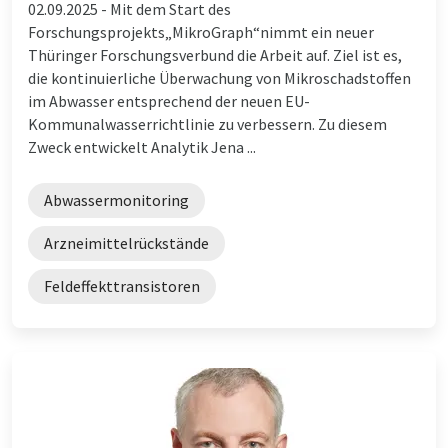
02.09.2025 -
Mit dem Start des
Forschungsprojekts„MikroGraph“nimmt ein neuer
Thüringer Forschungsverbund die Arbeit auf. Ziel ist es,
die kontinuierliche Überwachung von Mikroschadstoffen
im Abwasser entsprechend der neuen EU-
Kommunalwasserrichtlinie zu verbessern. Zu diesem
Zweck entwickelt Analytik Jena ...
Abwassermonitoring
Arzneimittelrückstände
Feldeffekttransistoren