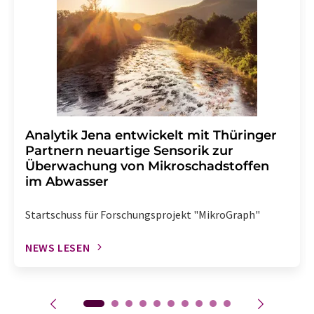
Analytik Jena entwickelt mit Thüringer
Partnern neuartige Sensorik zur
Überwachung von Mikroschadstoffen
im Abwasser
Startschuss für Forschungsprojekt "MikroGraph"
NEWS LESEN