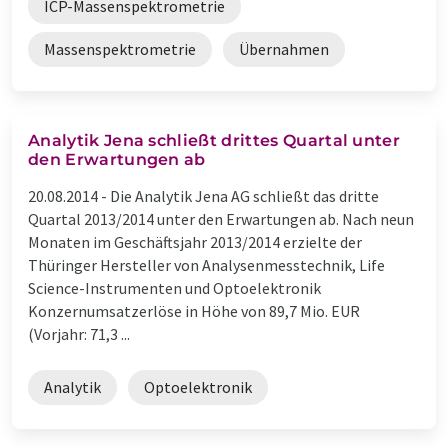
ICP-Massenspektrometrie
Massenspektrometrie
Übernahmen
Analytik Jena schließt drittes Quartal unter
den Erwartungen ab
20.08.2014 -
Die Analytik Jena AG schließt das dritte
Quartal 2013/2014 unter den Erwartungen ab. Nach neun
Monaten im Geschäftsjahr 2013/2014 erzielte der
Thüringer Hersteller von Analysenmesstechnik, Life
Science-Instrumenten und Optoelektronik
Konzernumsatzerlöse in Höhe von 89,7 Mio. EUR
(Vorjahr: 71,3 ...
Analytik
Optoelektronik