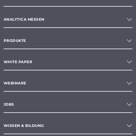
ANALYTICA MESSEN
PRODUKTE
WHITE PAPER
WEBINARE
JOBS
WISSEN & BILDUNG