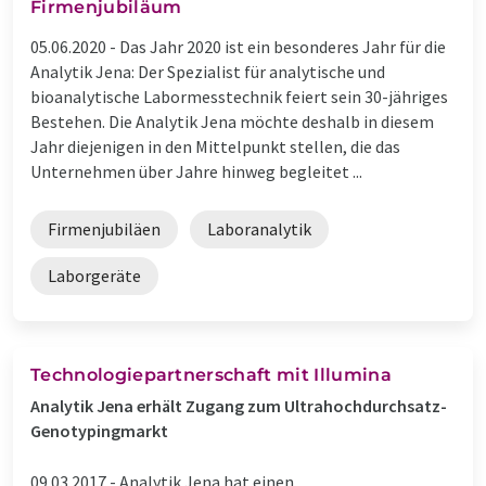
Firmenjubiläum
05.06.2020 -
Das Jahr 2020 ist ein besonderes Jahr für die
Analytik Jena: Der Spezialist für analytische und
bioanalytische Labormesstechnik feiert sein 30-jähriges
Bestehen. Die Analytik Jena möchte deshalb in diesem
Jahr diejenigen in den Mittelpunkt stellen, die das
Unternehmen über Jahre hinweg begleitet ...
Firmenjubiläen
Laboranalytik
Laborgeräte
Technologiepartnerschaft mit Illumina
Analytik Jena erhält Zugang zum Ultrahochdurchsatz-
Genotypingmarkt
09.03.2017 -
Analytik Jena hat einen