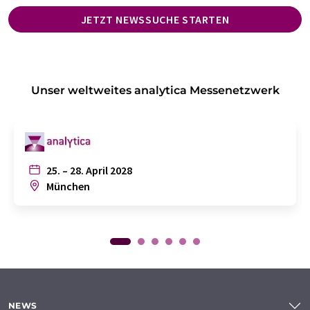
JETZT NEWSSUCHE STARTEN
Unser weltweites analytica Messenetzwerk
25. – 28. April 2028
München
NEWS