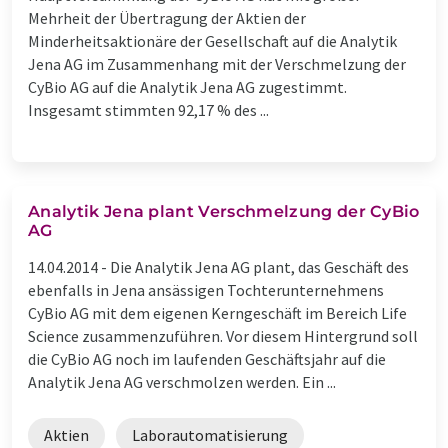
Mehrheit der Übertragung der Aktien der
Minderheitsaktionäre der Gesellschaft auf die Analytik
Jena AG im Zusammenhang mit der Verschmelzung der
CyBio AG auf die Analytik Jena AG zugestimmt.
Insgesamt stimmten 92,17 % des ...
Analytik Jena plant Verschmelzung der CyBio
AG
14.04.2014 -
Die Analytik Jena AG plant, das Geschäft des
ebenfalls in Jena ansässigen Tochterunternehmens
CyBio AG mit dem eigenen Kerngeschäft im Bereich Life
Science zusammenzuführen. Vor diesem Hintergrund soll
die CyBio AG noch im laufenden Geschäftsjahr auf die
Analytik Jena AG verschmolzen werden. Ein ...
Aktien
Laborautomatisierung