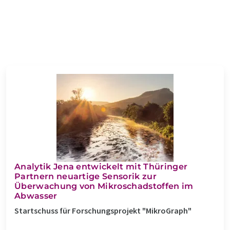
Analytik Jena entwickelt mit Thüringer
Partnern neuartige Sensorik zur
Überwachung von Mikroschadstoffen im
Abwasser
Startschuss für Forschungsprojekt "MikroGraph"