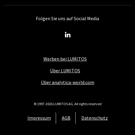
Folgen Sie uns auf Social Media
Werben bei LUMITOS
Über LUMITOS
Über analytica-world.com
© 1997-2026 LUMITOS AG, All rights reserved
Impressum
AGB
Datenschutz