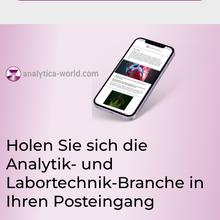
Holen Sie sich die
Analytik- und
Labortechnik-Branche in
Ihren Posteingang