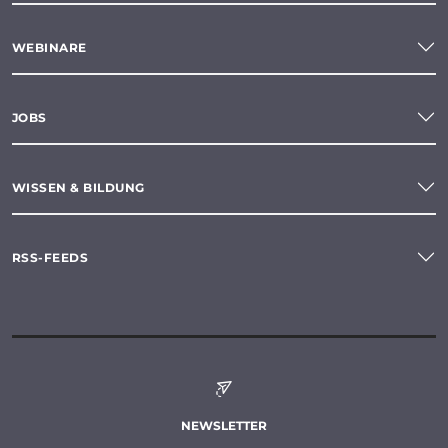
WEBINARE
JOBS
WISSEN & BILDUNG
RSS-FEEDS
NEWSLETTER