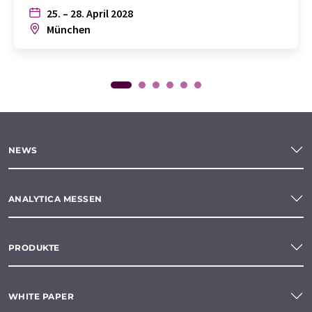
25. – 28. April 2028
München
NEWS
ANALYTICA MESSEN
PRODUKTE
WHITE PAPER