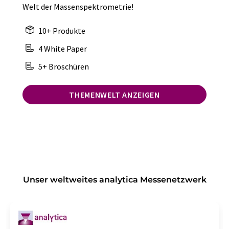
Welt der Massenspektrometrie!
10+ Produkte
4 White Paper
5+ Broschüren
THEMENWELT ANZEIGEN
Unser weltweites analytica Messenetzwerk