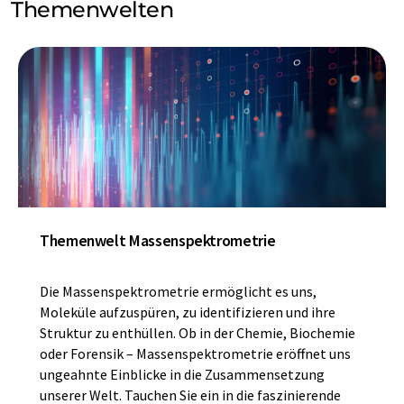
Themenwelten
Themenwelt Massenspektrometrie
Die Massenspektrometrie ermöglicht es uns,
Moleküle aufzuspüren, zu identifizieren und ihre
Struktur zu enthüllen. Ob in der Chemie, Biochemie
oder Forensik – Massenspektrometrie eröffnet uns
ungeahnte Einblicke in die Zusammensetzung
unserer Welt. Tauchen Sie ein in die faszinierende