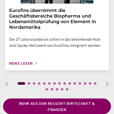
Eurofins übernimmt die
Geschäftsbereiche Biopharma und
Lebensmittelprüfung von Element in
Nordamerika
Die 27 Laborstandorte sollen in das bestehende Hub-
and-Spoke-Netzwerk von Eurofins integriert werden
NEWS LESEN
MEHR AUS DEM RESSORT WIRTSCHAFT &
FINANZEN