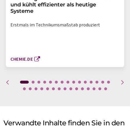
und kühlt effizienter als heutige
Systeme
Erstmals im Technikumsmaßstab produziert
CHEMIE.DE
Verwandte Inhalte finden Sie in den