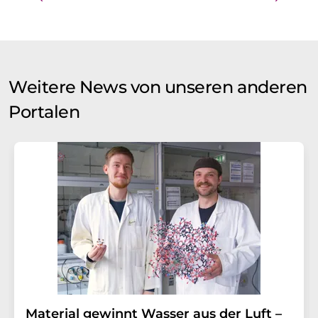
Weitere News von unseren anderen
Portalen
Material gewinnt Wasser aus der Luft –