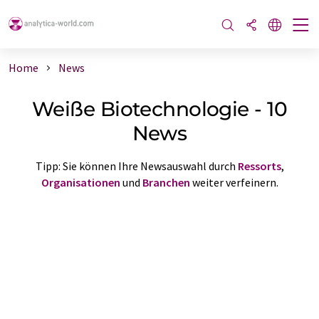
Home
News
Weiße Biotechnologie - 10
News
Tipp: Sie können Ihre Newsauswahl durch
Ressorts
,
Organisationen
und
Branchen
weiter verfeinern.