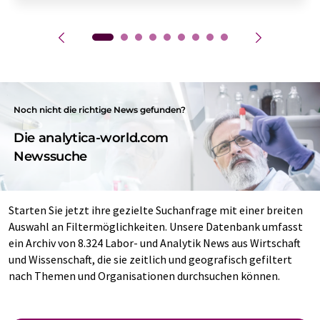
Noch nicht die richtige News gefunden?
Die analytica-world.com
Newssuche
Starten Sie jetzt ihre gezielte Suchanfrage mit einer breiten
Auswahl an Filtermöglichkeiten. Unsere Datenbank umfasst
ein Archiv von 8.324 Labor- und Analytik News aus Wirtschaft
und Wissenschaft, die sie zeitlich und geografisch gefiltert
nach Themen und Organisationen durchsuchen können.