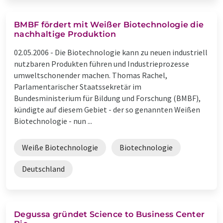
BMBF fördert mit Weißer Biotechnologie die
nachhaltige Produktion
02.05.2006 -
Die Biotechnologie kann zu neuen industriell
nutzbaren Produkten führen und Industrieprozesse
umweltschonender machen. Thomas Rachel,
Parlamentarischer Staatssekretär im
Bundesministerium für Bildung und Forschung (BMBF),
kündigte auf diesem Gebiet - der so genannten Weißen
Biotechnologie - nun ...
Weiße Biotechnologie
Biotechnologie
Deutschland
Degussa gründet Science to Business Center