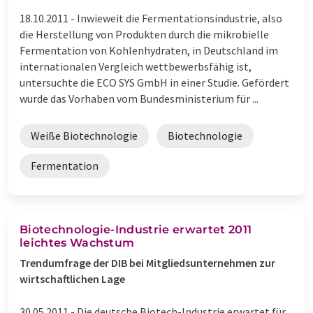
18.10.2011 -
Inwieweit die Fermentationsindustrie, also
die Herstellung von Produkten durch die mikrobielle
Fermentation von Kohlenhydraten, in Deutschland im
internationalen Vergleich wettbewerbsfähig ist,
untersuchte die ECO SYS GmbH in einer Studie. Gefördert
wurde das Vorhaben vom Bundesministerium für ...
Weiße Biotechnologie
Biotechnologie
Fermentation
Biotechnologie-Industrie erwartet 2011
leichtes Wachstum
Trendumfrage der DIB bei Mitgliedsunternehmen zur
wirtschaftlichen Lage
30.05.2011 -
Die deutsche Biotech-Industrie erwartet für