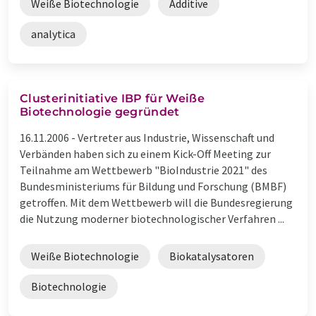
Weiße Biotechnologie
Additive
analytica
Clusterinitiative IBP für Weiße
Biotechnologie gegründet
16.11.2006 -
Vertreter aus Industrie, Wissenschaft und
Verbänden haben sich zu einem Kick-Off Meeting zur
Teilnahme am Wettbewerb "BioIndustrie 2021" des
Bundesministeriums für Bildung und Forschung (BMBF)
getroffen. Mit dem Wettbewerb will die Bundesregierung
die Nutzung moderner biotechnologischer Verfahren ...
Weiße Biotechnologie
Biokatalysatoren
Biotechnologie