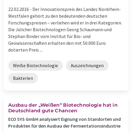
22.02.2016 -
Der Innovationspreis des Landes Nordrhein-
Westfalen gehört zu den bedeutenden deutschen
Forschungspreisen – verliehen wird er in drei Kategorien.
Die Jülicher Biotechnologen Georg Schaumann und
Stephan Binder vom Institut für Bio- und
Geowissenschaften erhalten den mit 50.000 Euro
dotierten Preis ...
Weiße Biotechnologie
Auszeichnungen
Bakterien
Ausbau der „Weißen“ Biotechnologie hat in
Deutschland gute Chancen
ECO SYS GmbH analysiert Eignung von Standorten und
Produkten für den Ausbau der Fermentationsindustrie