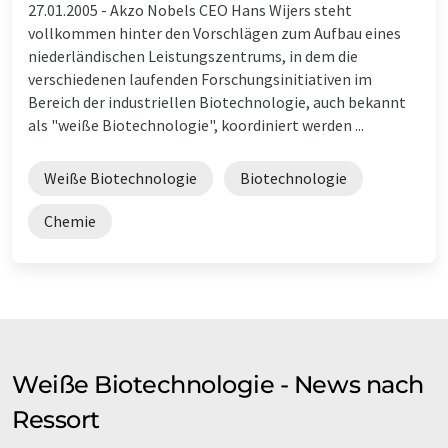
27.01.2005 -
Akzo Nobels CEO Hans Wijers steht
vollkommen hinter den Vorschlägen zum Aufbau eines
niederländischen Leistungszentrums, in dem die
verschiedenen laufenden Forschungsinitiativen im
Bereich der industriellen Biotechnologie, auch bekannt
als "weiße Biotechnologie", koordiniert werden ...
Weiße Biotechnologie
Biotechnologie
Chemie
Weiße Biotechnologie - News nach
Ressort