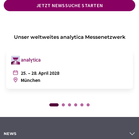
JETZT NEWSSUCHE STARTEN
Unser weltweites analytica Messenetzwerk
25. – 28. April 2028
München
NEWS