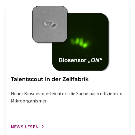
Talentscout in der Zellfabrik
Neuer Biosensor erleichtert die Suche nach effizienten
Mikroorganismen
NEWS LESEN