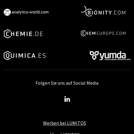
Folgen Sie uns auf Social Media
Werben bei LUMITOS