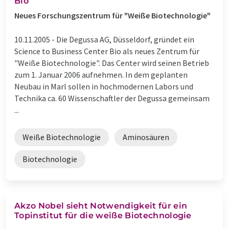
Bio
Neues Forschungszentrum für "Weiße Biotechnologie"
10.11.2005 -
Die Degussa AG, Düsseldorf, gründet ein
Science to Business Center Bio als neues Zentrum für
"Weiße Biotechnologie". Das Center wird seinen Betrieb
zum 1. Januar 2006 aufnehmen. In dem geplanten
Neubau in Marl sollen in hochmodernen Labors und
Technika ca. 60 Wissenschaftler der Degussa gemeinsam
...
Weiße Biotechnologie
Aminosäuren
Biotechnologie
Akzo Nobel sieht Notwendigkeit für ein
Topinstitut für die weiße Biotechnologie