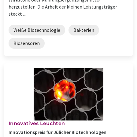
herzustellen. Die Arbeit der kleinen Leistungsträger
steckt ...
Weiße Biotechnologie
Bakterien
Biosensoren
Innovatives Leuchten
Innovationspreis für Jülicher Biotechnologen