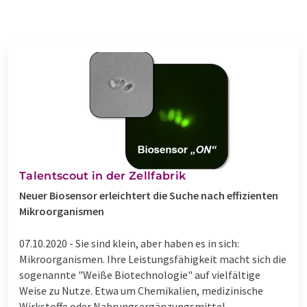
Talentscout in der Zellfabrik
Neuer Biosensor erleichtert die Suche nach effizienten
Mikroorganismen
07.10.2020 -
Sie sind klein, aber haben es in sich:
Mikroorganismen. Ihre Leistungsfähigkeit macht sich die
sogenannte "Weiße Biotechnologie" auf vielfältige
Weise zu Nutze. Etwa um Chemikalien, medizinische
Wirkstoffe oder Nahrungsergänzungsmittel