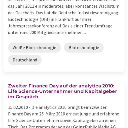
das Jahr 2011 ein moderates, aber konstantes Wachstum
des Geschäfts. Das hat die Deutsche Industrievereinigung
Biotechnologie (DIB) in Frankfurt auf ihrer
Jahrespressekonferenz auf Basis einer Trendumfrage
unter rund 200 Mitgliedsunternehmen ...
Weiße Biotechnologie
Biotechnologie
Deutschland
Zweiter Finance Day auf der analytica 2010:
Life Science-Unternehmer und Kapitalgeber
im Gespräch
15.02.2010 -
Die analytica 2010 bringt beim zweiten
Finance Day am 26. März 2010 erneut junge und erfahrene
Life Science-Unternehmer sowie Kapitalgeber an einen
Tisch. Das Programm der von der GoingPublic Media AG