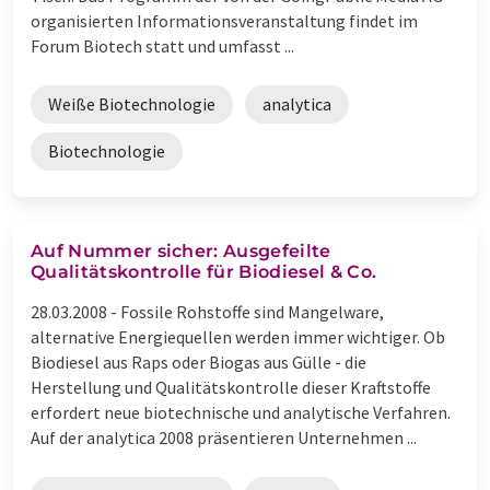
organisierten Informationsveranstaltung findet im
Forum Biotech statt und umfasst ...
Weiße Biotechnologie
analytica
Biotechnologie
Auf Nummer sicher: Ausgefeilte
Qualitätskontrolle für Biodiesel & Co.
28.03.2008 -
Fossile Rohstoffe sind Mangelware,
alternative Energiequellen werden immer wichtiger. Ob
Biodiesel aus Raps oder Biogas aus Gülle - die
Herstellung und Qualitätskontrolle dieser Kraftstoffe
erfordert neue biotechnische und analytische Verfahren.
Auf der analytica 2008 präsentieren Unternehmen ...