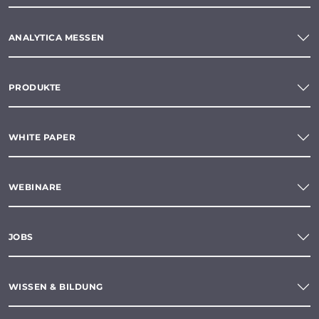
ANALYTICA MESSEN
PRODUKTE
WHITE PAPER
WEBINARE
JOBS
WISSEN & BILDUNG