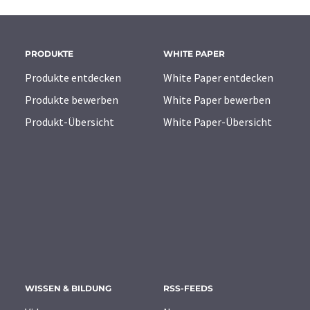
PRODUKTE
WHITE PAPER
Produkte entdecken
White Paper entdecken
Produkte bewerben
White Paper bewerben
Produkt-Übersicht
White Paper-Übersicht
WISSEN & BILDUNG
RSS-FEEDS