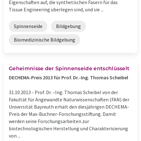
Eigenschaften auf, die synthetischen Fasern für das
Tissue Engineering überlegen sind, und sie ...
Spinnenseide
Bildgebung
Biomedizinische Bildgebung
Geheimnisse der Spinnenseide entschlüsselt
DECHEMA-Preis 2013 für Prof. Dr.-Ing. Thomas Scheibel
31.10.2013 -
Prof. Dr. –Ing. Thomas Scheibel von der
Fakultät für Angewandte Naturwissenschaften (FAN) der
Universität Bayreuth erhält den diesjährigen DECHEMA-
Preis der Max-Buchner-Forschungsstiftung. Damit
werden seine Forschungsarbeiten zur
biotechnologischen Herstellung und Charakterisierung
von ...