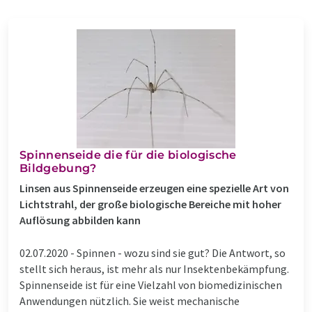
Spinnenseide die für die biologische
Bildgebung?
Linsen aus Spinnenseide erzeugen eine spezielle Art von
Lichtstrahl, der große biologische Bereiche mit hoher
Auflösung abbilden kann
02.07.2020 -
Spinnen - wozu sind sie gut? Die Antwort, so
stellt sich heraus, ist mehr als nur Insektenbekämpfung.
Spinnenseide ist für eine Vielzahl von biomedizinischen
Anwendungen nützlich. Sie weist mechanische