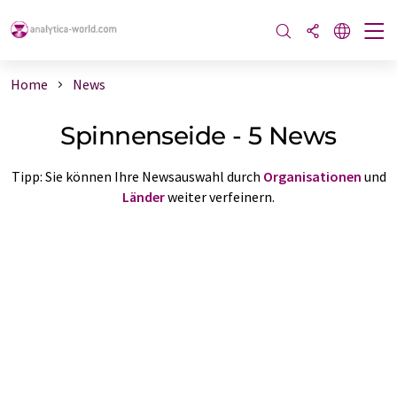
Home
News
Spinnenseide - 5 News
Tipp: Sie können Ihre Newsauswahl durch
Organisationen
und
Länder
weiter verfeinern.