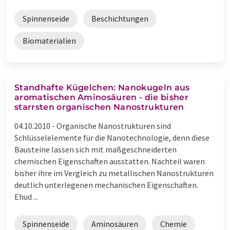
Spinnenseide
Beschichtungen
Biomaterialien
Standhafte Kügelchen: Nanokugeln aus
aromatischen Aminosäuren - die bisher
starrsten organischen Nanostrukturen
04.10.2010 -
Organische Nanostrukturen sind
Schlüsselelemente für die Nanotechnologie, denn diese
Bausteine lassen sich mit maßgeschneiderten
chemischen Eigenschaften ausstatten. Nachteil waren
bisher ihre im Vergleich zu metallischen Nanostrukturen
deutlich unterlegenen mechanischen Eigenschaften.
Ehud ...
Spinnenseide
Aminosäuren
Chemie