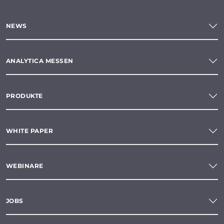
NEWS
ANALYTICA MESSEN
PRODUKTE
WHITE PAPER
WEBINARE
JOBS