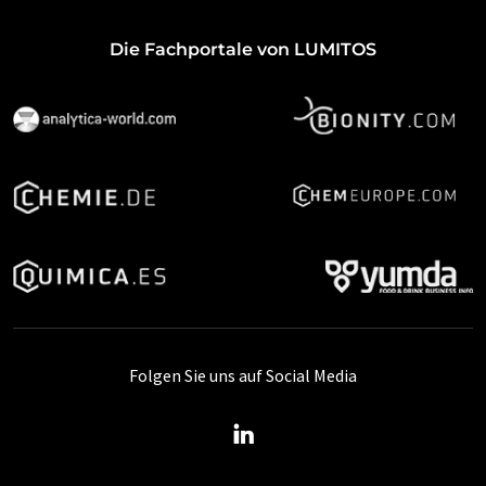
Die Fachportale von LUMITOS
Folgen Sie uns auf Social Media