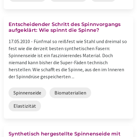
Entscheidender Schritt des Spinnvorgangs
aufgeklärt: Wie spinnt die Spinne?
17.05.2010 -
Fünfmal so reißfest wie Stahl und dreimal so
fest wie die derzeit besten synthetischen Fasern:
Spinnenseide ist ein faszinierendes Material. Doch
niemand kann bisher die Super-Fäden technisch
herstellen. Wie schafft es die Spinne, aus den im Inneren
der Spinndrüse gespeicherten ...
Spinnenseide
Biomaterialien
Elastizität
Synthetisch hergestellte Spinnenseide mit