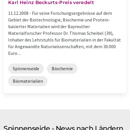
Karl Heinz Beckurts-Preis veredelt
11.12.2008 -
Für seine Forschungsergebnisse auf dem
Gebiet der Biotechnologie, Biochemie und Protein-
basierter Materialien wird der Bayreuther
Materialforscher Professor Dr. Thomas Scheibel (39),
Inhaber des Lehrstuhls für Biomaterialien in der Fakultät
für Angewandte Naturiwissenschaften, mit dem 30.000
Euro ...
Spinnenseide
Biochemie
Biomaterialien
Spinnenseide - News nach Ländern