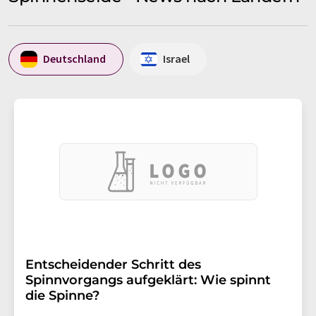
Deutschland
Israel
Entscheidender Schritt des
Spinnvorgangs aufgeklärt: Wie spinnt
die Spinne?