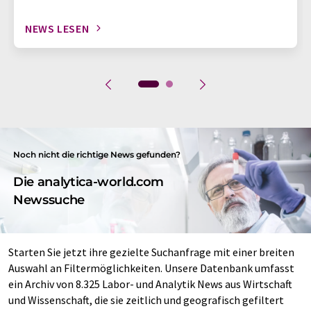
NEWS LESEN
Noch nicht die richtige News gefunden?
Die analytica-world.com
Newssuche
Starten Sie jetzt ihre gezielte Suchanfrage mit einer breiten
Auswahl an Filtermöglichkeiten. Unsere Datenbank umfasst
ein Archiv von 8.325 Labor- und Analytik News aus Wirtschaft
und Wissenschaft, die sie zeitlich und geografisch gefiltert