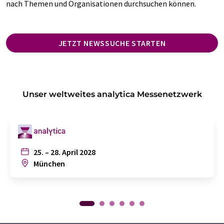
nach Themen und Organisationen durchsuchen können.
JETZT NEWSSUCHE STARTEN
Unser weltweites analytica Messenetzwerk
25. – 28. April 2028
München