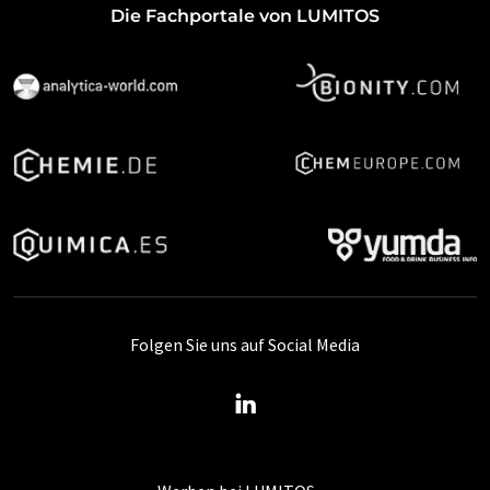
Die Fachportale von LUMITOS
Folgen Sie uns auf Social Media