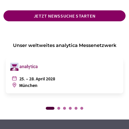
JETZT NEWSSUCHE STARTEN
Unser weltweites analytica Messenetzwerk
25. – 28. April 2028
München