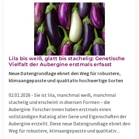
Lila bis weiß, glatt bis stachelig: Genetische
Vielfalt der Aubergine erstmals erfasst
Neue Datengrundlage ebnet den Weg für robustere,
klimaangepasste und qualitativ hochwertige Sorten
02.01.2026 -
Sie ist lila, manchmal weiß, manchmal
stachelig und erscheint in diversen Formen – die
Aubergine. Forscher:innen haben erstmals einen
vollständigen Katalog aller Gene und Eigenschaften der
Aubergine erstellt. Diese neue Datengrundlage ebnet den
Weg für robustere, klimaangepasste und qualitativ ...