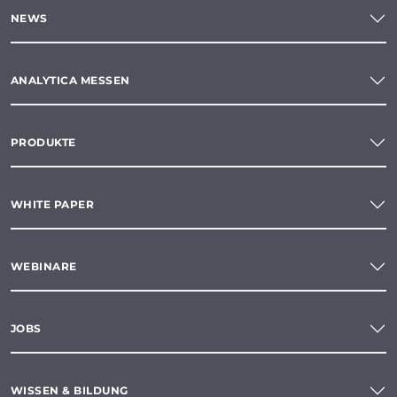
NEWS
ANALYTICA MESSEN
PRODUKTE
WHITE PAPER
WEBINARE
JOBS
WISSEN & BILDUNG