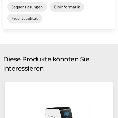
Sequenzierungen
Bioinformatik
Fruchtqualität
Diese Produkte könnten Sie
interessieren