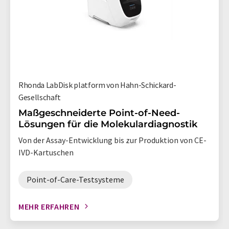
Rhonda LabDisk platform von Hahn-Schickard-
Gesellschaft
Maßgeschneiderte Point-of-Need-
Lösungen für die Molekulardiagnostik
Von der Assay-Entwicklung bis zur Produktion von CE-
IVD-Kartuschen
Point-of-Care-Testsysteme
MEHR ERFAHREN