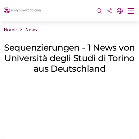
Home
News
Sequenzierungen - 1 News von
Università degli Studi di Torino
aus Deutschland