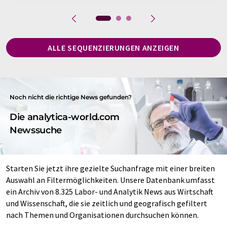
ALLE SEQUENZIERUNGEN ANZEIGEN
Noch nicht die richtige News gefunden?
Die analytica-world.com
Newssuche
Starten Sie jetzt ihre gezielte Suchanfrage mit einer breiten
Auswahl an Filtermöglichkeiten. Unsere Datenbank umfasst
ein Archiv von 8.325 Labor- und Analytik News aus Wirtschaft
und Wissenschaft, die sie zeitlich und geografisch gefiltert
nach Themen und Organisationen durchsuchen können.