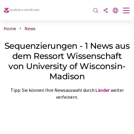
Home
News
Sequenzierungen - 1 News aus
dem Ressort Wissenschaft
von University of Wisconsin-
Madison
Tipp: Sie können Ihre Newsauswahl durch
Länder
weiter
verfeinern.