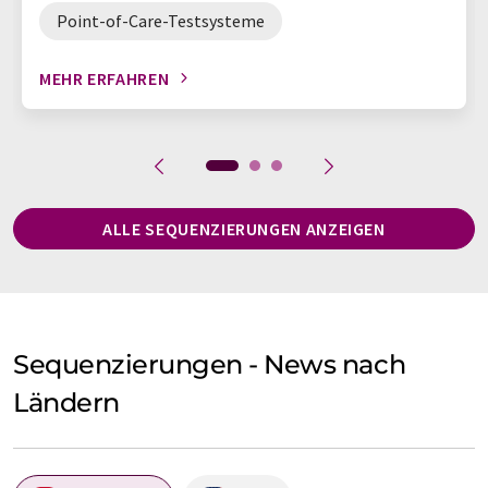
Point-of-Care-Testsysteme
MEHR ERFAHREN
ALLE SEQUENZIERUNGEN ANZEIGEN
Sequenzierungen - News nach
Ländern