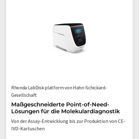
Rhonda LabDisk platform von Hahn-Schickard-
Gesellschaft
Maßgeschneiderte Point-of-Need-
Lösungen für die Molekulardiagnostik
Von der Assay-Entwicklung bis zur Produktion von CE-
IVD-Kartuschen