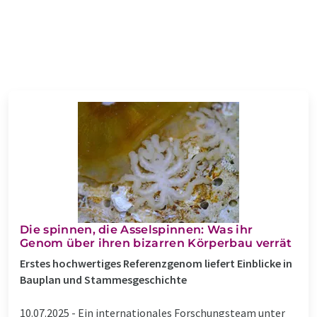
Die spinnen, die Asselspinnen: Was ihr
Genom über ihren bizarren Körperbau verrät
Erstes hochwertiges Referenzgenom liefert Einblicke in
Bauplan und Stammesgeschichte
10.07.2025 -
Ein internationales Forschungsteam unter