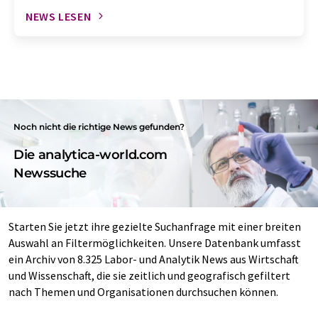
NEWS LESEN
Noch nicht die richtige News gefunden?
Die analytica-world.com
Newssuche
Starten Sie jetzt ihre gezielte Suchanfrage mit einer breiten
Auswahl an Filtermöglichkeiten. Unsere Datenbank umfasst
ein Archiv von 8.325 Labor- und Analytik News aus Wirtschaft
und Wissenschaft, die sie zeitlich und geografisch gefiltert
nach Themen und Organisationen durchsuchen können.