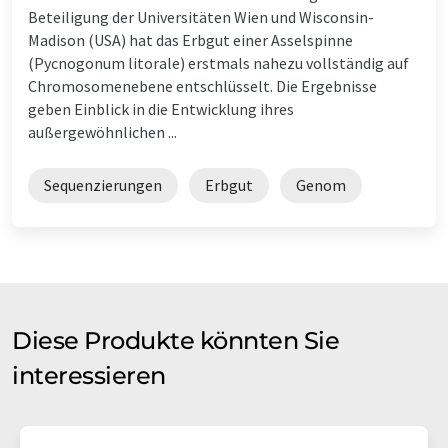
Beteiligung der Universitäten Wien und Wisconsin-
Madison (USA) hat das Erbgut einer Asselspinne
(Pycnogonum litorale) erstmals nahezu vollständig auf
Chromosomenebene entschlüsselt. Die Ergebnisse
geben Einblick in die Entwicklung ihres
außergewöhnlichen ...
Sequenzierungen
Erbgut
Genom
Diese Produkte könnten Sie
interessieren