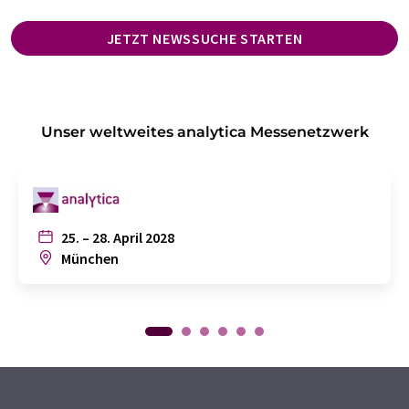
JETZT NEWSSUCHE STARTEN
Unser weltweites analytica Messenetzwerk
25. – 28. April 2028
München