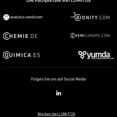
Die Fachportale von LUMITOS
Folgen Sie uns auf Social Media
Werben bei LUMITOS