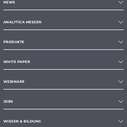
NEWS
ANALYTICA MESSEN
PRODUKTE
WHITE PAPER
WEBINARE
JOBS
WISSEN & BILDUNG