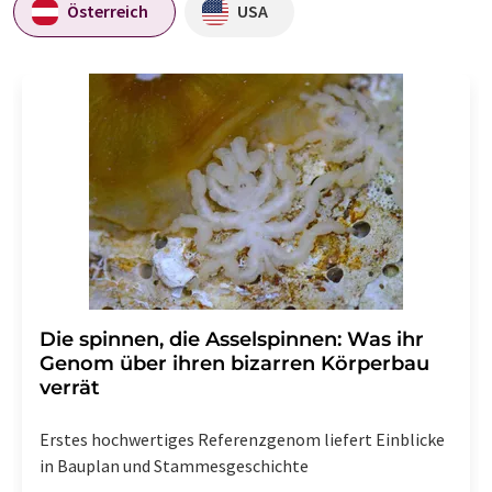
Österreich
USA
Die spinnen, die Asselspinnen: Was ihr
Genom über ihren bizarren Körperbau
verrät
Erstes hochwertiges Referenzgenom liefert Einblicke
in Bauplan und Stammesgeschichte