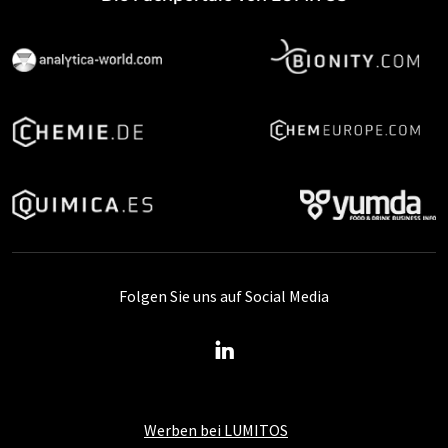
Folgen Sie uns auf Social Media
Werben bei LUMITOS