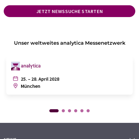
JETZT NEWSSUCHE STARTEN
Unser weltweites analytica Messenetzwerk
25. – 28. April 2028
München