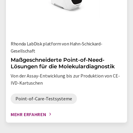
Rhonda LabDisk platform von Hahn-Schickard-
Gesellschaft
Maßgeschneiderte Point-of-Need-
Lösungen für die Molekulardiagnostik
Von der Assay-Entwicklung bis zur Produktion von CE-
IVD-Kartuschen
Point-of-Care-Testsysteme
MEHR ERFAHREN