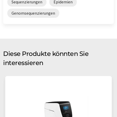
Sequenzierungen
Epidemien
Genomsequenzierungen
Diese Produkte könnten Sie
interessieren