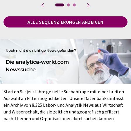
ALLE SEQUENZIERUNGEN ANZEIGEN
Noch nicht die richtige News gefunden?
Die analytica-world.com
Newssuche
Starten Sie jetzt ihre gezielte Suchanfrage mit einer breiten
Auswahl an Filtermöglichkeiten. Unsere Datenbank umfasst
ein Archiv von 8.325 Labor- und Analytik News aus Wirtschaft
und Wissenschaft, die sie zeitlich und geografisch gefiltert
nach Themen und Organisationen durchsuchen können.