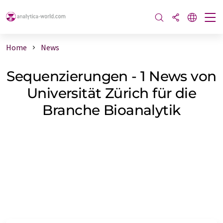
Home
News
Sequenzierungen - 1 News von
Universität Zürich für die
Branche Bioanalytik