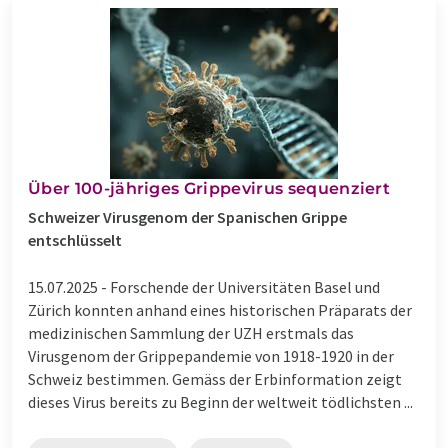
Über 100-jähriges Grippevirus sequenziert
Schweizer Virusgenom der Spanischen Grippe
entschlüsselt
15.07.2025 -
Forschende der Universitäten Basel und
Zürich konnten anhand eines historischen Präparats der
medizinischen Sammlung der UZH erstmals das
Virusgenom der Grippepandemie von 1918-1920 in der
Schweiz bestimmen. Gemäss der Erbinformation zeigt
dieses Virus bereits zu Beginn der weltweit tödlichsten ...