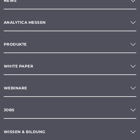
NEWS
ANALYTICA MESSEN
PRODUKTE
WHITE PAPER
WEBINARE
JOBS
WISSEN & BILDUNG